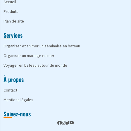
Accueil
Produits
Plan de site
Services
Organiser et animer un séminaire en bateau
Organiser un mariage en mer
Voyager en bateau autour du monde
À propos
Contact
Mentions légales
Suivez-nous