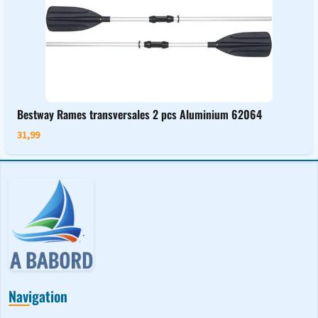
Bestway Rames transversales 2 pcs Aluminium 62064
31,99
Navigation