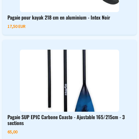
Pagaie pour kayak 218 cm en aluminium - Intex Noir
17,50 EUR
Pagaie SUP EPIC Carbone Coasto - Ajustable 165/215cm - 3
sections
65,00