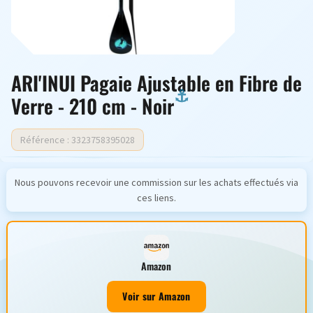
ARI'INUI Pagaie Ajustable en Fibre de
Verre - 210 cm - Noir
Référence : 3323758395028
Nous pouvons recevoir une commission sur les achats effectués via
ces liens.
Amazon
Voir sur Amazon