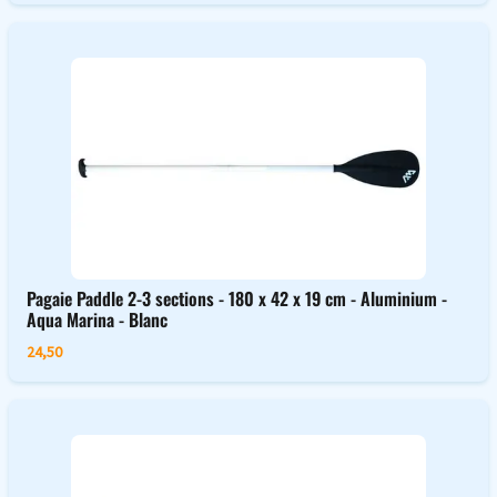
Pagaie Paddle 2-3 sections - 180 x 42 x 19 cm - Aluminium -
Aqua Marina - Blanc
24,50