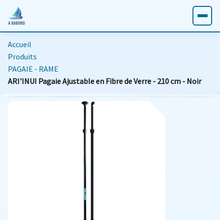
Accueil
Produits
PAGAIE - RAME
ARI'INUI Pagaie Ajustable en Fibre de Verre - 210 cm - Noir