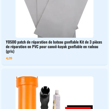
YOSOO patch de réparation de bateau gonflable Kit de 3 pièces
de réparation en PVC pour canoë-kayak gonflable en radeau
(gris)
4,09