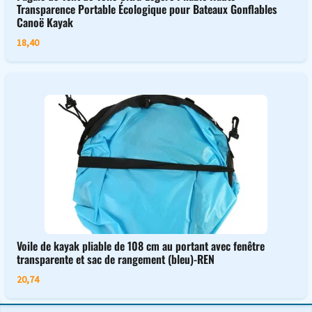
Transparence Portable Écologique pour Bateaux Gonflables
Canoë Kayak
18,40
Voile de kayak pliable de 108 cm au portant avec fenêtre
transparente et sac de rangement (bleu)-REN
20,74