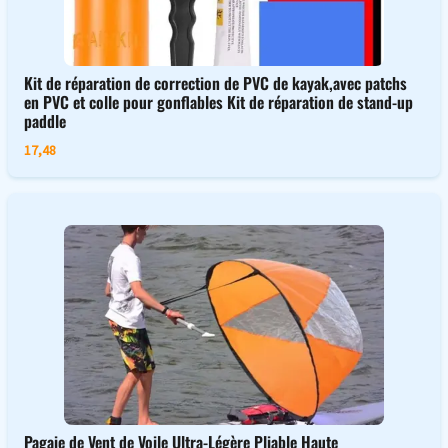
Kit de réparation de correction de PVC de kayak,avec patchs
en PVC et colle pour gonflables Kit de réparation de stand-up
paddle
17,48
Pagaie de Vent de Voile Ultra-Légère Pliable Haute