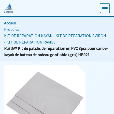
Accueil
Produits
KIT DE REPARATION KAYAK - KIT DE REPARATION AVIRON
- KIT DE REPARATION RAMES
Rui DA® Kit de patchs de réparation en PVC 3pcs pour canoë-
kayak de bateau de radeau gonflable (gris) HB021