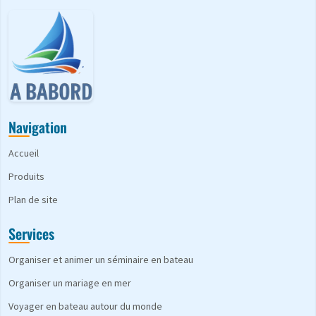
Navigation
Accueil
Produits
Plan de site
Services
Organiser et animer un séminaire en bateau
Organiser un mariage en mer
Voyager en bateau autour du monde