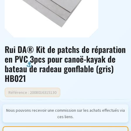
Rui DA® Kit de patchs de réparation
en PVC 3pcs pour canoë-kayak de
bateau de radeau gonflable (gris)
HB021
Référence : 2008016315130
Nous pouvons recevoir une commission sur les achats effectués via
ces liens.