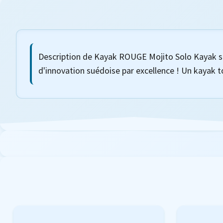
Description de Kayak ROUGE Mojito Solo Kayak sit
d'innovation suédoise par excellence ! Un kayak t