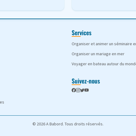
Services
Organiser et animer un séminaire 
Organiser un mariage en mer
Voyager en bateau autour du mond
Suivez-nous
les
© 2026 A Babord. Tous droits réservés.