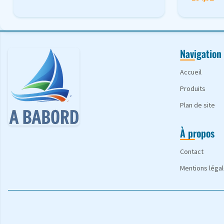
Navigation
Accueil
Produits
Plan de site
À propos
Contact
Mentions léga