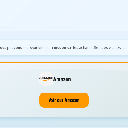
ous pouvons recevoir une commission sur les achats effectués via ces lien
Amazon
Voir sur Amazon