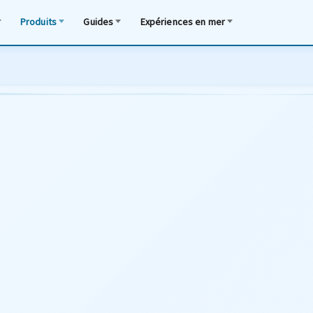
Produits
Guides
Expériences en mer