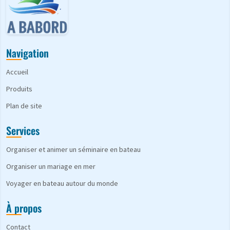
Navigation
Accueil
Produits
Plan de site
Services
Organiser et animer un séminaire en bateau
Organiser un mariage en mer
Voyager en bateau autour du monde
À propos
Contact