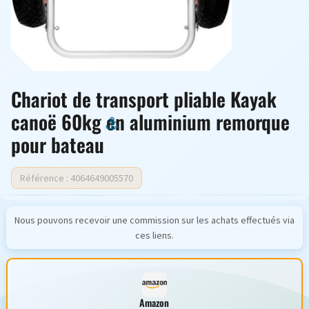
Chariot de transport pliable Kayak
canoë 60kg en aluminium remorque
pour bateau
Référence : 4064649005570
Nous pouvons recevoir une commission sur les achats effectués via
ces liens.
Amazon