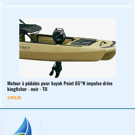
Moteur à pédales pour kayak Point 65°N impulse drive
kingfisher - noir - TU
1059,95