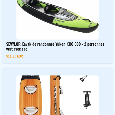
SEVYLOR Kayak de randonnée Yukon KCC 380 - 2 personnes
vert avec sac
511,86 EUR