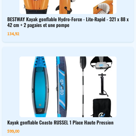
BESTWAY Kayak gonflable Hydro-Force - Lite-Rapid - 321 x 88 x
42 cm + 2 pagaies et une pompe
134,92
Kayak gonflable Coasto RUSSEL 1 Place Haute Pression
599,00