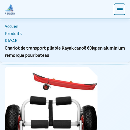
Accueil
Produits
KAYAK
Chariot de transport pliable Kayak canoë 60kg en aluminium
remorque pour bateau