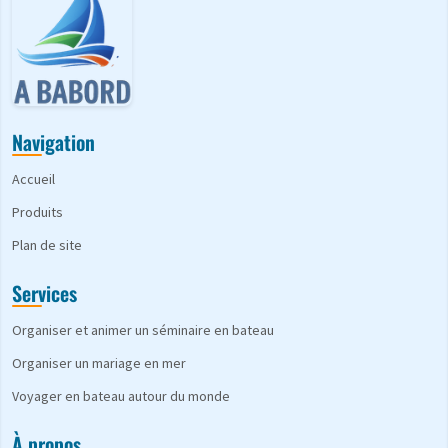
Navigation
Accueil
Produits
Plan de site
Services
Organiser et animer un séminaire en bateau
Organiser un mariage en mer
Voyager en bateau autour du monde
À propos