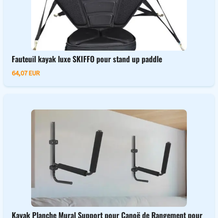
Fauteuil kayak luxe SKIFFO pour stand up paddle
64,07 EUR
Kayak Planche Mural Support pour Canoë de Rangement pour