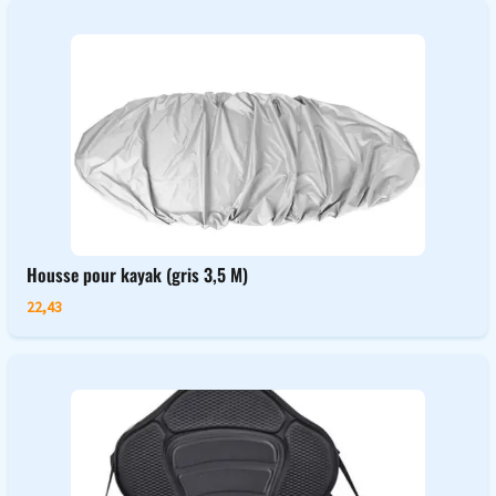
Housse pour kayak (gris 3,5 M)
22,43