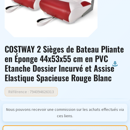
COSTWAY 2 Sièges de Bateau Pliante
en Éponge 44x53x55 cm en PVC
Etanche Dossier Incurvé et Assise
Elastique Spacieuse Rouge Blanc
Référence : 794094626313
Nous pouvons recevoir une commission sur les achats effectués via
ces liens.