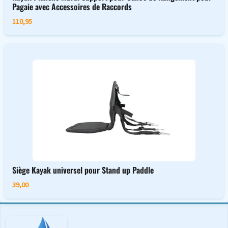
Pagaie avec Accessoires de Raccords
110,95
Siège Kayak universel pour Stand up Paddle
39,00