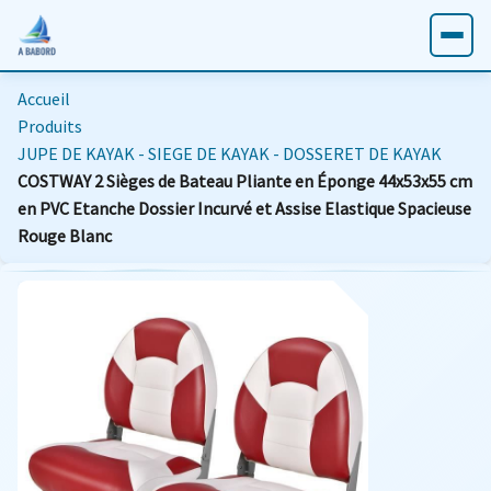
Accueil
Produits
JUPE DE KAYAK - SIEGE DE KAYAK - DOSSERET DE KAYAK
COSTWAY 2 Sièges de Bateau Pliante en Éponge 44x53x55 cm
en PVC Etanche Dossier Incurvé et Assise Elastique Spacieuse
Rouge Blanc