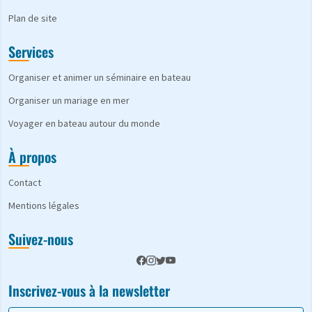
Plan de site
Services
Organiser et animer un séminaire en bateau
Organiser un mariage en mer
Voyager en bateau autour du monde
À propos
Contact
Mentions légales
Suivez-nous
Inscrivez-vous à la newsletter