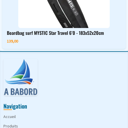
Boardbag surf MYSTIC Star Travel 6'0 - 183x52x20cm
139,00
Navigation
Accueil
Produits