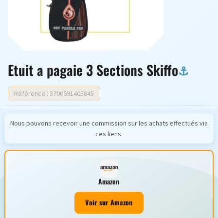
Etuit a pagaie 3 Sections Skiffo
Référence : 3700691405845
Nous pouvons recevoir une commission sur les achats effectués via
ces liens.
Amazon
Voir sur Amazon