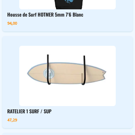
Housse de Surf HOTMER 5mm 7'6 Blanc
94,00
RATELIER 1 SURF / SUP
47,29