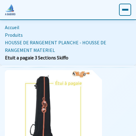
Accueil
Produits
HOUSSE DE RANGEMENT PLANCHE - HOUSSE DE
RANGEMENT MATERIEL
Etuit a pagaie 3 Sections Skiffo