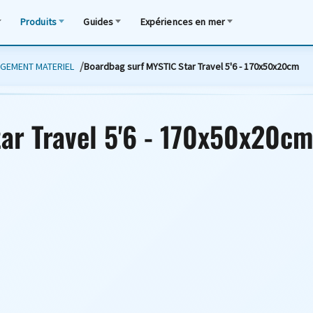
Produits
Guides
Expériences en mer
NGEMENT MATERIEL
Boardbag surf MYSTIC Star Travel 5'6 - 170x50x20cm
ar Travel 5'6 - 170x50x20cm