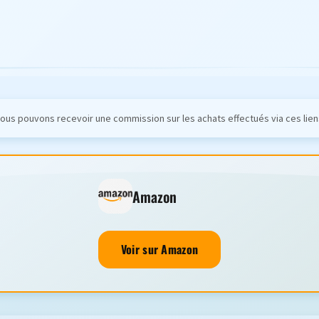
ous pouvons recevoir une commission sur les achats effectués via ces lien
Amazon
Voir sur Amazon