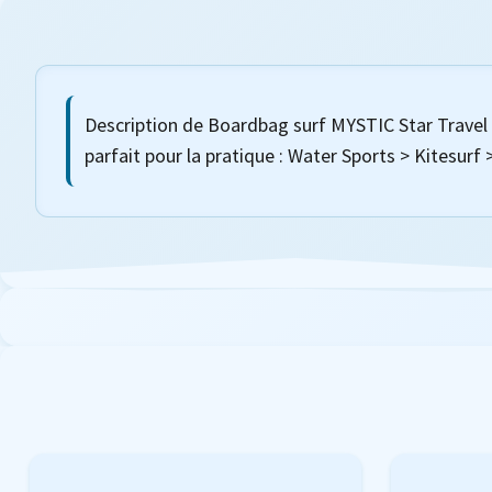
Description de Boardbag surf MYSTIC Star Trave
parfait pour la pratique : Water Sports > Kitesur