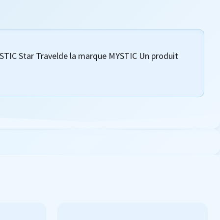
STIC Star Travelde la marque MYSTIC Un produit