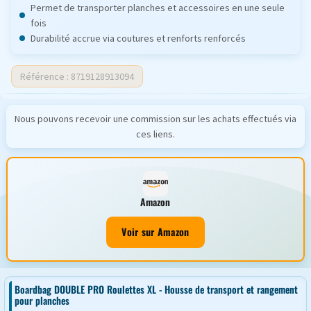
Permet de transporter planches et accessoires en une seule
fois
Durabilité accrue via coutures et renforts renforcés
Référence : 8719128913094
Nous pouvons recevoir une commission sur les achats effectués via
ces liens.
Amazon
Voir sur Amazon
Boardbag DOUBLE PRO Roulettes XL - Housse de transport et rangement
pour planches