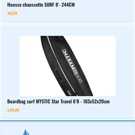
Housse chaussette SURF 8'- 244CM
34,59
Boardbag surf MYSTIC Star Travel 6'0 - 183x52x20cm
139,00