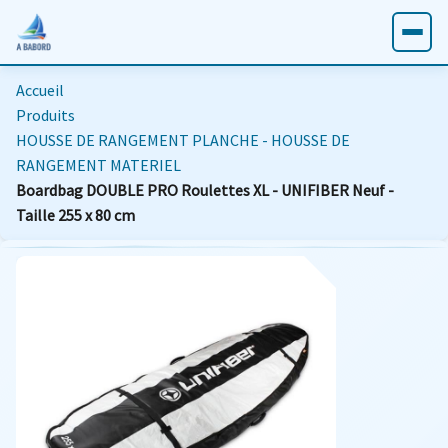
Accueil
Produits
HOUSSE DE RANGEMENT PLANCHE - HOUSSE DE
RANGEMENT MATERIEL
Boardbag DOUBLE PRO Roulettes XL - UNIFIBER Neuf -
Taille 255 x 80 cm