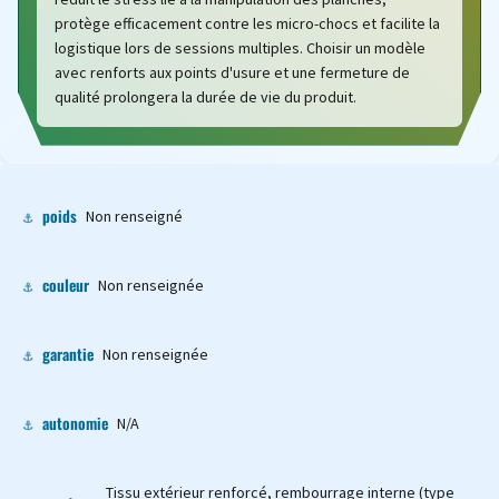
protège efficacement contre les micro-chocs et facilite la
logistique lors de sessions multiples. Choisir un modèle
avec renforts aux points d'usure et une fermeture de
qualité prolongera la durée de vie du produit.
poids
Non renseigné
couleur
Non renseignée
garantie
Non renseignée
autonomie
N/A
Tissu extérieur renforcé, rembourrage interne (type