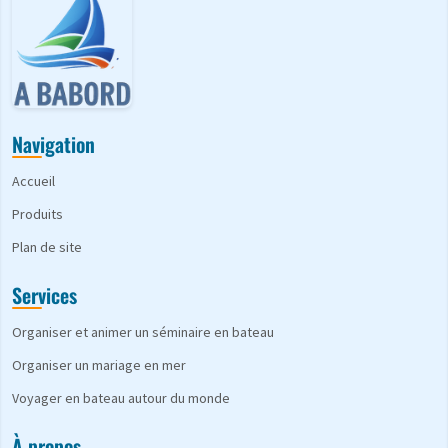
Navigation
Accueil
Produits
Plan de site
Services
Organiser et animer un séminaire en bateau
Organiser un mariage en mer
Voyager en bateau autour du monde
À propos