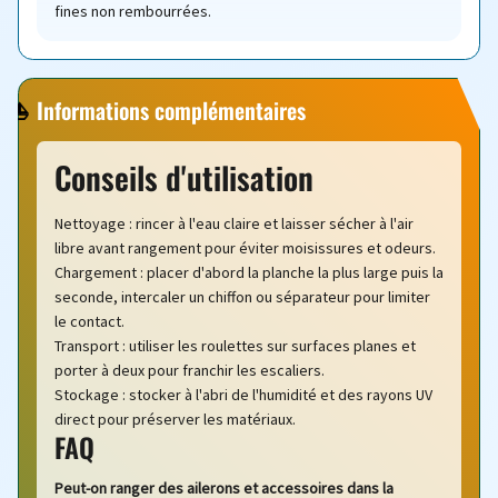
fines non rembourrées.
Informations complémentaires
Conseils d'utilisation
Nettoyage : rincer à l'eau claire et laisser sécher à l'air
libre avant rangement pour éviter moisissures et odeurs.
Chargement : placer d'abord la planche la plus large puis la
seconde, intercaler un chiffon ou séparateur pour limiter
le contact.
Transport : utiliser les roulettes sur surfaces planes et
porter à deux pour franchir les escaliers.
Stockage : stocker à l'abri de l'humidité et des rayons UV
direct pour préserver les matériaux.
FAQ
Peut-on ranger des ailerons et accessoires dans la