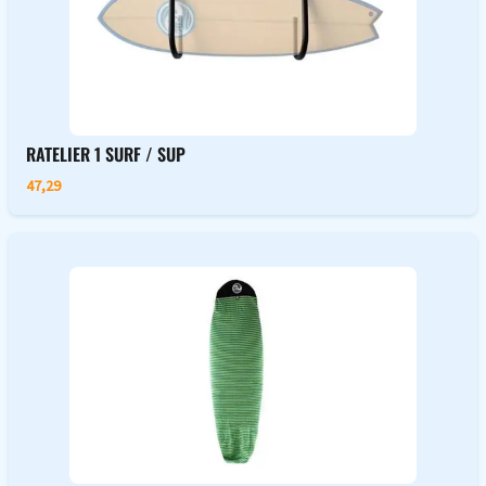
RATELIER 1 SURF / SUP
47,29