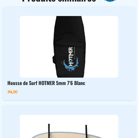
Housse de Surf HOTMER 5mm 7'6 Blanc
94,00