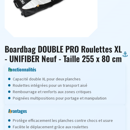
Boardbag DOUBLE PRO Roulettes XL
- UNIFIBER Neuf - Taille 255 x 80 cm
Fonctionnalités
Capacité double XL pour deux planches
Roulettes intégrées pour un transport aisé
Rembourrage et renforts aux zones critiques
Poignées multipositions pour portage et manipulation
Avantages
Protège efficacement les planches contre chocs et usure
Facilite le déplacement grâce aux roulettes