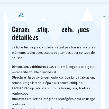
Détails techniques
Caractéristiques techniques
détaillées
La fiche technique complète n'étant pas fournie, voici les
éléments techniques usuels et attendus pour ce type de
housse :
Dimensions extérieures :
255 x 80 cm (Longueur x Largeur)
— capacité double planches XL.
Structure :
tissu extérieur renforcé résistant à l'abrasion,
rembourrage intérieur épais aux zones critiques.
Fermeture :
zip robuste sur toute la longueur, tirettes
renforcées.
Roulettes :
roulettes intégrées protégées pour un usage
prolongé.