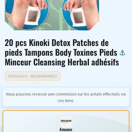
20 pcs Kinoki Detox Patches de
pieds Tampons Body Toxines Pieds
Minceur Cleansing Herbal adhésifs
Référence : 4816646866827
Nous pouvons recevoir une commission sur les achats effectués via
ces liens.
Amazon