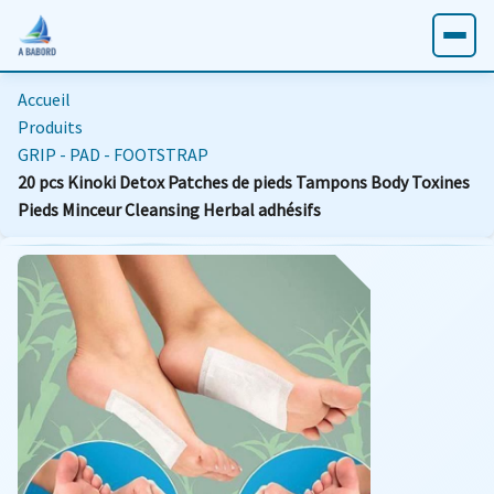
Accueil
Produits
GRIP - PAD - FOOTSTRAP
20 pcs Kinoki Detox Patches de pieds Tampons Body Toxines
Pieds Minceur Cleansing Herbal adhésifs