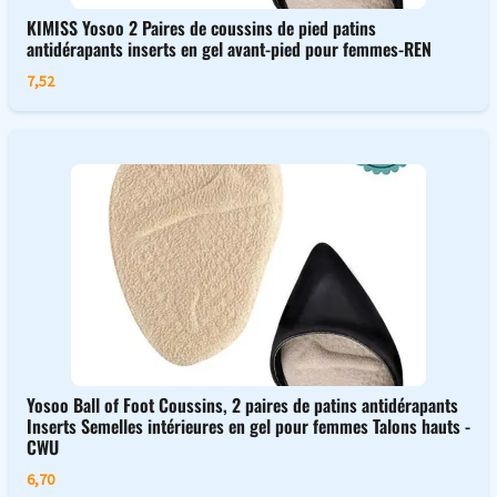
KIMISS Yosoo 2 Paires de coussins de pied patins
antidérapants inserts en gel avant-pied pour femmes-REN
7,52
Yosoo Ball of Foot Coussins, 2 paires de patins antidérapants
Inserts Semelles intérieures en gel pour femmes Talons hauts -
CWU
6,70