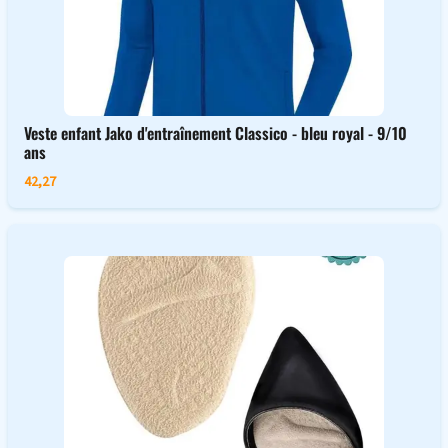
Veste enfant Jako d'entraînement Classico - bleu royal - 9/10
ans
42,27