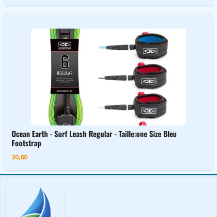
Ocean Earth - Surf Leash Regular - Taille:one Size Bleu
Footstrap
30,60