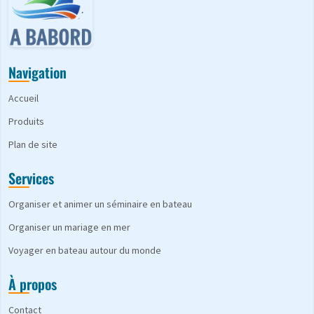
Navigation
Accueil
Produits
Plan de site
Services
Organiser et animer un séminaire en bateau
Organiser un mariage en mer
Voyager en bateau autour du monde
À propos
Contact