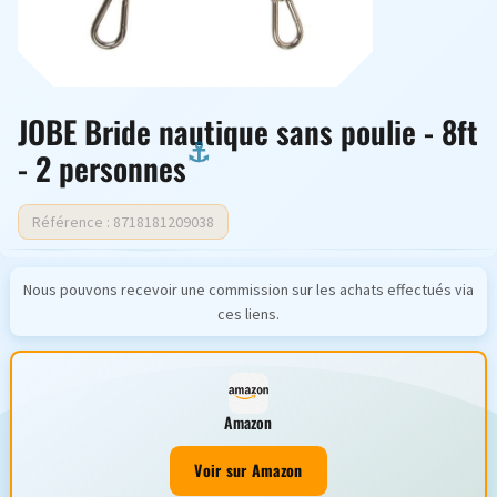
JOBE Bride nautique sans poulie - 8ft
- 2 personnes
Référence : 8718181209038
Nous pouvons recevoir une commission sur les achats effectués via
ces liens.
Amazon
Voir sur Amazon