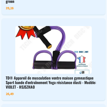
green
39,26
TD® Appareil de musculation ventre maison gymnastique
Sport bande d'entraînement Yoga résistance élasti - Modèle:
VIOLET - HSJSZHA0
26,49