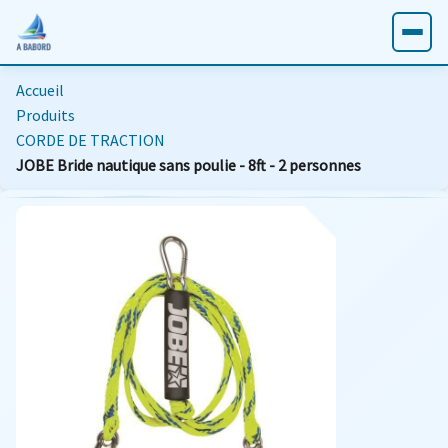
Accueil
Produits
CORDE DE TRACTION
JOBE Bride nautique sans poulie - 8ft - 2 personnes