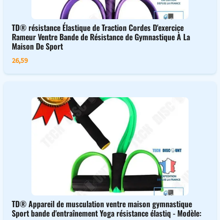
TD® résistance Élastique de Traction Cordes D'exercice
Rameur Ventre Bande de Résistance de Gymnastique À La
Maison De Sport
26,59
TD® Appareil de musculation ventre maison gymnastique
Sport bande d'entraînement Yoga résistance élastiq - Modèle: