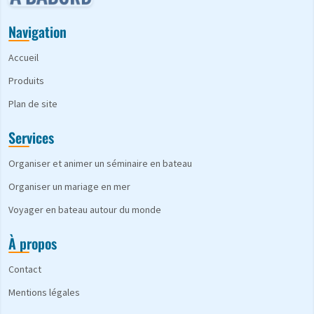
Navigation
Accueil
Produits
Plan de site
Services
Organiser et animer un séminaire en bateau
Organiser un mariage en mer
Voyager en bateau autour du monde
À propos
Contact
Mentions légales