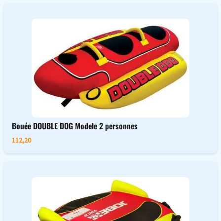
Bouée DOUBLE DOG Modele 2 personnes
112,20