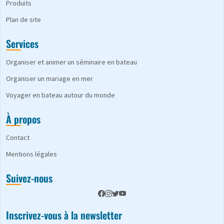
Produits
Plan de site
Services
Organiser et animer un séminaire en bateau
Organiser un mariage en mer
Voyager en bateau autour du monde
À propos
Contact
Mentions légales
Suivez-nous
Inscrivez-vous à la newsletter