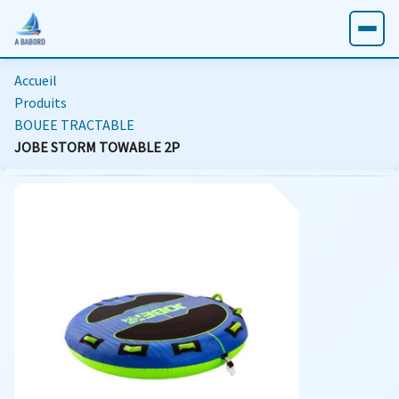
Accueil
Produits
BOUEE TRACTABLE
JOBE STORM TOWABLE 2P