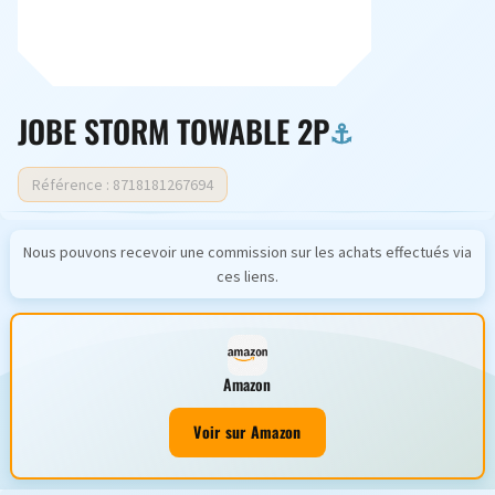
JOBE STORM TOWABLE 2P
Référence : 8718181267694
Nous pouvons recevoir une commission sur les achats effectués via
ces liens.
Amazon
Voir sur Amazon