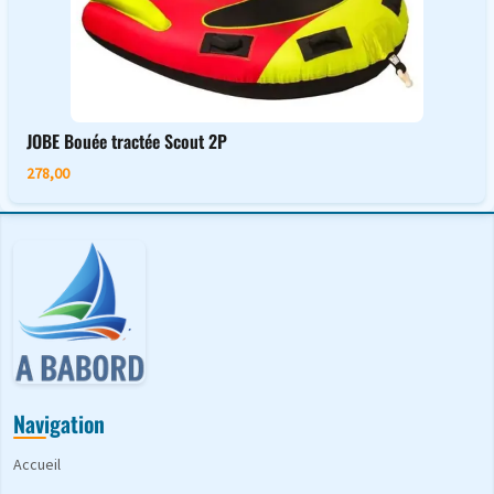
JOBE Bouée tractée Scout 2P
278,00
Navigation
Accueil