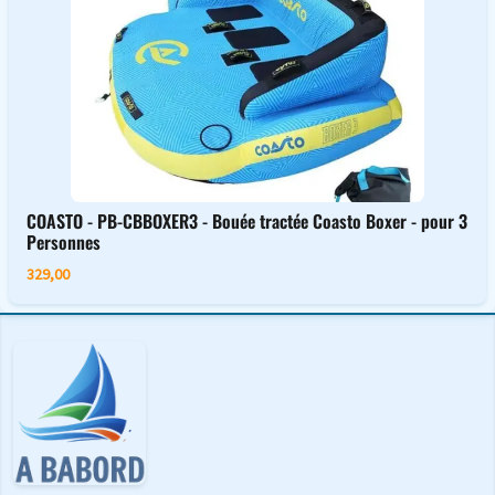
COASTO - PB-CBBOXER3 - Bouée tractée Coasto Boxer - pour 3
Personnes
329,00