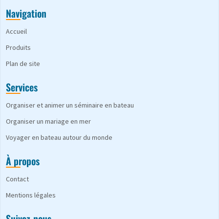
Navigation
Accueil
Produits
Plan de site
Services
Organiser et animer un séminaire en bateau
Organiser un mariage en mer
Voyager en bateau autour du monde
À propos
Contact
Mentions légales
Suivez-nous