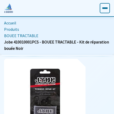
Accueil
Produits
BOUEE TRACTABLE
Jobe 410010001PCS - BOUEE TRACTABLE - Kit de réparation
bouée Noir