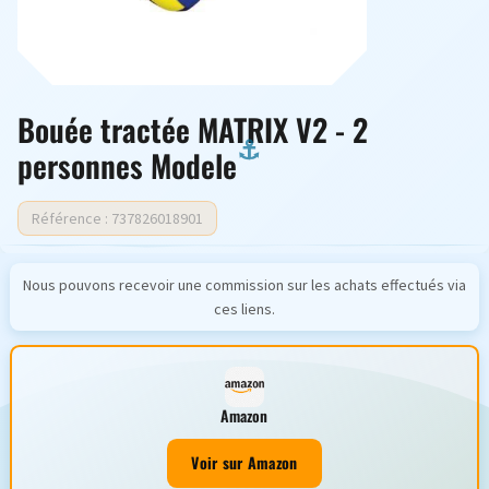
Bouée tractée MATRIX V2 - 2
personnes Modele
Référence : 737826018901
Nous pouvons recevoir une commission sur les achats effectués via
ces liens.
Amazon
Voir sur Amazon