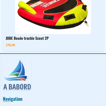
JOBE Bouée tractée Scout 2P
278,00
Navigation