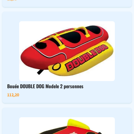
Bouée DOUBLE DOG Modele 2 personnes
112,20