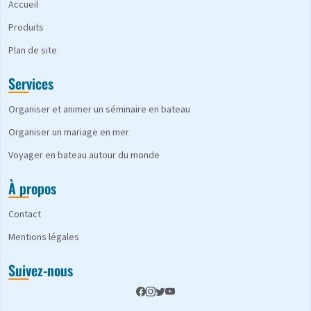
Accueil
Produits
Plan de site
Services
Organiser et animer un séminaire en bateau
Organiser un mariage en mer
Voyager en bateau autour du monde
À propos
Contact
Mentions légales
Suivez-nous