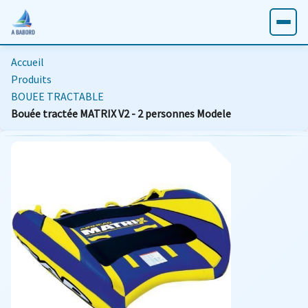
Accueil
Produits
BOUEE TRACTABLE
Bouée tractée MATRIX V2 - 2 personnes Modele