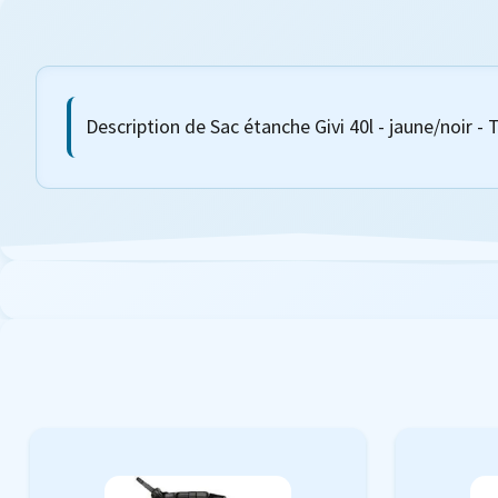
Description de Sac étanche Givi 40l - jaune/noir - 