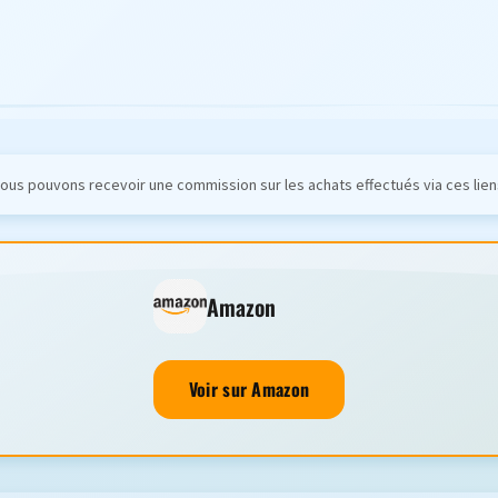
ous pouvons recevoir une commission sur les achats effectués via ces lien
Amazon
Voir sur Amazon