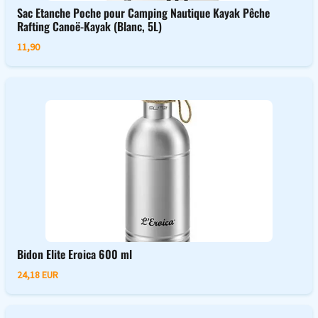
Sac Etanche Poche pour Camping Nautique Kayak Pêche
Rafting Canoë-Kayak (Blanc, 5L)
11,90
Bidon Elite Eroica 600 ml
24,18 EUR