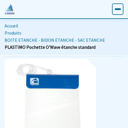
Accueil
Produits
BOITE ETANCHE - BIDON ETANCHE - SAC ETANCHE
PLASTIMO Pochette O'Wave étanche standard