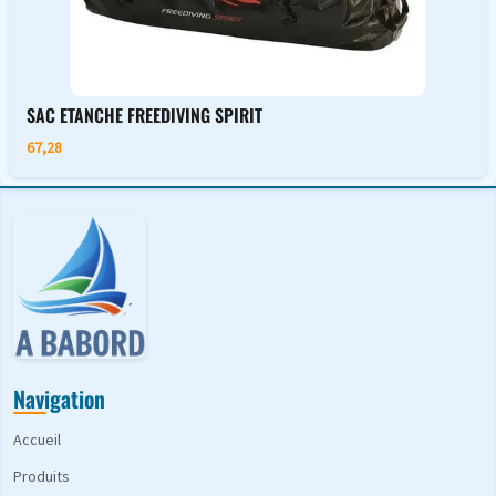
SAC ETANCHE FREEDIVING SPIRIT
67,28
Navigation
Accueil
Produits