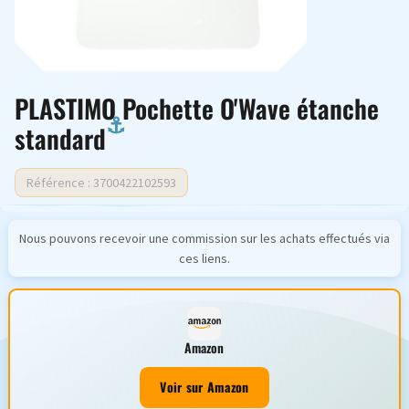
PLASTIMO Pochette O'Wave étanche
standard
Référence : 3700422102593
Nous pouvons recevoir une commission sur les achats effectués via
ces liens.
Amazon
Voir sur Amazon