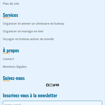
Plan de site
Services
Organiser et animer un séminaire en bateau
Organiser un mariage en mer
Voyager en bateau autour du monde
À propos
Contact
Mentions légales
Suivez-nous
Inscrivez-vous à la newsletter