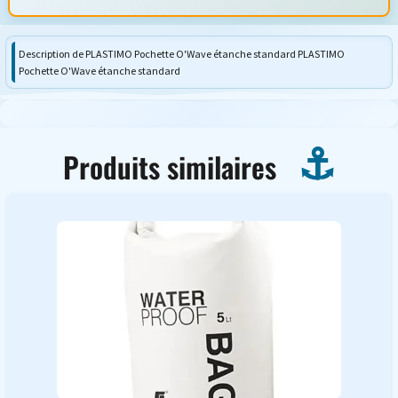
Description de PLASTIMO Pochette O'Wave étanche standard PLASTIMO
Pochette O'Wave étanche standard
Produits similaires