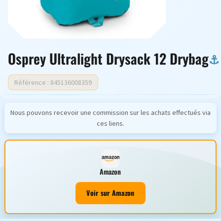
Osprey Ultralight Drysack 12 Drybag
Référence : 845136008359
Nous pouvons recevoir une commission sur les achats effectués via
ces liens.
Amazon
Voir sur Amazon