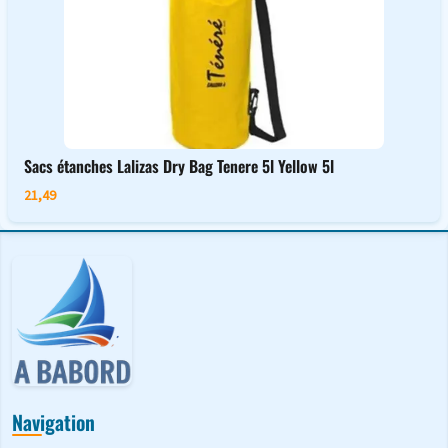
Sacs étanches Lalizas Dry Bag Tenere 5l Yellow 5l
21,49
Navigation