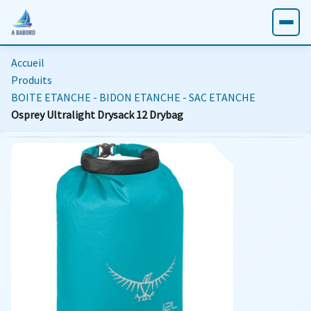
Accueil
Produits
BOITE ETANCHE - BIDON ETANCHE - SAC ETANCHE
Osprey Ultralight Drysack 12 Drybag