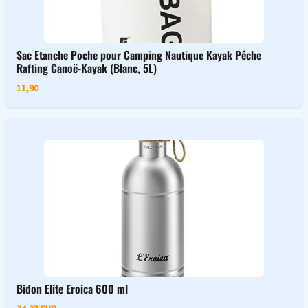
Sac Etanche Poche pour Camping Nautique Kayak Pêche
Rafting Canoë-Kayak (Blanc, 5L)
11,90
Bidon Elite Eroica 600 ml