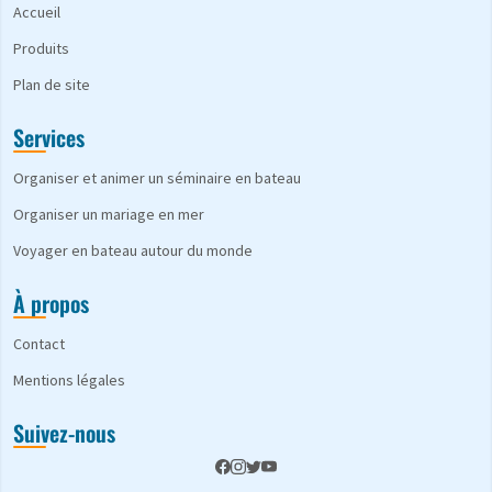
Accueil
Produits
Plan de site
Services
Organiser et animer un séminaire en bateau
Organiser un mariage en mer
Voyager en bateau autour du monde
À propos
Contact
Mentions légales
Suivez-nous