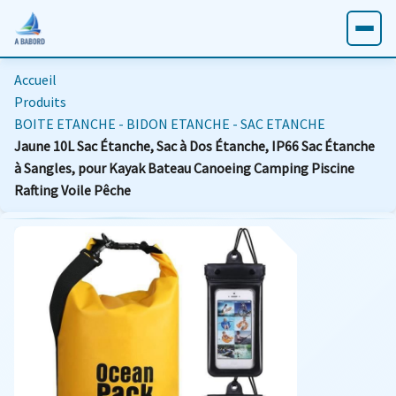
Accueil
Produits
BOITE ETANCHE - BIDON ETANCHE - SAC ETANCHE
Jaune 10L Sac Étanche, Sac à Dos Étanche, IP66 Sac Étanche
à Sangles, pour Kayak Bateau Canoeing Camping Piscine
Rafting Voile Pêche