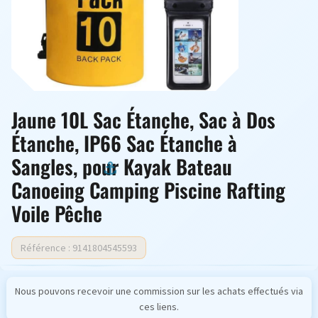
Jaune 10L Sac Étanche, Sac à Dos
Étanche, IP66 Sac Étanche à
Sangles, pour Kayak Bateau
Canoeing Camping Piscine Rafting
Voile Pêche
Référence : 9141804545593
Nous pouvons recevoir une commission sur les achats effectués via
ces liens.