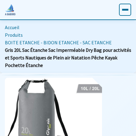
Accueil
Produits
BOITE ETANCHE - BIDON ETANCHE - SAC ETANCHE
Gris 20L Sac Étanche Sac Imperméable Dry Bag pour activités
et Sports Nautiques de Plein air Natation Pêche Kayak
Pochette Étanche