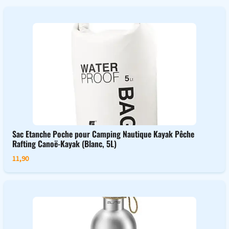
Sac Etanche Poche pour Camping Nautique Kayak Pêche
Rafting Canoë-Kayak (Blanc, 5L)
11,90