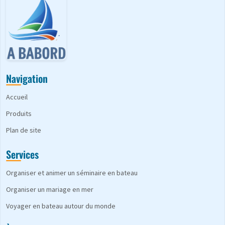
Navigation
Accueil
Produits
Plan de site
Services
Organiser et animer un séminaire en bateau
Organiser un mariage en mer
Voyager en bateau autour du monde