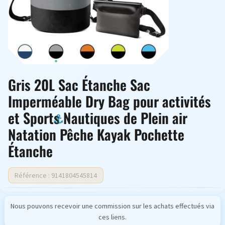
Gris 20L Sac Étanche Sac
Imperméable Dry Bag pour activités
et Sports Nautiques de Plein air
Natation Pêche Kayak Pochette
Étanche
Référence : 9141804545814
Nous pouvons recevoir une commission sur les achats effectués via
ces liens.