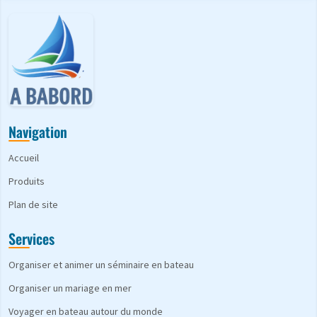
Navigation
Accueil
Produits
Plan de site
Services
Organiser et animer un séminaire en bateau
Organiser un mariage en mer
Voyager en bateau autour du monde