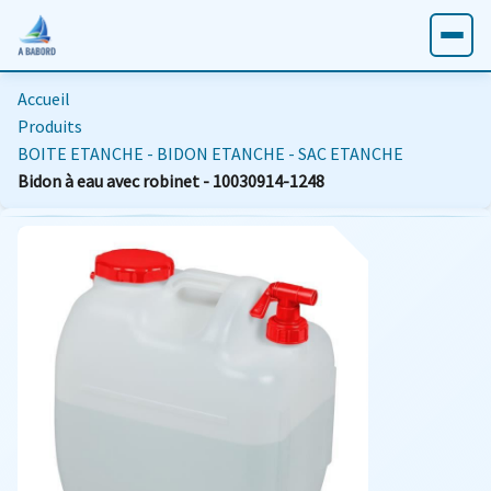
Accueil
Produits
BOITE ETANCHE - BIDON ETANCHE - SAC ETANCHE
Bidon à eau avec robinet - 10030914-1248