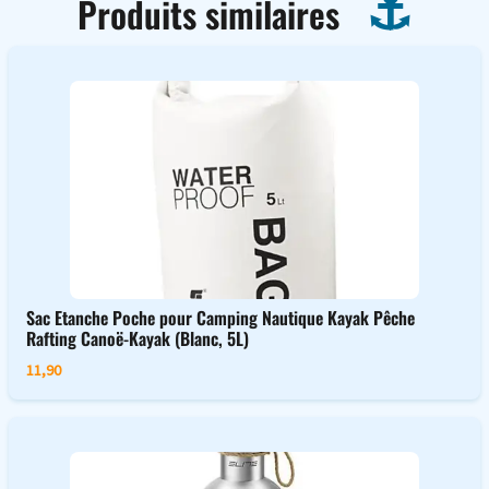
Produits similaires
Sac Etanche Poche pour Camping Nautique Kayak Pêche
Rafting Canoë-Kayak (Blanc, 5L)
11,90