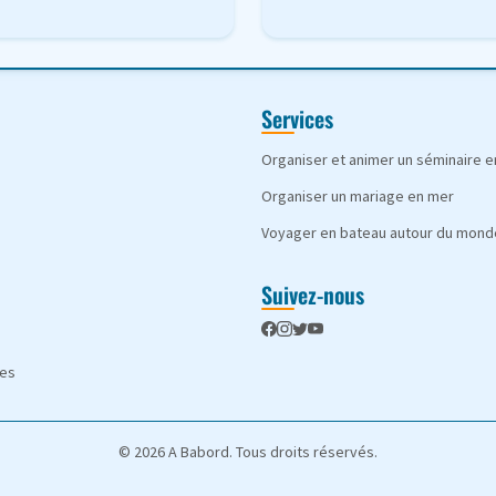
Services
Organiser et animer un séminaire 
Organiser un mariage en mer
Voyager en bateau autour du mond
Suivez-nous
les
© 2026 A Babord. Tous droits réservés.