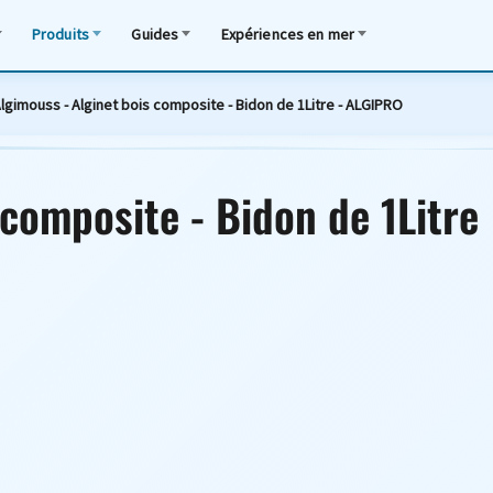
Produits
Guides
Expériences en mer
lgimouss - Alginet bois composite - Bidon de 1Litre - ALGIPRO
 composite - Bidon de 1Litre