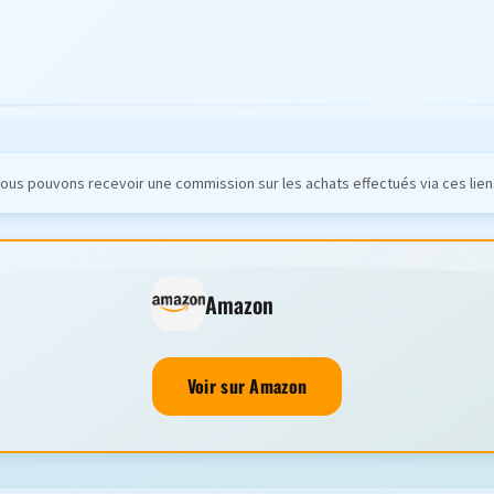
ous pouvons recevoir une commission sur les achats effectués via ces lien
Amazon
Voir sur Amazon