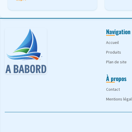
Navigation
Accueil
Produits
Plan de site
À propos
Contact
Mentions léga