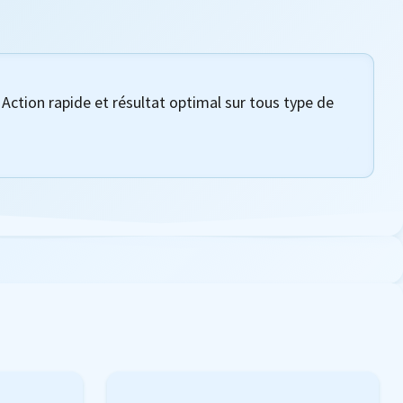
Action rapide et résultat optimal sur tous type de