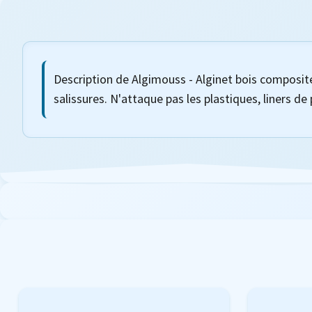
Description de Algimouss - Alginet bois composite
salissures. N'attaque pas les plastiques, liners de p