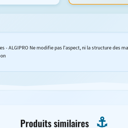
res - ALGIPRO Ne modifie pas l'aspect, ni la structure des ma
ion
Produits similaires