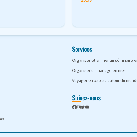
Services
Organiser et animer un séminaire 
Organiser un mariage en mer
Voyager en bateau autour du mond
Suivez-nous
les