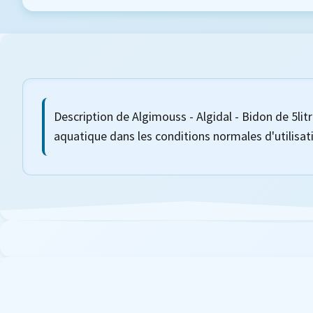
Description de Algimouss - Algidal - Bidon de 5lit
aquatique dans les conditions normales d'utilisat