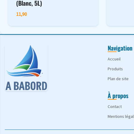
(Blanc, 5L)
11,90
Navigation
Accueil
Produits
Plan de site
À propos
Contact
Mentions léga