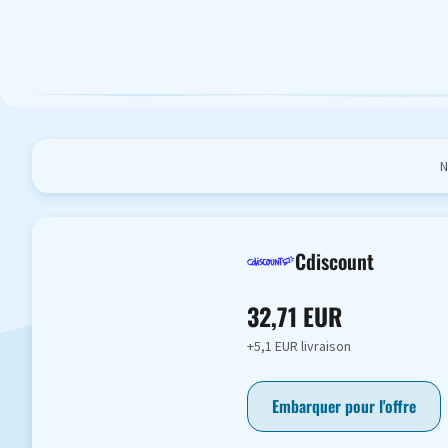
N
Cdiscount
32,71 EUR
+5,1 EUR livraison
Embarquer pour l'offre