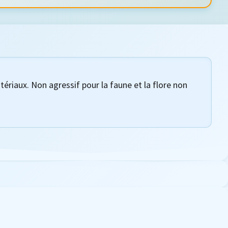
tériaux. Non agressif pour la faune et la flore non