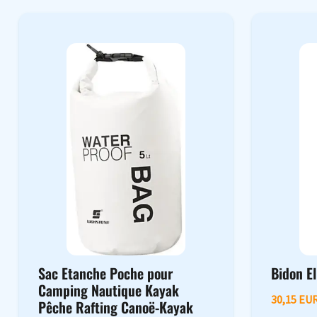
Sac Etanche Poche pour
Bidon El
Camping Nautique Kayak
30,15 EU
Pêche Rafting Canoë-Kayak