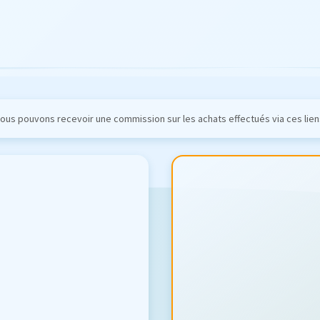
ous pouvons recevoir une commission sur les achats effectués via ces lien