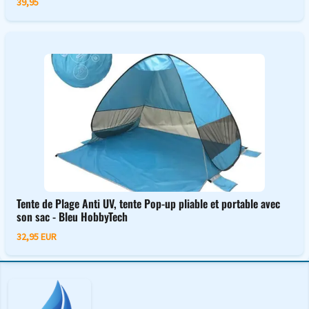
39,95
Tente de Plage Anti UV, tente Pop-up pliable et portable avec
son sac - Bleu HobbyTech
32,95 EUR