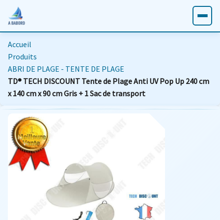
Accueil
Produits
ABRI DE PLAGE - TENTE DE PLAGE
TD® TECH DISCOUNT Tente de Plage Anti UV Pop Up 240 cm
x 140 cm x 90 cm Gris + 1 Sac de transport