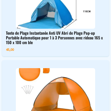
Tente de Plage Instantanée Anti UV Abri de Plage Pop-up
Portable Automatique pour 1 à 3 Personnes avec rideau 165 x
150 x 100 cm ble
45,00