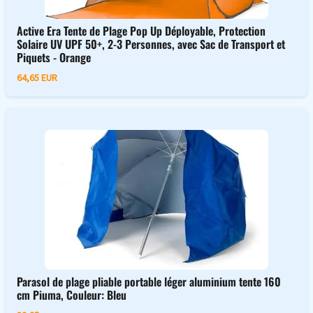
Active Era Tente de Plage Pop Up Déployable, Protection
Solaire UV UPF 50+, 2-3 Personnes, avec Sac de Transport et
Piquets - Orange
64,65 EUR
Parasol de plage pliable portable léger aluminium tente 160
cm Piuma, Couleur: Bleu