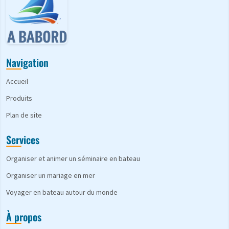
Navigation
Accueil
Produits
Plan de site
Services
Organiser et animer un séminaire en bateau
Organiser un mariage en mer
Voyager en bateau autour du monde
À propos