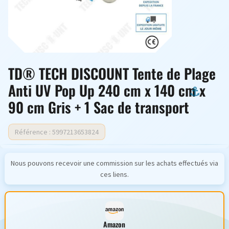
TD® TECH DISCOUNT Tente de Plage
Anti UV Pop Up 240 cm x 140 cm x
90 cm Gris + 1 Sac de transport
Référence : 5997213653824
Nous pouvons recevoir une commission sur les achats effectués via
ces liens.
Amazon