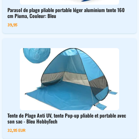
Parasol de plage pliable portable léger aluminium tente 160
cm Piuma, Couleur: Bleu
39,95
Tente de Plage Anti UV, tente Pop-up pliable et portable avec
son sac - Bleu HobbyTech
32,95 EUR