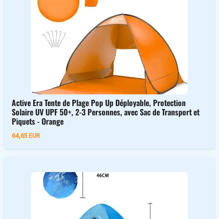
Active Era Tente de Plage Pop Up Déployable, Protection
Solaire UV UPF 50+, 2-3 Personnes, avec Sac de Transport et
Piquets - Orange
64,65 EUR