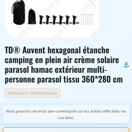
TD® Auvent hexagonal étanche
camping en plein air crème solaire
parasol hamac extérieur multi-
personne parasol tissu 360*280 cm
Référence : 5474201261419
Nous pouvons recevoir une commission sur les achats effectués via
ces liens.