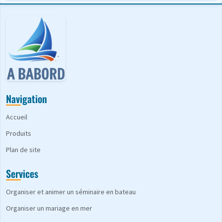
Navigation
Accueil
Produits
Plan de site
Services
Organiser et animer un séminaire en bateau
Organiser un mariage en mer