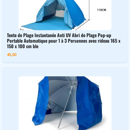
Tente de Plage Instantanée Anti UV Abri de Plage Pop-up
Portable Automatique pour 1 à 3 Personnes avec rideau 165 x
150 x 100 cm ble
45,00