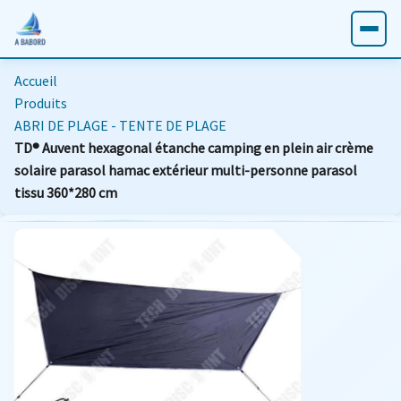
Accueil
Produits
ABRI DE PLAGE - TENTE DE PLAGE
TD® Auvent hexagonal étanche camping en plein air crème
solaire parasol hamac extérieur multi-personne parasol
tissu 360*280 cm