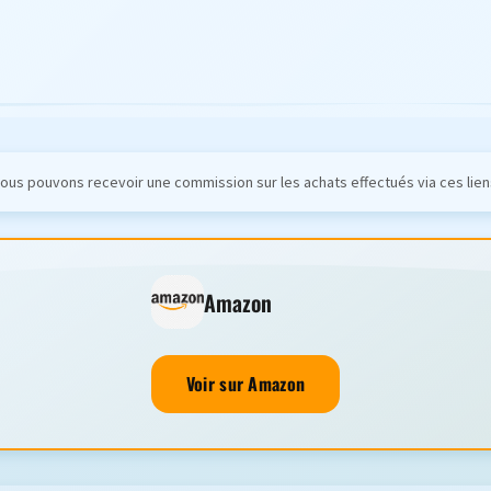
ous pouvons recevoir une commission sur les achats effectués via ces lien
Amazon
Voir sur Amazon