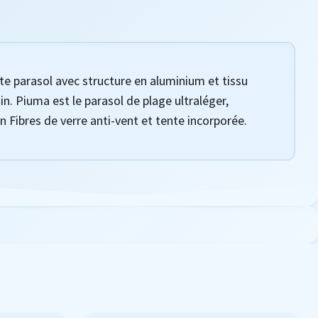
te parasol avec structure en aluminium et tissu
in. Piuma est le parasol de plage ultraléger,
 Fibres de verre anti-vent et tente incorporée.