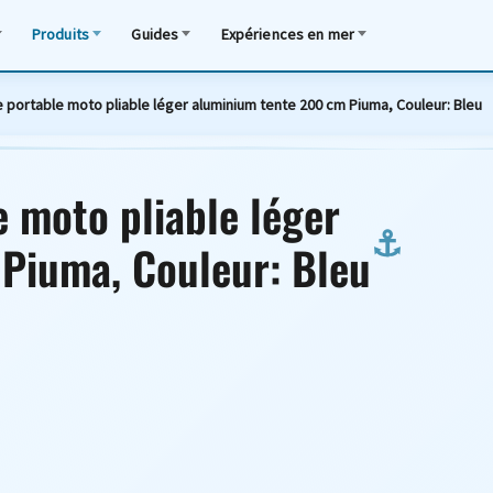
Produits
Guides
Expériences en mer
e portable moto pliable léger aluminium tente 200 cm Piuma, Couleur: Bleu
e moto pliable léger
Piuma, Couleur: Bleu