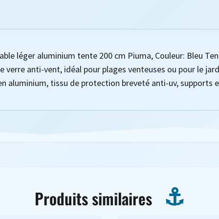
iable léger aluminium tente 200 cm Piuma, Couleur: Bleu Ten
e verre anti-vent, idéal pour plages venteuses ou pour le jard
 aluminium, tissu de protection breveté anti-uv, supports en
Produits similaires