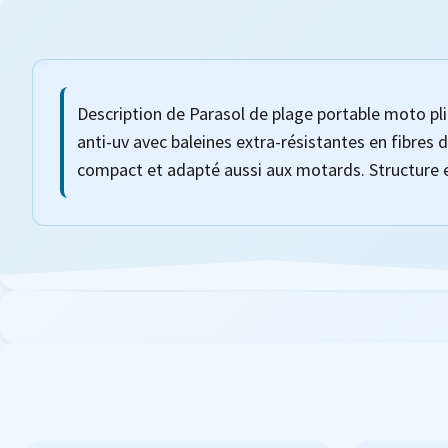
Description de Parasol de plage portable moto pl
anti-uv avec baleines extra-résistantes en fibres d
compact et adapté aussi aux motards. Structure en