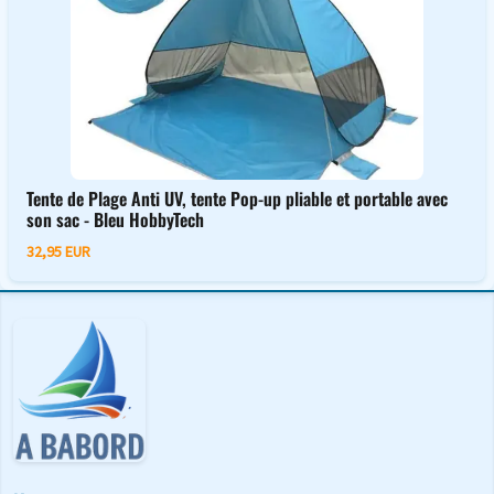
Tente de Plage Anti UV, tente Pop-up pliable et portable avec
son sac - Bleu HobbyTech
32,95 EUR