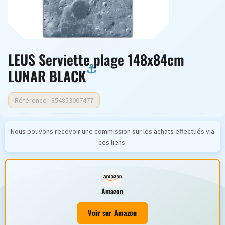
LEUS Serviette plage 148x84cm
LUNAR BLACK
Référence : 854853007477
Nous pouvons recevoir une commission sur les achats effectués via
ces liens.
Amazon
Voir sur Amazon