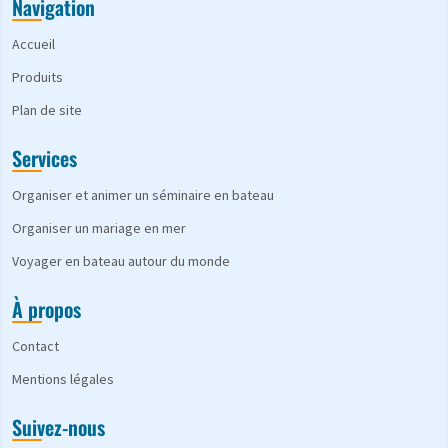
Navigation
Accueil
Produits
Plan de site
Services
Organiser et animer un séminaire en bateau
Organiser un mariage en mer
Voyager en bateau autour du monde
À propos
Contact
Mentions légales
Suivez-nous