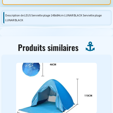
Description de LEUS Serviette plage 148x84cm LUNAR BLACK Serviette plage
LUNAR BLACK
Produits similaires