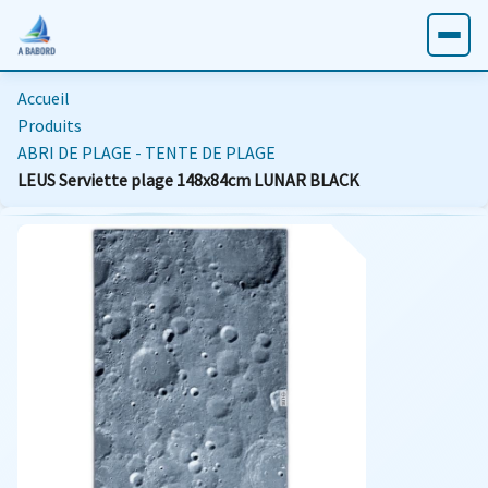
Accueil
Produits
ABRI DE PLAGE - TENTE DE PLAGE
LEUS Serviette plage 148x84cm LUNAR BLACK