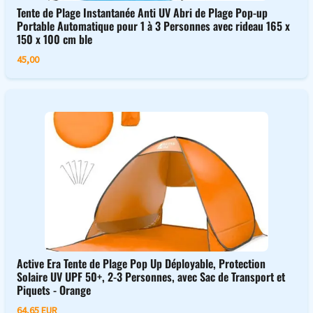
Tente de Plage Instantanée Anti UV Abri de Plage Pop-up
Portable Automatique pour 1 à 3 Personnes avec rideau 165 x
150 x 100 cm ble
45,00
Active Era Tente de Plage Pop Up Déployable, Protection
Solaire UV UPF 50+, 2-3 Personnes, avec Sac de Transport et
Piquets - Orange
64,65 EUR