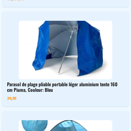
Parasol de plage pliable portable léger aluminium tente 160
cm Piuma, Couleur: Bleu
39,95