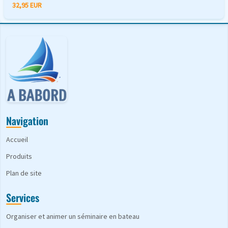
32,95 EUR
Navigation
Accueil
Produits
Plan de site
Services
Organiser et animer un séminaire en bateau