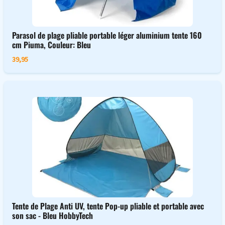
Parasol de plage pliable portable léger aluminium tente 160
cm Piuma, Couleur: Bleu
39,95
Tente de Plage Anti UV, tente Pop-up pliable et portable avec
son sac - Bleu HobbyTech