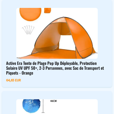
Active Era Tente de Plage Pop Up Déployable, Protection
Solaire UV UPF 50+, 2-3 Personnes, avec Sac de Transport et
Piquets - Orange
64,65 EUR