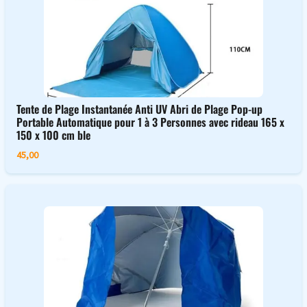
Tente de Plage Instantanée Anti UV Abri de Plage Pop-up
Portable Automatique pour 1 à 3 Personnes avec rideau 165 x
150 x 100 cm ble
45,00