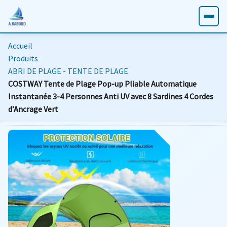
Accueil
Produits
ABRI DE PLAGE - TENTE DE PLAGE
COSTWAY Tente de Plage Pop-up Pliable Automatique
Instantanée 3-4 Personnes Anti UV avec 8 Sardines 4 Cordes
d’Ancrage Vert