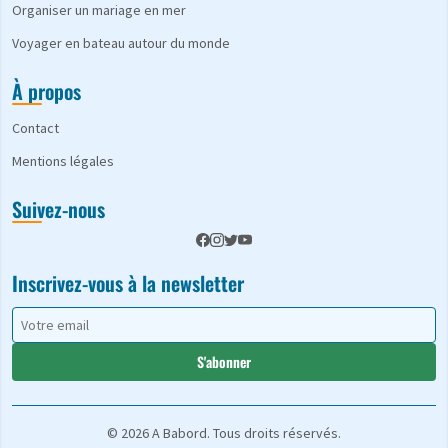
Organiser un mariage en mer
Voyager en bateau autour du monde
À propos
Contact
Mentions légales
Suivez-nous
Inscrivez-vous à la newsletter
S'abonner
© 2026 A Babord. Tous droits réservés.