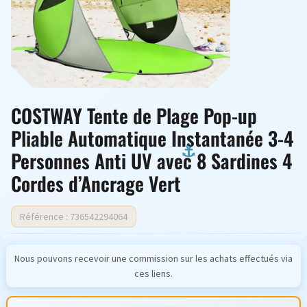
COSTWAY Tente de Plage Pop-up
Pliable Automatique Instantanée 3-4
Personnes Anti UV avec 8 Sardines 4
Cordes d’Ancrage Vert
Référence : 736542294064
Nous pouvons recevoir une commission sur les achats effectués via
ces liens.