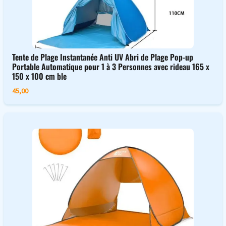
Tente de Plage Instantanée Anti UV Abri de Plage Pop-up
Portable Automatique pour 1 à 3 Personnes avec rideau 165 x
150 x 100 cm ble
45,00