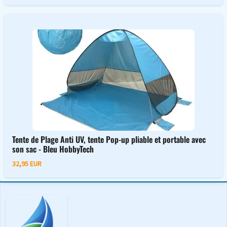
Tente de Plage Anti UV, tente Pop-up pliable et portable avec
son sac - Bleu HobbyTech
32,95 EUR