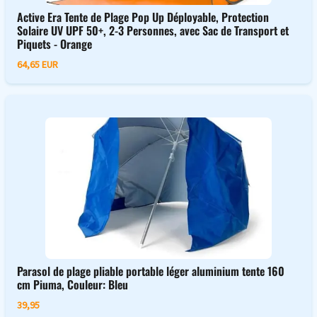
Active Era Tente de Plage Pop Up Déployable, Protection
Solaire UV UPF 50+, 2-3 Personnes, avec Sac de Transport et
Piquets - Orange
64,65 EUR
Parasol de plage pliable portable léger aluminium tente 160
cm Piuma, Couleur: Bleu
39,95