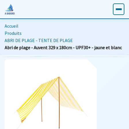
Accueil
Produits
ABRI DE PLAGE - TENTE DE PLAGE
Abri de plage - Auvent 329 x 180cm - UPF30+ - jaune et blanc