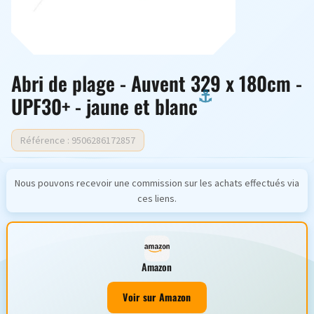
Abri de plage - Auvent 329 x 180cm -
UPF30+ - jaune et blanc
Référence : 9506286172857
Nous pouvons recevoir une commission sur les achats effectués via
ces liens.
Amazon
Voir sur Amazon