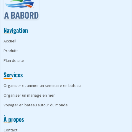
Navigation
Accueil
Produits
Plan de site
Services
Organiser et animer un séminaire en bateau
Organiser un mariage en mer
Voyager en bateau autour du monde
À propos
Contact