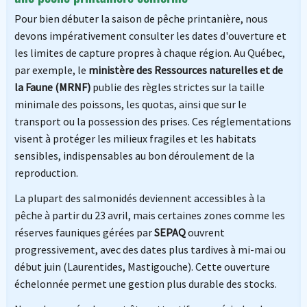
Pour bien débuter la saison de pêche printanière, nous
devons impérativement consulter les dates d'ouverture et
les limites de capture propres à chaque région. Au Québec,
par exemple, le
ministère des Ressources naturelles et de
la Faune (MRNF)
publie des règles strictes sur la taille
minimale des poissons, les quotas, ainsi que sur le
transport ou la possession des prises. Ces réglementations
visent à protéger les milieux fragiles et les habitats
sensibles, indispensables au bon déroulement de la
reproduction.
La plupart des salmonidés deviennent accessibles à la
pêche à partir du 23 avril, mais certaines zones comme les
réserves fauniques gérées par
SEPAQ
ouvrent
progressivement, avec des dates plus tardives à mi-mai ou
début juin (Laurentides, Mastigouche). Cette ouverture
échelonnée permet une gestion plus durable des stocks.