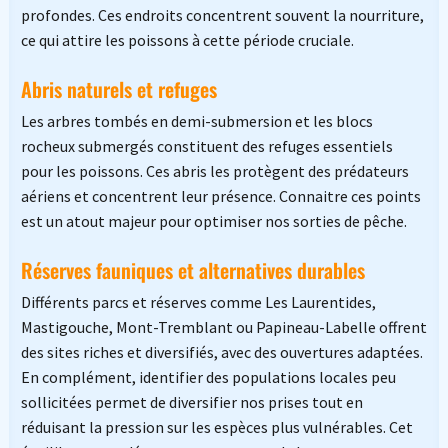
profondes. Ces endroits concentrent souvent la nourriture,
ce qui attire les poissons à cette période cruciale.
Abris naturels et refuges
Les arbres tombés en demi-submersion et les blocs
rocheux submergés constituent des refuges essentiels
pour les poissons. Ces abris les protègent des prédateurs
aériens et concentrent leur présence. Connaitre ces points
est un atout majeur pour optimiser nos sorties de pêche.
Réserves fauniques et alternatives durables
Différents parcs et réserves comme Les Laurentides,
Mastigouche, Mont-Tremblant ou Papineau-Labelle offrent
des sites riches et diversifiés, avec des ouvertures adaptées.
En complément, identifier des populations locales peu
sollicitées permet de diversifier nos prises tout en
réduisant la pression sur les espèces plus vulnérables. Cet