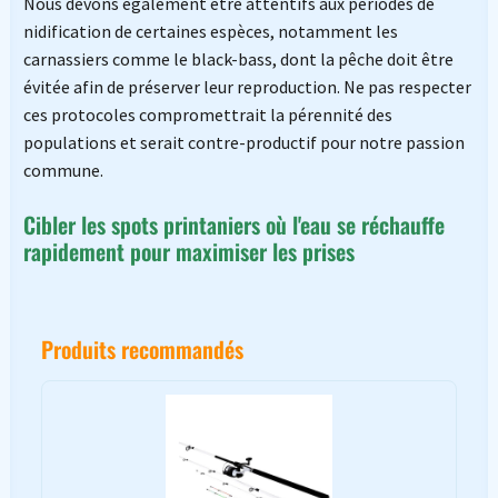
Nous devons également être attentifs aux périodes de
nidification de certaines espèces, notamment les
carnassiers comme le black-bass, dont la pêche doit être
évitée afin de préserver leur reproduction. Ne pas respecter
ces protocoles compromettrait la pérennité des
populations et serait contre-productif pour notre passion
commune.
Cibler les spots printaniers où l'eau se réchauffe
rapidement pour maximiser les prises
Produits recommandés