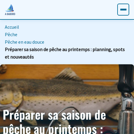
Accueil
Pêche
Pêche en eau douce
Préparer sa saison de pêche au printemps : planning, spots
et nouveautés
Préparer sa saison de
pêche au printemps :