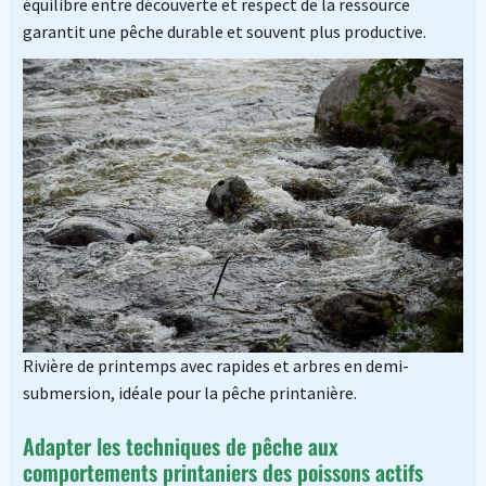
équilibre entre découverte et respect de la ressource
garantit une pêche durable et souvent plus productive.
Rivière de printemps avec rapides et arbres en demi-
submersion, idéale pour la pêche printanière.
Adapter les techniques de pêche aux
comportements printaniers des poissons actifs