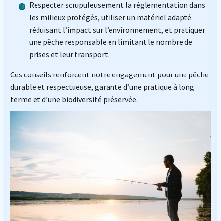
Respecter scrupuleusement la réglementation dans
les milieux protégés, utiliser un matériel adapté
réduisant l’impact sur l’environnement, et pratiquer
une pêche responsable en limitant le nombre de
prises et leur transport.
Ces conseils renforcent notre engagement pour une pêche
durable et respectueuse, garante d’une pratique à long
terme et d’une biodiversité préservée.