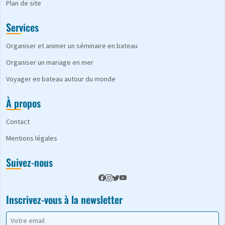
Plan de site
Services
Organiser et animer un séminaire en bateau
Organiser un mariage en mer
Voyager en bateau autour du monde
À propos
Contact
Mentions légales
Suivez-nous
Inscrivez-vous à la newsletter