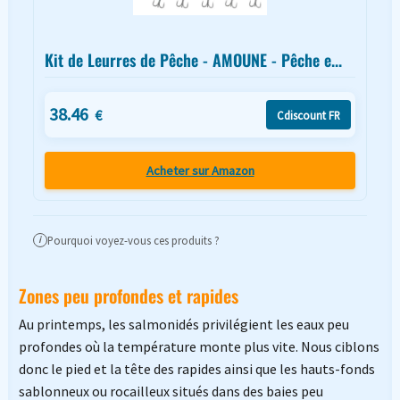
Kit de Leurres de Pêche - AMOUNE - Pêche e...
38.46
€
Cdiscount FR
Acheter sur Amazon
Pourquoi voyez-vous ces produits ?
i
Zones peu profondes et rapides
Au printemps, les salmonidés privilégient les eaux peu
profondes où la température monte plus vite. Nous ciblons
donc le pied et la tête des rapides ainsi que les hauts-fonds
sablonneux ou rocailleux situés dans des baies peu