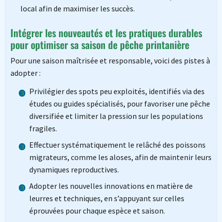
local afin de maximiser les succès.
Intégrer les nouveautés et les pratiques durables
pour optimiser sa saison de pêche printanière
Pour une saison maîtrisée et responsable, voici des pistes à
adopter :
Privilégier des spots peu exploités, identifiés via des
études ou guides spécialisés, pour favoriser une pêche
diversifiée et limiter la pression sur les populations
fragiles.
Effectuer systématiquement le relâché des poissons
migrateurs, comme les aloses, afin de maintenir leurs
dynamiques reproductives.
Adopter les nouvelles innovations en matière de
leurres et techniques, en s’appuyant sur celles
éprouvées pour chaque espèce et saison.