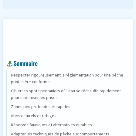
Sommaire
Respecter rigoureusement la réglementation pour une pêche
printanière conforme
Cibler les spots printaniers où l'eau se réchauffe rapidement
pour maximiser les prises
Zones peu profondes et rapides
Abris naturels et refuges
Réserves fauniques et alternatives durables
Adapter les techniques de pêche aux comportements