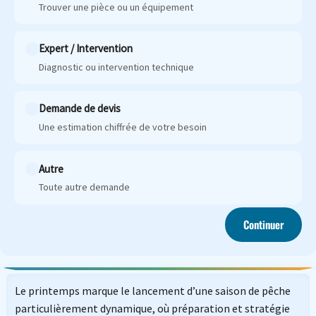
Trouver une pièce ou un équipement
Expert / Intervention
Diagnostic ou intervention technique
Demande de devis
Une estimation chiffrée de votre besoin
Autre
Toute autre demande
Continuer
Le printemps marque le lancement d’une saison de pêche
particulièrement dynamique, où préparation et stratégie