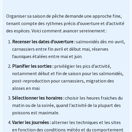
Organiser sa saison de pêche demande une approche fine,
tenant compte des rythmes précis d’ouverture et d’activité
des espèces. Voici comment avancer sereinement :
Recenser les dates d’ouverture :
salmonidés dès mi-avril,
carnassiers entre fin avril et début mai, réserves
fauniques étalées entre mai et juin.
Planifier les sorties :
privilégier les pics d’activité,
notamment début et fin de saison pour les salmonidés,
post-reproduction pour carnassiers, migration des
aloses en mai.
Sélectionner les horaires :
choisir les heures fraiches du
matin ou de la soirée, quand l’activité de la plupart des
poissons est maximale.
Varier les journées :
alterner les techniques et les sites
en fonction des conditions météo et du comportement