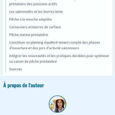
printaniers des poissons actifs
Les salmonidés et les leurres lents
Pêche à la mouche adaptée
Carnassiers et leurres de surface
Pêche marine printanière
Constituer un planning équilibré tenant compte des phases
d’ouverture et des pics d’activité saisonniers
Intégrer les nouveautés et les pratiques durables pour optimiser
sa saison de pêche printanière
Sources
À propos de l'auteur