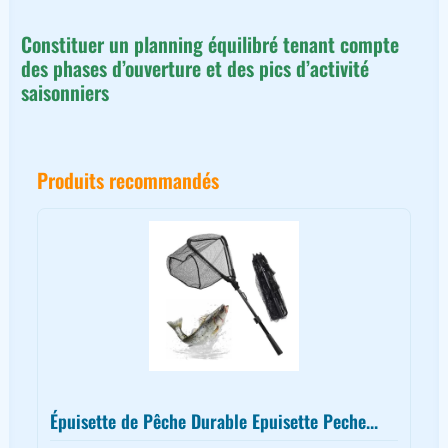
Constituer un planning équilibré tenant compte
des phases d’ouverture et des pics d’activité
saisonniers
Produits recommandés
Épuisette de Pêche Durable Epuisette Peche...