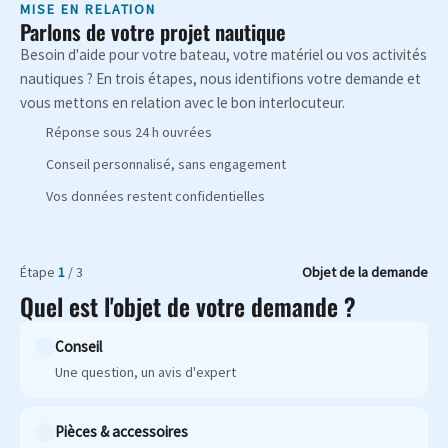
MISE EN RELATION
Parlons de votre projet nautique
Besoin d'aide pour votre bateau, votre matériel ou vos activités
nautiques ? En trois étapes, nous identifions votre demande et
vous mettons en relation avec le bon interlocuteur.
Réponse sous 24 h ouvrées
Conseil personnalisé, sans engagement
Vos données restent confidentielles
Étape
1
/ 3
Objet de la demande
Quel est l'objet de votre demande ?
Conseil
Une question, un avis d'expert
Pièces & accessoires