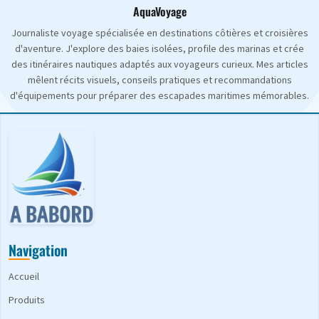
AquaVoyage
Journaliste voyage spécialisée en destinations côtières et croisières
d'aventure. J'explore des baies isolées, profile des marinas et crée
des itinéraires nautiques adaptés aux voyageurs curieux. Mes articles
mêlent récits visuels, conseils pratiques et recommandations
d'équipements pour préparer des escapades maritimes mémorables.
Navigation
Accueil
Produits