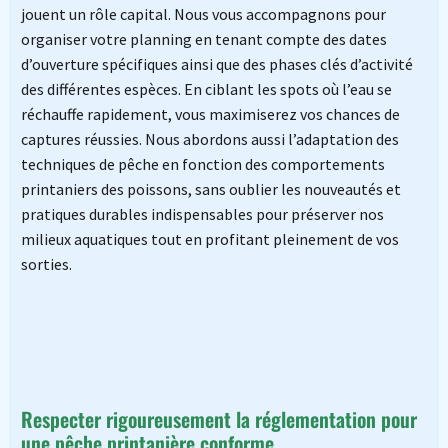
jouent un rôle capital. Nous vous accompagnons pour
organiser votre planning en tenant compte des dates
d’ouverture spécifiques ainsi que des phases clés d’activité
des différentes espèces. En ciblant les spots où l’eau se
réchauffe rapidement, vous maximiserez vos chances de
captures réussies. Nous abordons aussi l’adaptation des
techniques de pêche en fonction des comportements
printaniers des poissons, sans oublier les nouveautés et
pratiques durables indispensables pour préserver nos
milieux aquatiques tout en profitant pleinement de vos
sorties.
Respecter rigoureusement la réglementation pour
une pêche printanière conforme