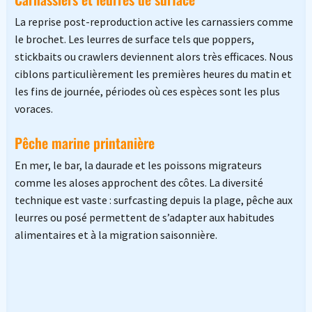
La reprise post-reproduction active les carnassiers comme
le brochet. Les leurres de surface tels que poppers,
stickbaits ou crawlers deviennent alors très efficaces. Nous
ciblons particulièrement les premières heures du matin et
les fins de journée, périodes où ces espèces sont les plus
voraces.
Pêche marine printanière
En mer, le bar, la daurade et les poissons migrateurs
comme les aloses approchent des côtes. La diversité
technique est vaste : surfcasting depuis la plage, pêche aux
leurres ou posé permettent de s’adapter aux habitudes
alimentaires et à la migration saisonnière.