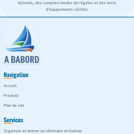
tutoriels, des comptes rendus de régates et des tests
d'équipements vérifiés.
Navigation
Accueil
Produits
Plan de site
Services
Organiser et animer un séminaire en bateau