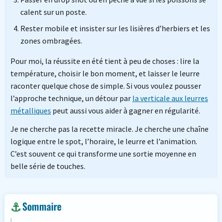
calent sur un poste.
Rester mobile et insister sur les lisières d’herbiers et les
zones ombragées.
Pour moi, la réussite en été tient à peu de choses : lire la
température, choisir le bon moment, et laisser le leurre
raconter quelque chose de simple. Si vous voulez pousser
l’approche technique, un détour par
la verticale aux leurres
métalliques
peut aussi vous aider à gagner en régularité.
Je ne cherche pas la recette miracle. Je cherche une chaîne
logique entre le spot, l’horaire, le leurre et l’animation.
C’est souvent ce qui transforme une sortie moyenne en
belle série de touches.
Sommaire