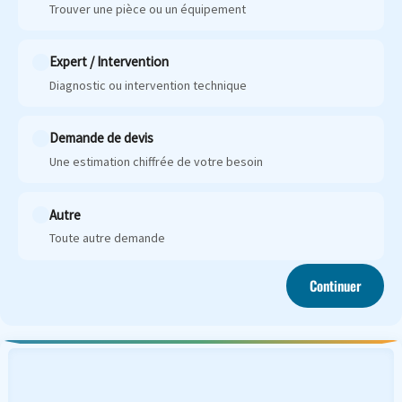
Trouver une pièce ou un équipement
Expert / Intervention
Diagnostic ou intervention technique
Demande de devis
Une estimation chiffrée de votre besoin
Autre
Toute autre demande
Continuer