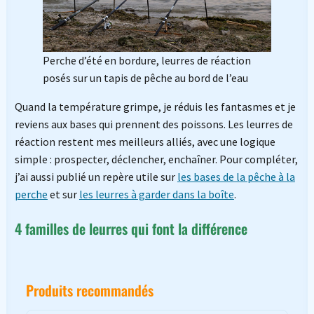
Perche d’été en bordure, leurres de réaction
posés sur un tapis de pêche au bord de l’eau
Quand la température grimpe, je réduis les fantasmes et je
reviens aux bases qui prennent des poissons. Les leurres de
réaction restent mes meilleurs alliés, avec une logique
simple : prospecter, déclencher, enchaîner. Pour compléter,
j’ai aussi publié un repère utile sur
les bases de la pêche à la
perche
et sur
les leurres à garder dans la boîte
.
4 familles de leurres qui font la différence
Produits recommandés