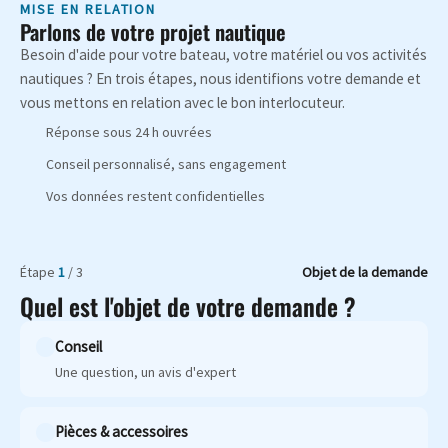
MISE EN RELATION
Parlons de votre projet nautique
Besoin d'aide pour votre bateau, votre matériel ou vos activités
nautiques ? En trois étapes, nous identifions votre demande et
vous mettons en relation avec le bon interlocuteur.
Réponse sous 24 h ouvrées
Conseil personnalisé, sans engagement
Vos données restent confidentielles
Étape
1
/ 3
Objet de la demande
Quel est l'objet de votre demande ?
Conseil
Une question, un avis d'expert
Pièces & accessoires