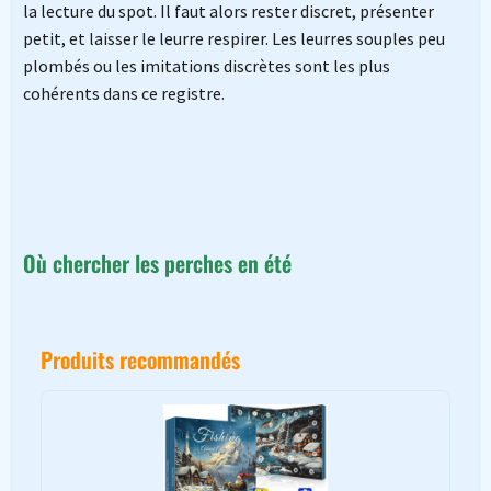
la lecture du spot. Il faut alors rester discret, présenter
petit, et laisser le leurre respirer. Les leurres souples peu
plombés ou les imitations discrètes sont les plus
cohérents dans ce registre.
Où chercher les perches en été
Produits recommandés