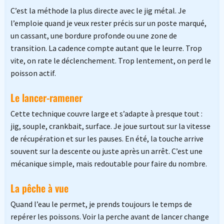
C’est la méthode la plus directe avec le jig métal. Je
l’emploie quand je veux rester précis sur un poste marqué,
un cassant, une bordure profonde ou une zone de
transition. La cadence compte autant que le leurre. Trop
vite, on rate le déclenchement. Trop lentement, on perd le
poisson actif.
Le lancer-ramener
Cette technique couvre large et s’adapte à presque tout :
jig, souple, crankbait, surface. Je joue surtout sur la vitesse
de récupération et sur les pauses. En été, la touche arrive
souvent sur la descente ou juste après un arrêt. C’est une
mécanique simple, mais redoutable pour faire du nombre.
La pêche à vue
Quand l’eau le permet, je prends toujours le temps de
repérer les poissons. Voir la perche avant de lancer change