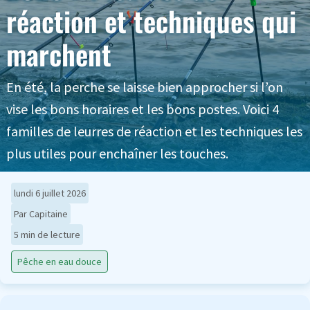
réaction et techniques qui
marchent
En été, la perche se laisse bien approcher si l’on
vise les bons horaires et les bons postes. Voici 4
familles de leurres de réaction et les techniques les
plus utiles pour enchaîner les touches.
lundi 6 juillet 2026
Par Capitaine
5 min de lecture
Pêche en eau douce