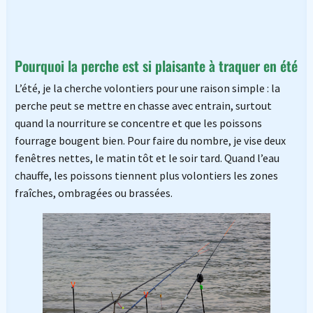
Pourquoi la perche est si plaisante à traquer en été
L’été, je la cherche volontiers pour une raison simple : la
perche peut se mettre en chasse avec entrain, surtout
quand la nourriture se concentre et que les poissons
fourrage bougent bien. Pour faire du nombre, je vise deux
fenêtres nettes, le matin tôt et le soir tard. Quand l’eau
chauffe, les poissons tiennent plus volontiers les zones
fraîches, ombragées ou brassées.