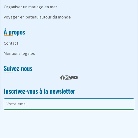
Organiser un mariage en mer
Voyager en bateau autour du monde
À propos
Contact
Mentions légales
Suivez-nous
Inscrivez-vous à la newsletter
S'abonner
© 2026 A Babord. Tous droits réservés.