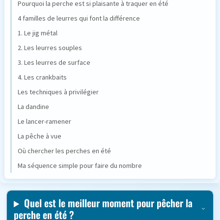
Pourquoi la perche est si plaisante à traquer en été
4 familles de leurres qui font la différence
1. Le jig métal
2. Les leurres souples
3. Les leurres de surface
4. Les crankbaits
Les techniques à privilégier
La dandine
Le lancer-ramener
La pêche à vue
Où chercher les perches en été
Ma séquence simple pour faire du nombre
Quel est le meilleur moment pour pêcher la
perche en été ?