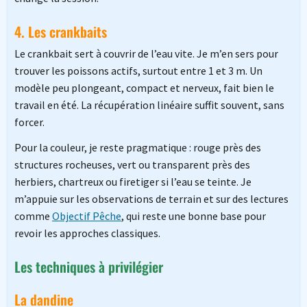
4. Les crankbaits
Le crankbait sert à couvrir de l’eau vite. Je m’en sers pour
trouver les poissons actifs, surtout entre 1 et 3 m. Un
modèle peu plongeant, compact et nerveux, fait bien le
travail en été. La récupération linéaire suffit souvent, sans
forcer.
Pour la couleur, je reste pragmatique : rouge près des
structures rocheuses, vert ou transparent près des
herbiers, chartreux ou firetiger si l’eau se teinte. Je
m’appuie sur les observations de terrain et sur des lectures
comme
Objectif Pêche
, qui reste une bonne base pour
revoir les approches classiques.
Les techniques à privilégier
La dandine