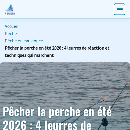
Accueil
Pêche
Pêche en eau douce
Pêcher la perche en été 2026 : 4 leurres de réaction et
techniques qui marchent
Pêcher la perche en été
2026 : 4 leurres de