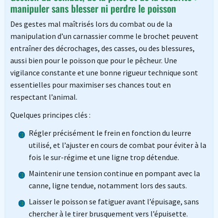
manipuler sans blesser ni perdre le poisson
Des gestes mal maîtrisés lors du combat ou de la
manipulation d’un carnassier comme le brochet peuvent
entraîner des décrochages, des casses, ou des blessures,
aussi bien pour le poisson que pour le pêcheur. Une
vigilance constante et une bonne rigueur technique sont
essentielles pour maximiser ses chances tout en
respectant l’animal.
Quelques principes clés :
Régler précisément le frein en fonction du leurre
utilisé, et l’ajuster en cours de combat pour éviter à la
fois le sur-régime et une ligne trop détendue.
Maintenir une tension continue en pompant avec la
canne, ligne tendue, notamment lors des sauts.
Laisser le poisson se fatiguer avant l’épuisage, sans
chercher à le tirer brusquement vers l’épuisette.