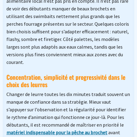
alimentaire local n’est pas pris en compte. Il n’est pas rare
de voir des débutants manquer de beaux brochets en
utilisant des swimbaits nettement plus grands que les
perches fourrage présentes sur le secteur. Quelques coloris
bien choisis suffisent pour s’adapter efficacement : naturel,
flashy, sombre et firetiger. Côté palettes, les modèles
larges sont plus adaptés aux eaux calmes, tandis que les
versions plus fines conviennent mieux aux zones avec du
courant.
Concentration, simplicité et progressivité dans le
choix des leurres
Changer de leurre toutes les dix minutes traduit souvent un
manque de confiance dans sa stratégie. Mieux vaut
s’appuyer sur l’observation et la régularité pour identifier
le rythme d’animation qui fonctionne ce jour-là. Pour les
débutants, il est recommandé de maîtriser en priorité le
matériel indispensable pour la pêche au brochet
avant