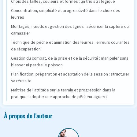
Choix des tailles, couleurs et formes : un trio stratégique
Concentration, simplicité et progressivité dans le choix des
leurres
Montages, nœuds et gestion des lignes : sécuriser la capture du
carnassier
Technique de pêche et animation des leurres : erreurs courantes
de récupération
Gestion du combat, de la prise et de la sécurité : manipuler sans
blesser ni perdre le poisson
Planification, préparation et adaptation de la session : structurer
sa réussite
Maîtrise de l’attitude sur le terrain et progression dans la
pratique : adopter une approche de pêcheur aguerri
À propos de l'auteur