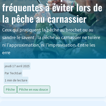
fréquentes à éviter lors de
la pêche au carnassier
Ceux qui pratiquent la pêche au brochet ou au
sandre le savent : la pêche au carnassier ne tolère
ni l’approximation, ni l’improvisation. Entre les
erre
jeudi 17 avril 2025
Par TechSail
1 min de lecture
Pêche
Pêche en eau douce