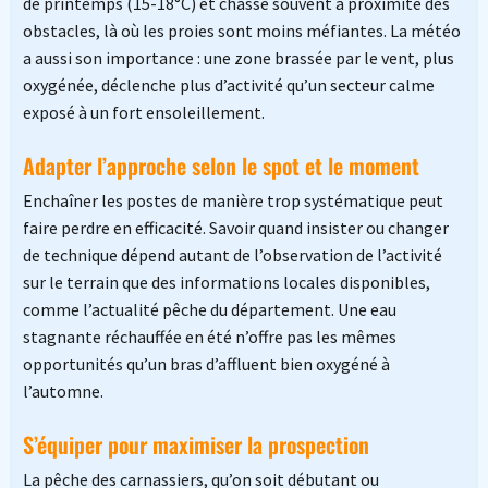
de printemps (15-18°C) et chasse souvent à proximité des
obstacles, là où les proies sont moins méfiantes. La météo
a aussi son importance : une zone brassée par le vent, plus
oxygénée, déclenche plus d’activité qu’un secteur calme
exposé à un fort ensoleillement.
Adapter l’approche selon le spot et le moment
Enchaîner les postes de manière trop systématique peut
faire perdre en efficacité. Savoir quand insister ou changer
de technique dépend autant de l’observation de l’activité
sur le terrain que des informations locales disponibles,
comme l’actualité pêche du département. Une eau
stagnante réchauffée en été n’offre pas les mêmes
opportunités qu’un bras d’affluent bien oxygéné à
l’automne.
S’équiper pour maximiser la prospection
La pêche des carnassiers, qu’on soit débutant ou