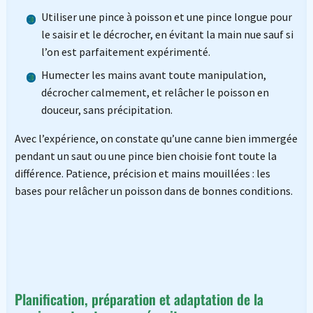
Utiliser une pince à poisson et une pince longue pour
le saisir et le décrocher, en évitant la main nue sauf si
l’on est parfaitement expérimenté.
Humecter les mains avant toute manipulation,
décrocher calmement, et relâcher le poisson en
douceur, sans précipitation.
Avec l’expérience, on constate qu’une canne bien immergée
pendant un saut ou une pince bien choisie font toute la
différence. Patience, précision et mains mouillées : les
bases pour relâcher un poisson dans de bonnes conditions.
Planification, préparation et adaptation de la