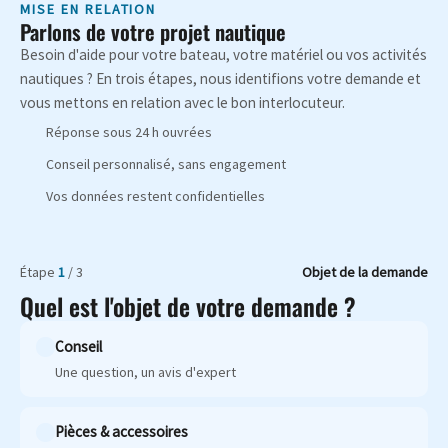
MISE EN RELATION
Parlons de votre projet nautique
Besoin d'aide pour votre bateau, votre matériel ou vos activités
nautiques ? En trois étapes, nous identifions votre demande et
vous mettons en relation avec le bon interlocuteur.
Réponse sous 24 h ouvrées
Conseil personnalisé, sans engagement
Vos données restent confidentielles
Étape
1
/ 3
Objet de la demande
Quel est l'objet de votre demande ?
Conseil
Une question, un avis d'expert
Pièces & accessoires