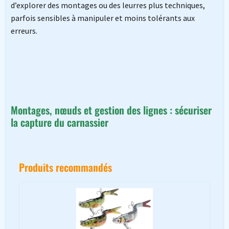
d’explorer des montages ou des leurres plus techniques,
parfois sensibles à manipuler et moins tolérants aux
erreurs.
Montages, nœuds et gestion des lignes : sécuriser
la capture du carnassier
Produits recommandés