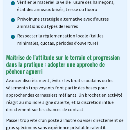
Vérifier le matériel la veille : usure des hameçons,
état des anneaux brisés, tresse ou fluoro
Prévoir une stratégie alternative avec d’autres
animations ou types de leurres
Respecter la réglementation locale (tailles
minimales, quotas, périodes d’ouverture)
Maîtrise de l’attitude sur le terrain et progression
dans la pratique : adopter une approche de
pêcheur aguerri
Avancer discrètement, éviter les bruits soudains ou les
vêtements trop voyants font partie des bases pour
approcher des carnassiers méfiants. Un brochet en activité
réagit au moindre signe d’alerte, et la discrétion influe
directement sur les chances de contact.
Passer trop vite d’un poste à l’autre ou viser directement de
gros spécimens sans expérience préalable ralentit