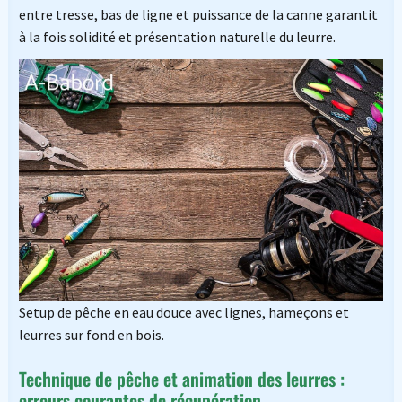
entre tresse, bas de ligne et puissance de la canne garantit
à la fois solidité et présentation naturelle du leurre.
Setup de pêche en eau douce avec lignes, hameçons et
leurres sur fond en bois.
Technique de pêche et animation des leurres :
erreurs courantes de récupération