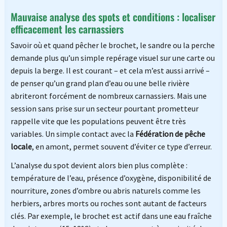
Mauvaise analyse des spots et conditions : localiser
efficacement les carnassiers
Savoir où et quand pêcher le brochet, le sandre ou la perche
demande plus qu’un simple repérage visuel sur une carte ou
depuis la berge. Il est courant – et cela m’est aussi arrivé –
de penser qu’un grand plan d’eau ou une belle rivière
abriteront forcément de nombreux carnassiers. Mais une
session sans prise sur un secteur pourtant prometteur
rappelle vite que les populations peuvent être très
variables. Un simple contact avec la
Fédération de pêche
locale
, en amont, permet souvent d’éviter ce type d’erreur.
L’analyse du spot devient alors bien plus complète :
température de l’eau, présence d’oxygène, disponibilité de
nourriture, zones d’ombre ou abris naturels comme les
herbiers, arbres morts ou roches sont autant de facteurs
clés. Par exemple, le brochet est actif dans une eau fraîche