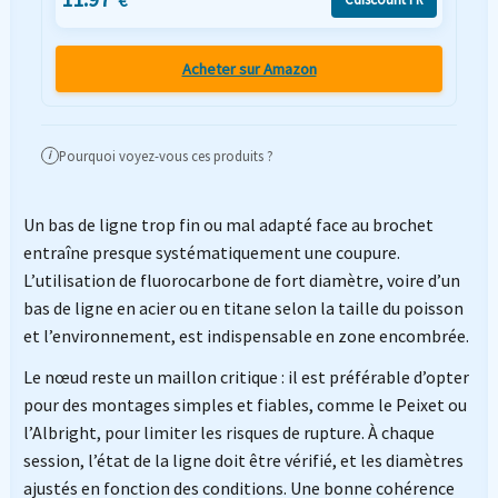
Acheter sur Amazon
Pourquoi voyez-vous ces produits ?
i
Un bas de ligne trop fin ou mal adapté face au brochet
entraîne presque systématiquement une coupure.
L’utilisation de fluorocarbone de fort diamètre, voire d’un
bas de ligne en acier ou en titane selon la taille du poisson
et l’environnement, est indispensable en zone encombrée.
Le nœud reste un maillon critique : il est préférable d’opter
pour des montages simples et fiables, comme le Peixet ou
l’Albright, pour limiter les risques de rupture. À chaque
session, l’état de la ligne doit être vérifié, et les diamètres
ajustés en fonction des conditions. Une bonne cohérence