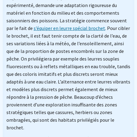
expérimenté, demande une adaptation rigoureuse du
matériel en fonction du milieu et des comportements
saisonniers des poissons. La stratégie commence souvent
par le fait de
s’équiper en leurre spécial brochet
. Pour cibler
le brochet, il est faut tenir compte de la clarté de l’eau, de
ses variations liées à la météo, de l’ensoleillement, ainsi
que de la proportion de postes encombrés sur la zone de
pêche. On privilégiera par exemple des leurres souples
fluorescents ou à reflets métalliques en eau trouble, tandis
que des coloris imitatifs et plus discrets seront mieux
adaptés à une eau claire. L’alternance entre leurres vibrants
et modèles plus discrets permet également de mieux
répondre à la pression de pêche. Beaucoup d’échecs
proviennent d’une exploration insuffisante des zones
stratégiques telles que cassures, herbiers ou zones
ombragées, qui sont des habitats privilégiés pour le
brochet.