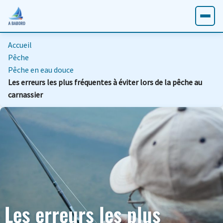
Accueil
Pêche
Pêche en eau douce
Les erreurs les plus fréquentes à éviter lors de la pêche au
carnassier
Les erreurs les plus