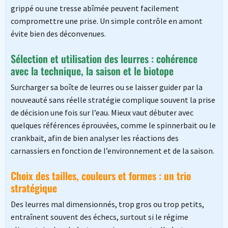
grippé ou une tresse abîmée peuvent facilement
compromettre une prise. Un simple contrôle en amont
évite bien des déconvenues.
Sélection et utilisation des leurres : cohérence
avec la technique, la saison et le biotope
Surcharger sa boîte de leurres ou se laisser guider par la
nouveauté sans réelle stratégie complique souvent la prise
de décision une fois sur l’eau. Mieux vaut débuter avec
quelques références éprouvées, comme le spinnerbait ou le
crankbait, afin de bien analyser les réactions des
carnassiers en fonction de l’environnement et de la saison.
Choix des tailles, couleurs et formes : un trio
stratégique
Des leurres mal dimensionnés, trop gros ou trop petits,
entraînent souvent des échecs, surtout si le régime