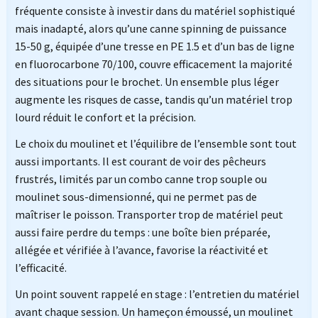
fréquente consiste à investir dans du matériel sophistiqué
mais inadapté, alors qu’une canne spinning de puissance
15-50 g, équipée d’une tresse en PE 1.5 et d’un bas de ligne
en fluorocarbone 70/100, couvre efficacement la majorité
des situations pour le brochet. Un ensemble plus léger
augmente les risques de casse, tandis qu’un matériel trop
lourd réduit le confort et la précision.
Le choix du moulinet et l’équilibre de l’ensemble sont tout
aussi importants. Il est courant de voir des pêcheurs
frustrés, limités par un combo canne trop souple ou
moulinet sous-dimensionné, qui ne permet pas de
maîtriser le poisson. Transporter trop de matériel peut
aussi faire perdre du temps : une boîte bien préparée,
allégée et vérifiée à l’avance, favorise la réactivité et
l’efficacité.
Un point souvent rappelé en stage : l’entretien du matériel
avant chaque session. Un hameçon émoussé, un moulinet