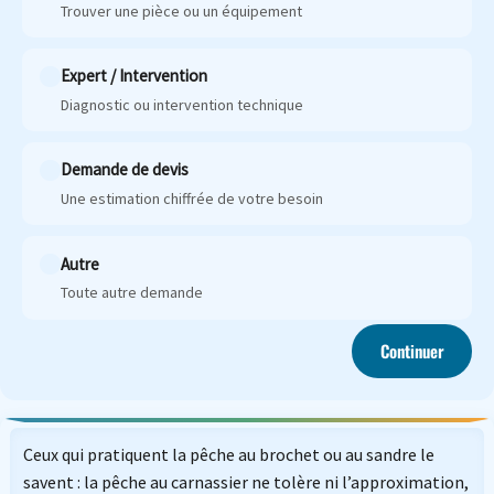
Trouver une pièce ou un équipement
Expert / Intervention
Diagnostic ou intervention technique
Demande de devis
Une estimation chiffrée de votre besoin
Autre
Toute autre demande
Continuer
Ceux qui pratiquent la pêche au brochet ou au sandre le
savent : la pêche au carnassier ne tolère ni l’approximation,