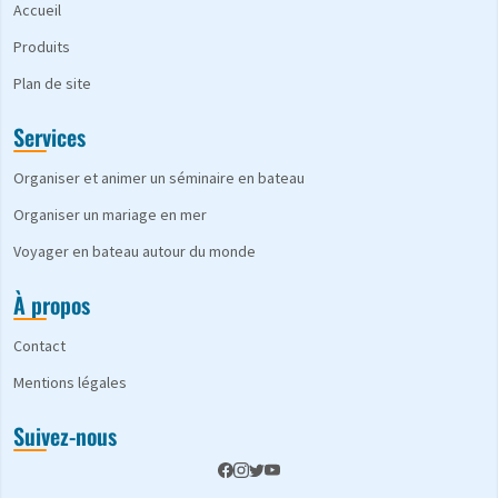
Accueil
Produits
Plan de site
Services
Organiser et animer un séminaire en bateau
Organiser un mariage en mer
Voyager en bateau autour du monde
À propos
Contact
Mentions légales
Suivez-nous