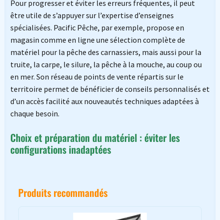
Pour progresser et éviter les erreurs fréquentes, il peut
être utile de s’appuyer sur l’expertise d’enseignes
spécialisées. Pacific Pêche, par exemple, propose en
magasin comme en ligne une sélection complète de
matériel pour la pêche des carnassiers, mais aussi pour la
truite, la carpe, le silure, la pêche à la mouche, au coup ou
en mer. Son réseau de points de vente répartis sur le
territoire permet de bénéficier de conseils personnalisés et
d’un accès facilité aux nouveautés techniques adaptées à
chaque besoin.
Choix et préparation du matériel : éviter les
configurations inadaptées
Produits recommandés