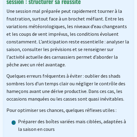
session : structurer sa réussite
Une session mal préparée peut rapidement tourner à la
frustration, surtout face à un brochet méfiant. Entre les
variations météorologiques, les niveaux d’eau changeants
et les coups de vent imprévus, les conditions évoluent
constamment. L’anticipation reste essentielle : analyser la
saison, consulter les prévisions et se renseigner sur
l’activité actuelle des carnassiers permet d’aborder la
pêche avec un réel avantage.
Quelques erreurs fréquentes à éviter : oublier des shads
sombres lors d’un temps clair ou négliger le contrôle des
hameçons avant une dérive productive. Dans ces cas, les
occasions manquées ou les casses sont quasi inévitables.
Pour optimiser ses chances, quelques réflexes utiles :
Préparer des boîtes variées mais ciblées, adaptées à
la saison en cours