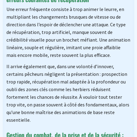
Une erreur fréquente consiste à trop animer le leurre, en
multipliant les changements brusques de vitesse ou de
direction dans l’espoir de déclencher une attaque. Ce type
de récupération, trop artificiel, manque souvent de
crédibilité visuelle pour un brochet méfiant. Une animation
linéaire, souple et régulière, imitant une proie affaiblie
mais encore mobile, reste souvent la plus efficace.
Il arrive également que, dans une volonté d’innover,
certains pêcheurs négligent la présentation : prospection
trop rapide, récupération mal adaptée à la profondeur ou
oubli des zones clés comme les herbiers réduisent
fortement les chances de réussite. À vouloir tout tester
trop vite, on passe souvent à côté des fondamentaux, alors
qu’une bonne maîtrise des animations de base reste
essentielle.
Gestion du combat, de la prise et de la sécurité :