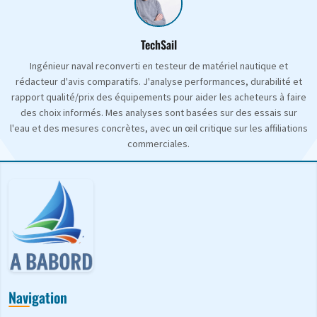
TechSail
Ingénieur naval reconverti en testeur de matériel nautique et
rédacteur d'avis comparatifs. J'analyse performances, durabilité et
rapport qualité/prix des équipements pour aider les acheteurs à faire
des choix informés. Mes analyses sont basées sur des essais sur
l'eau et des mesures concrètes, avec un œil critique sur les affiliations
commerciales.
Navigation