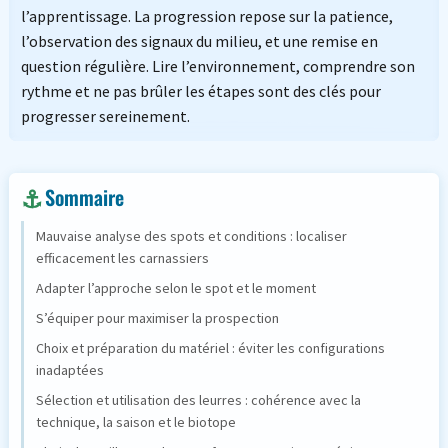
l’apprentissage. La progression repose sur la patience,
l’observation des signaux du milieu, et une remise en
question régulière. Lire l’environnement, comprendre son
rythme et ne pas brûler les étapes sont des clés pour
progresser sereinement.
Sommaire
Mauvaise analyse des spots et conditions : localiser
efficacement les carnassiers
Adapter l’approche selon le spot et le moment
S’équiper pour maximiser la prospection
Choix et préparation du matériel : éviter les configurations
inadaptées
Sélection et utilisation des leurres : cohérence avec la
technique, la saison et le biotope