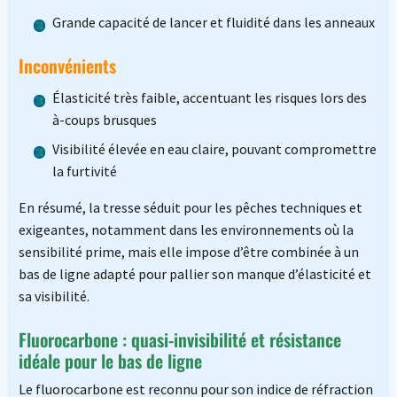
Grande capacité de lancer et fluidité dans les anneaux
Inconvénients
Élasticité très faible, accentuant les risques lors des
à-coups brusques
Visibilité élevée en eau claire, pouvant compromettre
la furtivité
En résumé, la tresse séduit pour les pêches techniques et
exigeantes, notamment dans les environnements où la
sensibilité prime, mais elle impose d’être combinée à un
bas de ligne adapté pour pallier son manque d’élasticité et
sa visibilité.
Fluorocarbone : quasi-invisibilité et résistance
idéale pour le bas de ligne
Le fluorocarbone est reconnu pour son indice de réfraction