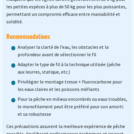
les petites espèces à plus de 50 kg pour les plus puissantes,
permettant un compromis efficace entre maniabilité et
solidité.
Recommandations
Analyser la clarté de l’eau, les obstacles et la
profondeur avant de sélectionner le fil
Adapter le type de fil à la technique utilisée (pêche
aux leurres, statique, etc.)
Privilégier le montage tresse + fluorocarbone pour
les eaux claires et les poissons méfiants
Pour la pêche en milieux encombrés ou eaux troubles,
le monofilament peut être préféré pour son amorti
et sa robustesse
Ces précautions assurent la meilleure expérience de pêche
possible, équilibrant performances techniques et respect