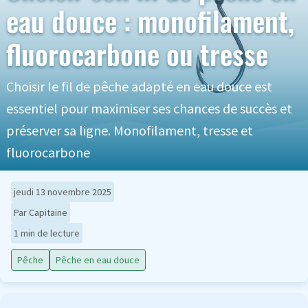
eau douce : monofilament,
fluorocarbone ou tresse
Choisir le fil de pêche adapté en eau douce est
essentiel pour maximiser ses chances de succès et
préserver sa ligne. Monofilament, tresse et
fluorocarbone
jeudi 13 novembre 2025
Par Capitaine
1 min de lecture
Pêche
Pêche en eau douce