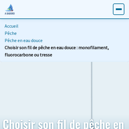
Accueil
Pêche
Pêche en eau douce
Choisir son fil de pêche en eau douce : monofilament,
fluorocarbone ou tresse
Choisir son fil de pêche en