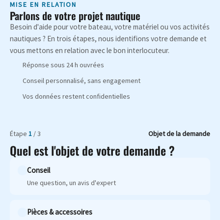
MISE EN RELATION
Parlons de votre projet nautique
Besoin d'aide pour votre bateau, votre matériel ou vos activités
nautiques ? En trois étapes, nous identifions votre demande et
vous mettons en relation avec le bon interlocuteur.
Réponse sous 24 h ouvrées
Conseil personnalisé, sans engagement
Vos données restent confidentielles
Étape
1
/ 3
Objet de la demande
Quel est l'objet de votre demande ?
Conseil
Une question, un avis d'expert
Pièces & accessoires