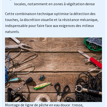
locales, notamment en zones à végétation dense
Cette combinaison technique optimise la détection des
touches, la discrétion visuelle et la résistance mécanique,
indispensable pour faire face aux exigences des milieux
naturels.
Montage de ligne de pêche en eau douce : tresse,