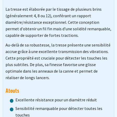
La tresse est élaborée par le tissage de plusieurs brins
(généralement 4, 8 ou 12), conférant un rapport
diamètre/résistance exceptionnel. Cette conception
permet d'obtenir un fil fin mais d’une solidité remarquable,
capable de supporter de fortes tractions.
Au-delà de sa robustesse, la tresse présente une sensibilité
accrue grâce à une excellente transmission des vibrations.
Cette propriété est cruciale pour détecter les touches les
plus subtiles. De plus, sa finesse favorise une glisse
optimale dans les anneaux de la canne et permet de
réaliser de longs lancers.
Atouts
Excellente résistance pour un diamètre réduit
Sensibilité remarquable pour détecter toutes les
touches