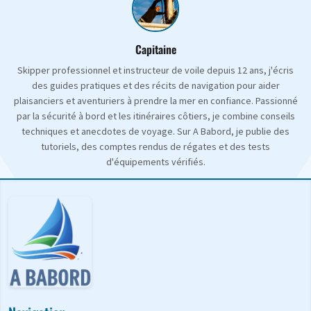
Capitaine
Skipper professionnel et instructeur de voile depuis 12 ans, j'écris
des guides pratiques et des récits de navigation pour aider
plaisanciers et aventuriers à prendre la mer en confiance. Passionné
par la sécurité à bord et les itinéraires côtiers, je combine conseils
techniques et anecdotes de voyage. Sur A Babord, je publie des
tutoriels, des comptes rendus de régates et des tests
d'équipements vérifiés.