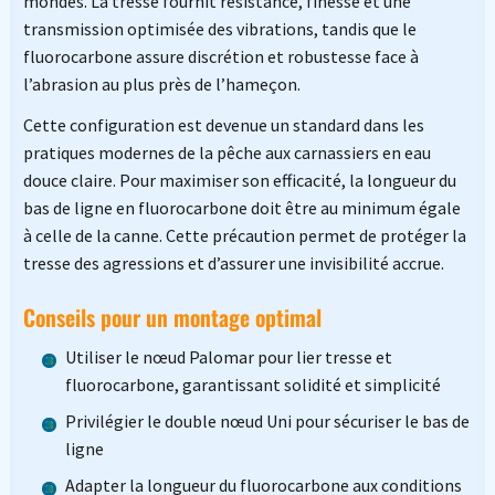
mondes. La tresse fournit résistance, finesse et une
transmission optimisée des vibrations, tandis que le
fluorocarbone assure discrétion et robustesse face à
l’abrasion au plus près de l’hameçon.
Cette configuration est devenue un standard dans les
pratiques modernes de la pêche aux carnassiers en eau
douce claire. Pour maximiser son efficacité, la longueur du
bas de ligne en fluorocarbone doit être au minimum égale
à celle de la canne. Cette précaution permet de protéger la
tresse des agressions et d’assurer une invisibilité accrue.
Conseils pour un montage optimal
Utiliser le nœud Palomar pour lier tresse et
fluorocarbone, garantissant solidité et simplicité
Privilégier le double nœud Uni pour sécuriser le bas de
ligne
Adapter la longueur du fluorocarbone aux conditions