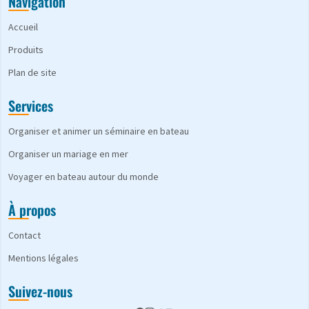
Navigation
Accueil
Produits
Plan de site
Services
Organiser et animer un séminaire en bateau
Organiser un mariage en mer
Voyager en bateau autour du monde
À propos
Contact
Mentions légales
Suivez-nous