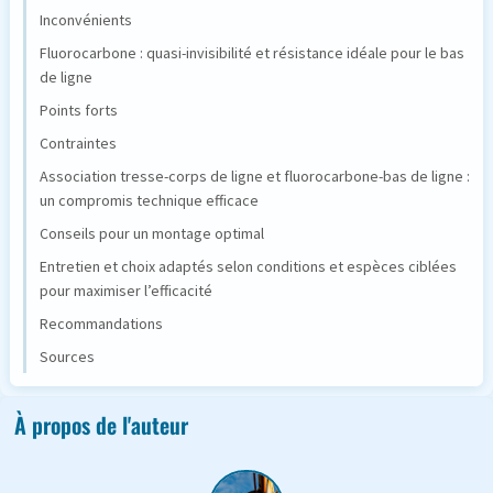
Inconvénients
Fluorocarbone : quasi-invisibilité et résistance idéale pour le bas
de ligne
Points forts
Contraintes
Association tresse-corps de ligne et fluorocarbone-bas de ligne :
un compromis technique efficace
Conseils pour un montage optimal
Entretien et choix adaptés selon conditions et espèces ciblées
pour maximiser l’efficacité
Recommandations
Sources
À propos de l'auteur