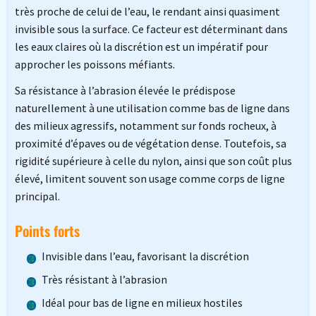
très proche de celui de l’eau, le rendant ainsi quasiment
invisible sous la surface. Ce facteur est déterminant dans
les eaux claires où la discrétion est un impératif pour
approcher les poissons méfiants.
Sa résistance à l’abrasion élevée le prédispose
naturellement à une utilisation comme bas de ligne dans
des milieux agressifs, notamment sur fonds rocheux, à
proximité d’épaves ou de végétation dense. Toutefois, sa
rigidité supérieure à celle du nylon, ainsi que son coût plus
élevé, limitent souvent son usage comme corps de ligne
principal.
Points forts
Invisible dans l’eau, favorisant la discrétion
Très résistant à l’abrasion
Idéal pour bas de ligne en milieux hostiles