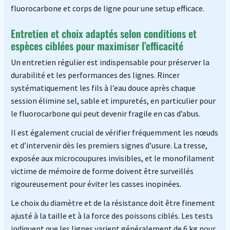
fluorocarbone et corps de ligne pour une setup efficace.
Entretien et choix adaptés selon conditions et
espèces ciblées pour maximiser l’efficacité
Un entretien régulier est indispensable pour préserver la
durabilité et les performances des lignes. Rincer
systématiquement les fils à l’eau douce après chaque
session élimine sel, sable et impuretés, en particulier pour
le fluorocarbone qui peut devenir fragile en cas d’abus.
Il est également crucial de vérifier fréquemment les nœuds
et d’intervenir dès les premiers signes d’usure. La tresse,
exposée aux microcoupures invisibles, et le monofilament
victime de mémoire de forme doivent être surveillés
rigoureusement pour éviter les casses inopinées.
Le choix du diamètre et de la résistance doit être finement
ajusté à la taille et à la force des poissons ciblés. Les tests
indiquent que les lignes varient généralement de 6 kg pour