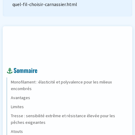
quel-fil-choisir-carnassier.html
Sommaire
Monofilament : élasticité et polyvalence pour les milieux
encombrés
Avantages
Limites
Tresse : sensibilité extrême et résistance élevée pour les
pêches exigeantes
Atouts