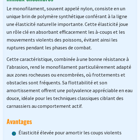
Le monofilament, souvent appelé nylon, consiste en un
unique brin de polymère synthétique conférant à la ligne
une élasticité naturelle importante. Cette élasticité joue
un rôle clé en absorbant efficacement les à-coups et les
mouvements violents des poissons, évitant ainsi les
ruptures pendant les phases de combat.
Cette caractéristique, combinée à une bonne résistance à
l’abrasion, rend le monofilament particulièrement adapté
aux zones rocheuses ou encombrées, où frottements et
obstacles sont fréquents. Sa flottabilité et son
amortissement offrent une polyvalence appréciable en eau
douce, idéale pour les techniques classiques ciblant des
carnassiers au comportement actif.
Avantages
Élasticité élevée pour amortir les coups violents