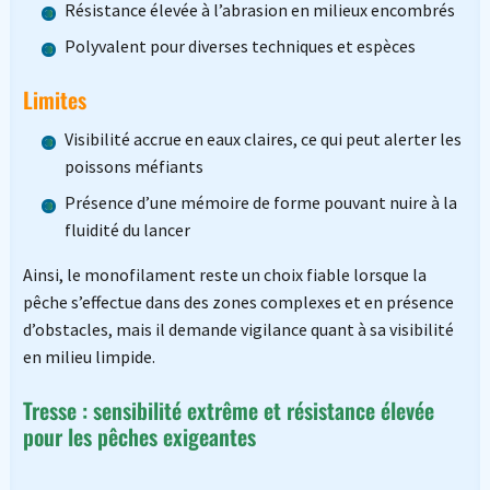
Résistance élevée à l’abrasion en milieux encombrés
Polyvalent pour diverses techniques et espèces
Limites
Visibilité accrue en eaux claires, ce qui peut alerter les
poissons méfiants
Présence d’une mémoire de forme pouvant nuire à la
fluidité du lancer
Ainsi, le monofilament reste un choix fiable lorsque la
pêche s’effectue dans des zones complexes et en présence
d’obstacles, mais il demande vigilance quant à sa visibilité
en milieu limpide.
Tresse : sensibilité extrême et résistance élevée
pour les pêches exigeantes