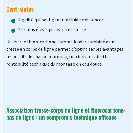
Contraintes
Rigidité qui peut gêner la fluidité du lancer
Prix plus élevé que nylon et tresse
Utiliser le fluorocarbone comme leader combiné à une
tresse en corps de ligne permet d’optimiser les avantages
respectifs de chaque matériau, maximisant ainsi la
rentabilité technique du montage en eau douce.
Association tresse-corps de ligne et fluorocarbone-
bas de ligne : un compromis technique efficace