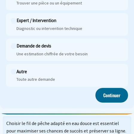
Trouver une pièce ou un équipement
Expert / Intervention
Diagnostic ou intervention technique
Demande de devis
Une estimation chiffrée de votre besoin
Autre
Toute autre demande
Continuer
Choisir le fil de pêche adapté en eau douce est essentiel
pour maximiser ses chances de succès et préserver sa ligne.