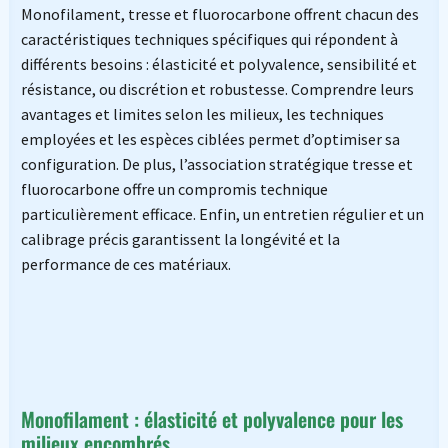
Monofilament, tresse et fluorocarbone offrent chacun des
caractéristiques techniques spécifiques qui répondent à
différents besoins : élasticité et polyvalence, sensibilité et
résistance, ou discrétion et robustesse. Comprendre leurs
avantages et limites selon les milieux, les techniques
employées et les espèces ciblées permet d’optimiser sa
configuration. De plus, l’association stratégique tresse et
fluorocarbone offre un compromis technique
particulièrement efficace. Enfin, un entretien régulier et un
calibrage précis garantissent la longévité et la
performance de ces matériaux.
Monofilament : élasticité et polyvalence pour les
milieux encombrés