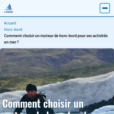
Accueil
Hors-bord
Comment choisir un moteur de hors-bord pour ses activités
en mer ?
Comment choisir un