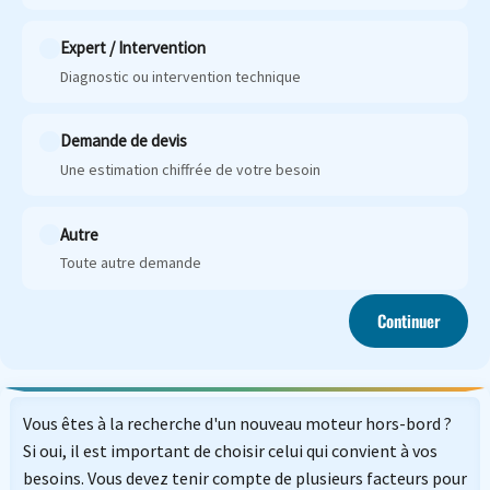
Expert / Intervention
Diagnostic ou intervention technique
Demande de devis
Une estimation chiffrée de votre besoin
Autre
Toute autre demande
Continuer
Vous êtes à la recherche d'un nouveau moteur hors-bord ?
Si oui, il est important de choisir celui qui convient à vos
besoins. Vous devez tenir compte de plusieurs facteurs pour