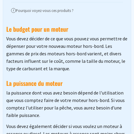
Pourquoi voyez-vous ces produits ?
i
Le budget pour un moteur
Vous devez décider de ce que vous pouvez vous permettre de
dépenser pour votre nouveau moteur hors-bord. Les
gammes de prix des moteurs hors-bord varient, et divers
facteurs influent sur le coût, comme la taille du moteur, le
type de carburant et la marque.
La puissance du moteur
la puissance dont vous avez besoin dépend de l'utilisation
que vous comptez faire de votre moteur hors-bord. Si vous
comptez l'utiliser pour la pêche, vous aurez besoin d'une
faible puissance.
Vous devez également décider si vous voulez un moteur à
essence ou diesel. Les moteurs à essence sont moins chers