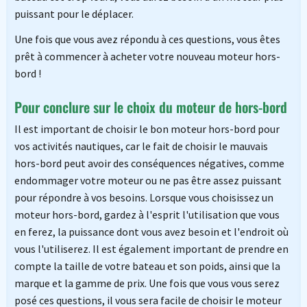
puissant pour le déplacer.
Une fois que vous avez répondu à ces questions, vous êtes
prêt à commencer à acheter votre nouveau moteur hors-
bord !
Pour conclure sur le choix du moteur de hors-bord
Il est important de choisir le bon moteur hors-bord pour
vos activités nautiques, car le fait de choisir le mauvais
hors-bord peut avoir des conséquences négatives, comme
endommager votre moteur ou ne pas être assez puissant
pour répondre à vos besoins. Lorsque vous choisissez un
moteur hors-bord, gardez à l'esprit l'utilisation que vous
en ferez, la puissance dont vous avez besoin et l'endroit où
vous l'utiliserez. Il est également important de prendre en
compte la taille de votre bateau et son poids, ainsi que la
marque et la gamme de prix. Une fois que vous vous serez
posé ces questions, il vous sera facile de choisir le moteur