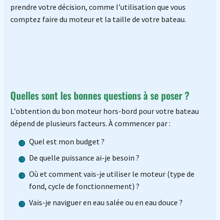
prendre votre décision, comme l'utilisation que vous
comptez faire du moteur et la taille de votre bateau.
Quelles sont les bonnes questions à se poser ?
L'obtention du bon moteur hors-bord pour votre bateau
dépend de plusieurs facteurs. À commencer par :
Quel est mon budget ?
De quelle puissance ai-je besoin ?
Où et comment vais-je utiliser le moteur (type de
fond, cycle de fonctionnement) ?
Vais-je naviguer en eau salée ou en eau douce ?