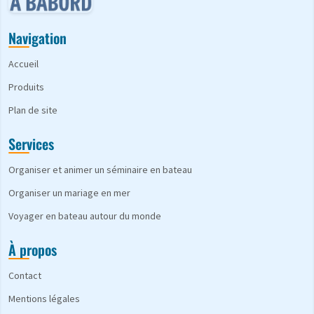
Navigation
Accueil
Produits
Plan de site
Services
Organiser et animer un séminaire en bateau
Organiser un mariage en mer
Voyager en bateau autour du monde
À propos
Contact
Mentions légales