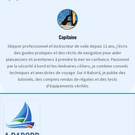
Capitaine
Skipper professionnel et instructeur de voile depuis 12 ans, j'écris
des guides pratiques et des récits de navigation pour aider
plaisanciers et aventuriers à prendre la mer en confiance. Passionné
par la sécurité à bord et les itinéraires côtiers, je combine conseils
techniques et anecdotes de voyage. Sur A Babord, je publie des
tutoriels, des comptes rendus de régates et des tests
d'équipements vérifiés.