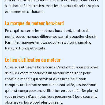
à l'achat et à l'entretien, mais les moteurs diesel sont plus
économes en carburant.
La marque du moteur hors-bord
En ce qui concerne les moteurs hors-bord, il existe de
nombreuses marques différentes parmi lesquelles choisir.
Parmi les marques les plus populaires, citons Yamaha,
Mercury, Honda et Suzuki.
Le lieu d'utilisation du moteur
Où vais-je utiliser le hors-bord ? L'endroit où vous prévoyez
d'utiliser votre moteur est un facteur important pour
choisir le modèle qui convient à vos besoins. Si vous
comptez utiliser votre moteur en eau salée, assurez-vous
qu'il est conçu pour une utilisation en eau salée. De plus, si
vous prévoyez d'avoir plusieurs personnes à bord souvent,
obtenez un hors-bord plus puissant.