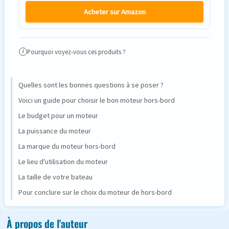
Acheter sur Amazon
Pourquoi voyez-vous ces produits ?
i
Quelles sont les bonnes questions à se poser ?
Voici un guide pour choisir le bon moteur hors-bord
Le budget pour un moteur
La puissance du moteur
La marque du moteur hors-bord
Le lieu d'utilisation du moteur
La taille de votre bateau
Pour conclure sur le choix du moteur de hors-bord
À propos de l'auteur