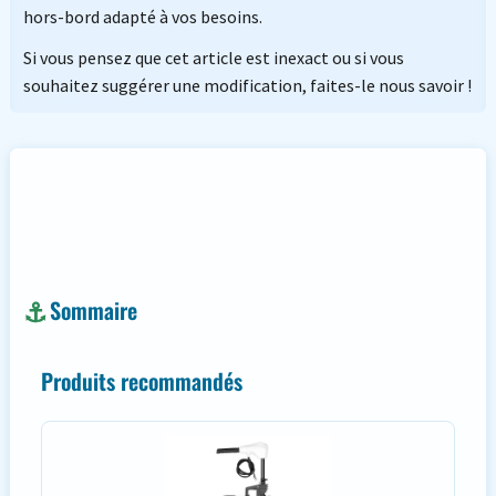
hors-bord adapté à vos besoins.
Si vous pensez que cet article est inexact ou si vous
souhaitez suggérer une modification, faites-le nous savoir !
Sommaire
Produits recommandés