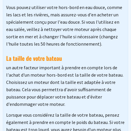
Vous pouvez utiliser votre hors-bord en eau douce, comme
les lacs et les rivières, mais assurez-vous d'en acheter un
spécialement conçu pour l'eau douce. Si vous l'utilisez en
eau salée, veillez à nettoyer votre moteur après chaque
sortie en mer et à changer l'huile si nécessaire (changez
l'huile toutes les 50 heures de fonctionnement).
La taille de votre bateau
un autre facteur important à prendre en compte lors de
l'achat d'un moteur hors-bord est la taille de votre bateau.
Choisissez un moteur dont la taille est adaptée à votre
bateau. Cela vous permettra d'avoir suffisamment de
puissance pour déplacer votre bateau et d'éviter
d'endommager votre moteur.
Lorsque vous considérez la taille de votre bateau, pensez
également à prendre en compte le poids du bateau. Si votre
bateau est trop lourd, vous aurez besoin d'un moteur plus