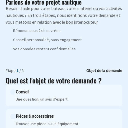
Parlons de votre projet nautique
Besoin d'aide pour votre bateau, votre matériel ou vos activités
nautiques ? En trois étapes, nous identifions votre demande et
vous mettons en relation avec le bon interlocuteur.
Réponse sous 24 h ouvrées
Conseil personnalisé, sans engagement
Vos données restent confidentielles
Étape
1
/ 3
Objet de la demande
Quel est l'objet de votre demande ?
Conseil
Une question, un avis d'expert
Pièces & accessoires
Trouver une pièce ou un équipement