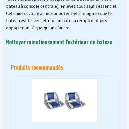
bateau à console centrale), enlevez tout sauf l'essentiel.
Cela aidera votre acheteur potentiel à imaginer que le
bateau est le sien, et non un bateau rempli d'objets
appartenant à quelqu'un d'autre.
Nettoyer minutieusement l'extérieur du bateau
Produits recommandés