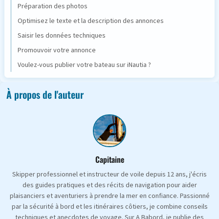
Préparation des photos
Optimisez le texte et la description des annonces
Saisir les données techniques
Promouvoir votre annonce
Voulez-vous publier votre bateau sur iNautia ?
À propos de l'auteur
Capitaine
Skipper professionnel et instructeur de voile depuis 12 ans, j'écris
des guides pratiques et des récits de navigation pour aider
plaisanciers et aventuriers à prendre la mer en confiance. Passionné
par la sécurité à bord et les itinéraires côtiers, je combine conseils
techniques et anecdotes de voyage. Sur A Babord, je publie des