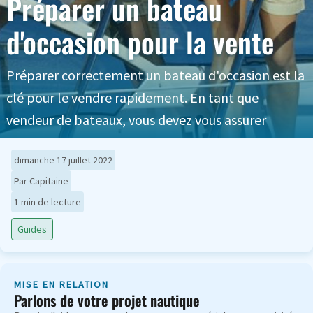
Préparer un bateau
d'occasion pour la vente
Préparer correctement un bateau d'occasion est la
clé pour le vendre rapidement. En tant que
vendeur de bateaux, vous devez vous assurer
dimanche 17 juillet 2022
Par Capitaine
1 min de lecture
Guides
MISE EN RELATION
Parlons de votre projet nautique