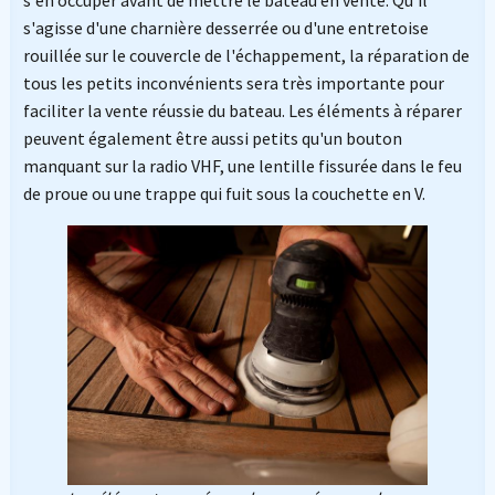
s'agisse d'une charnière desserrée ou d'une entretoise
rouillée sur le couvercle de l'échappement, la réparation de
tous les petits inconvénients sera très importante pour
faciliter la vente réussie du bateau. Les éléments à réparer
peuvent également être aussi petits qu'un bouton
manquant sur la radio VHF, une lentille fissurée dans le feu
de proue ou une trappe qui fuit sous la couchette en V.