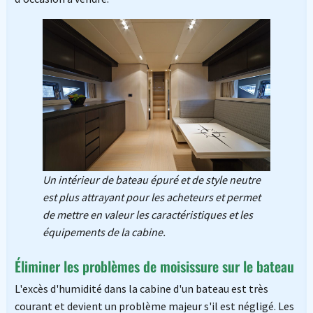
Un intérieur de bateau épuré et de style neutre
est plus attrayant pour les acheteurs et permet
de mettre en valeur les caractéristiques et les
équipements de la cabine.
Éliminer les problèmes de moisissure sur le bateau
L'excès d'humidité dans la cabine d'un bateau est très
courant et devient un problème majeur s'il est négligé. Les