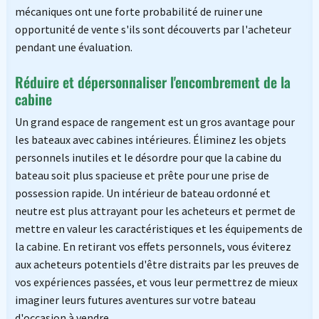
mécaniques ont une forte probabilité de ruiner une
opportunité de vente s'ils sont découverts par l'acheteur
pendant une évaluation.
Réduire et dépersonnaliser l'encombrement de la
cabine
Un grand espace de rangement est un gros avantage pour
les bateaux avec cabines intérieures. Éliminez les objets
personnels inutiles et le désordre pour que la cabine du
bateau soit plus spacieuse et prête pour une prise de
possession rapide. Un intérieur de bateau ordonné et
neutre est plus attrayant pour les acheteurs et permet de
mettre en valeur les caractéristiques et les équipements de
la cabine. En retirant vos effets personnels, vous éviterez
aux acheteurs potentiels d'être distraits par les preuves de
vos expériences passées, et vous leur permettrez de mieux
imaginer leurs futures aventures sur votre bateau
d'occasion à vendre.