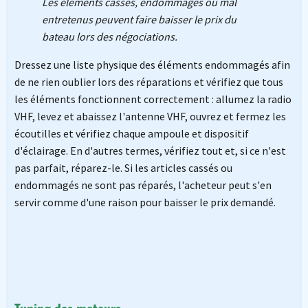
Les éléments cassés, endommagés ou mal
entretenus peuvent faire baisser le prix du
bateau lors des négociations.
Dressez une liste physique des éléments endommagés afin
de ne rien oublier lors des réparations et vérifiez que tous
les éléments fonctionnent correctement : allumez la radio
VHF, levez et abaissez l'antenne VHF, ouvrez et fermez les
écoutilles et vérifiez chaque ampoule et dispositif
d'éclairage. En d'autres termes, vérifiez tout et, si ce n'est
pas parfait, réparez-le. Si les articles cassés ou
endommagés ne sont pas réparés, l'acheteur peut s'en
servir comme d'une raison pour baisser le prix demandé.