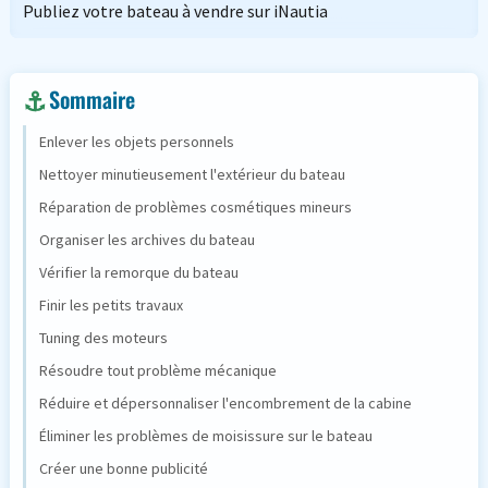
Publiez votre bateau à vendre sur iNautia
Sommaire
Enlever les objets personnels
Nettoyer minutieusement l'extérieur du bateau
Réparation de problèmes cosmétiques mineurs
Organiser les archives du bateau
Vérifier la remorque du bateau
Finir les petits travaux
Tuning des moteurs
Résoudre tout problème mécanique
Réduire et dépersonnaliser l'encombrement de la cabine
Éliminer les problèmes de moisissure sur le bateau
Créer une bonne publicité