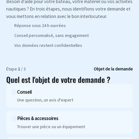
Besoin d'aide pour votre bateau, votre matériel ou vos activités
nautiques ? En trois étapes, nous identifions votre demande et
vous mettons en relation avec le bon interlocuteur.
Réponse sous 24 h ouvrées
Conseil personnalisé, sans engagement
Vos données restent confidentielles
Étape
1
/ 3
Objet de la demande
Quel est l'objet de votre demande ?
Conseil
Une question, un avis d'expert
Pièces & accessoires
Trouver une pièce ou un équipement