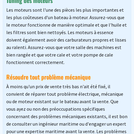
Tuning des moteurs
Les moteurs sont l'une des pièces les plus importantes et
les plus coûteuses d'un bateau à moteur. Assurez-vous que
le moteur fonctionne de manière optimale et que l'huile et
les filtres sont bien nettoyés. Les moteurs à essence
doivent également avoir des carburateurs propres et lisses
au ralenti. Assurez-vous que votre salle des machines est
bien rangée et que votre cale et votre pompe de cale
fonctionnent correctement.
Résoudre tout problème mécanique
À moins qu'un prix de vente très bas n'ait été fixé, il
convient de réparer tout problème électrique, mécanique
ou de moteur existant sur le bateau avant la vente. Que
vous ayez ou non des préoccupations spécifiques
concernant des problèmes mécaniques existants, il est bon
de consulter un ingénieur maritime ou d'engager un expert
pour une expertise maritime avant la vente. Les problèmes