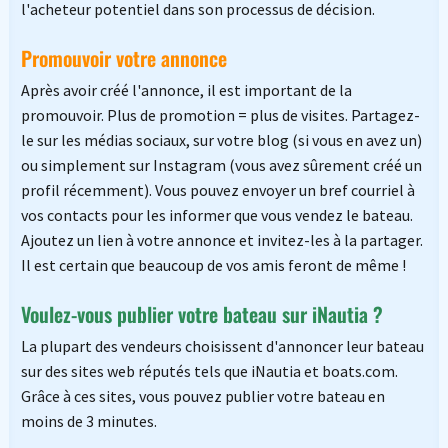
l'acheteur potentiel dans son processus de décision.
Promouvoir votre annonce
Après avoir créé l'annonce, il est important de la
promouvoir. Plus de promotion = plus de visites. Partagez-
le sur les médias sociaux, sur votre blog (si vous en avez un)
ou simplement sur Instagram (vous avez sûrement créé un
profil récemment). Vous pouvez envoyer un bref courriel à
vos contacts pour les informer que vous vendez le bateau.
Ajoutez un lien à votre annonce et invitez-les à la partager.
Il est certain que beaucoup de vos amis feront de même !
Voulez-vous publier votre bateau sur iNautia ?
La plupart des vendeurs choisissent d'annoncer leur bateau
sur des sites web réputés tels que iNautia et boats.com.
Grâce à ces sites, vous pouvez publier votre bateau en
moins de 3 minutes.