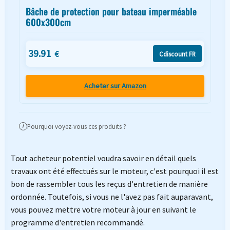
Bâche de protection pour bateau imperméable
600x300cm
39.91
€
Cdiscount FR
Acheter sur Amazon
Pourquoi voyez-vous ces produits ?
i
Tout acheteur potentiel voudra savoir en détail quels
travaux ont été effectués sur le moteur, c'est pourquoi il est
bon de rassembler tous les reçus d'entretien de manière
ordonnée. Toutefois, si vous ne l'avez pas fait auparavant,
vous pouvez mettre votre moteur à jour en suivant le
programme d'entretien recommandé.