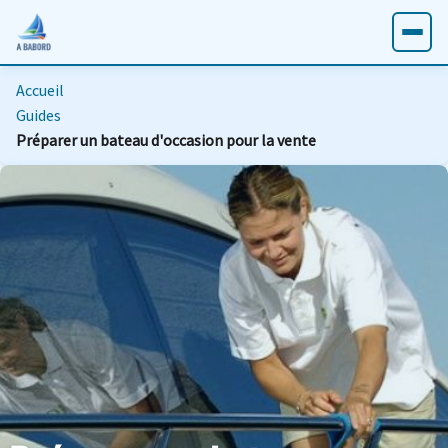
Accueil
Guides
Préparer un bateau d'occasion pour la vente