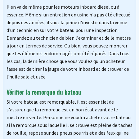
Il en va de même pour les moteurs inboard diesel ou à
essence. Même si un entretien en usine n'a pas été effectué
depuis des années, il vaut la peine d'investir dans la venue
d'un technicien sur votre bateau pour une inspection.
Demandez au technicien de bien l'examiner et de le mettre
à jour en termes de service. Ou bien, vous pouvez montrer
que les éléments endommagés ont été réparés. Dans tous
les cas, la dernière chose que vous voulez qu'un acheteur
fasse est de tirer la jauge de votre inboard et de trouver de
l'huile sale et usée.
Vérifier la remorque du bateau
Si votre bateau est remorquable, il est essentiel de
s'assurer que la remorque est en bon état avant de le
mettre en vente. Personne ne voudra acheter votre bateau
si la remorque sous laquelle il se trouve est pleine de taches
de rouille, repose sur des pneus pourris et a des feux qui ne