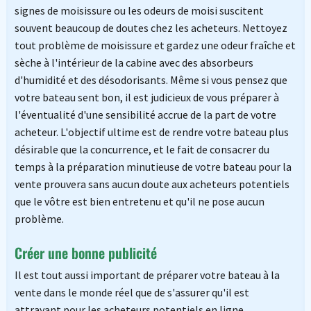
signes de moisissure ou les odeurs de moisi suscitent
souvent beaucoup de doutes chez les acheteurs. Nettoyez
tout problème de moisissure et gardez une odeur fraîche et
sèche à l'intérieur de la cabine avec des absorbeurs
d'humidité et des désodorisants. Même si vous pensez que
votre bateau sent bon, il est judicieux de vous préparer à
l'éventualité d'une sensibilité accrue de la part de votre
acheteur. L'objectif ultime est de rendre votre bateau plus
désirable que la concurrence, et le fait de consacrer du
temps à la préparation minutieuse de votre bateau pour la
vente prouvera sans aucun doute aux acheteurs potentiels
que le vôtre est bien entretenu et qu'il ne pose aucun
problème.
Créer une bonne publicité
Il est tout aussi important de préparer votre bateau à la
vente dans le monde réel que de s'assurer qu'il est
attrayant pour les acheteurs potentiels en ligne.