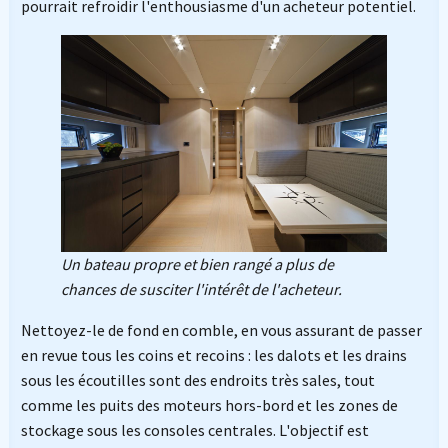
pourrait refroidir l'enthousiasme d'un acheteur potentiel.
Un bateau propre et bien rangé a plus de
chances de susciter l'intérêt de l'acheteur.
Nettoyez-le de fond en comble, en vous assurant de passer
en revue tous les coins et recoins : les dalots et les drains
sous les écoutilles sont des endroits très sales, tout
comme les puits des moteurs hors-bord et les zones de
stockage sous les consoles centrales. L'objectif est