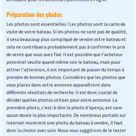
Préparation des photos
Les photos sont essentielles ! Les photos sont la carte de
visite de votre bateau. Si les photos ne sont pas de qualité,
il sera beaucoup plus compliqué de vendre votre bateau et
cela ne contribuera probablement pas à confirmer le prix
de vente que vous avez fixé. Il est possible que l'acheteur
potentiel veuille quand même voir le bateau, mais pour
attirer l'attention, il est important de passer du temps à
prendre de bonnes photos. Considérez que les photos que
vous placez dans votre annonce apparaîtront dans
différents résultats de recherche. Il est donc crucial de
décider quelles photos utiliser pour votre annonce. La
première photo, c'est-à-dire la photo d'aperçu, est sans
aucun doute la plus importante. De nombreux portails sur
Internet montrent une photo du bateau à vendre, il faut
donc la choisir avec soin. Nous vous suggérons de le tester