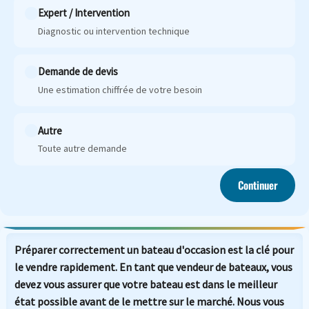
Expert / Intervention
Diagnostic ou intervention technique
Demande de devis
Une estimation chiffrée de votre besoin
Autre
Toute autre demande
Continuer
Préparer correctement un bateau d'occasion est la clé pour
le vendre rapidement. En tant que vendeur de bateaux, vous
devez vous assurer que votre bateau est dans le meilleur
état possible avant de le mettre sur le marché. Nous vous