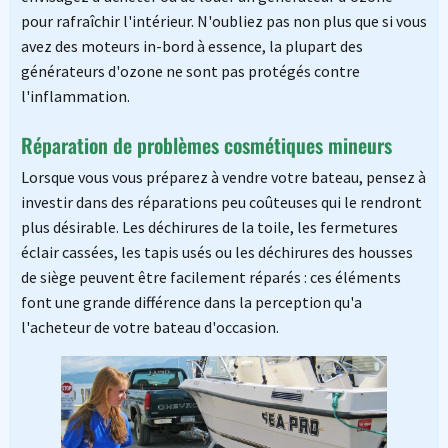
pour rafraîchir l'intérieur. N'oubliez pas non plus que si vous
avez des moteurs in-bord à essence, la plupart des
générateurs d'ozone ne sont pas protégés contre
l'inflammation.
Réparation de problèmes cosmétiques mineurs
Lorsque vous vous préparez à vendre votre bateau, pensez à
investir dans des réparations peu coûteuses qui le rendront
plus désirable. Les déchirures de la toile, les fermetures
éclair cassées, les tapis usés ou les déchirures des housses
de siège peuvent être facilement réparés : ces éléments
font une grande différence dans la perception qu'a
l'acheteur de votre bateau d'occasion.