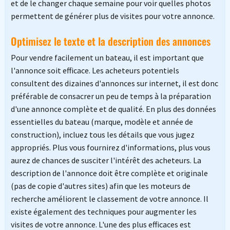
et de le changer chaque semaine pour voir quelles photos
permettent de générer plus de visites pour votre annonce.
Optimisez le texte et la description des annonces
Pour vendre facilement un bateau, il est important que
l'annonce soit efficace. Les acheteurs potentiels
consultent des dizaines d'annonces sur internet, il est donc
préférable de consacrer un peu de temps à la préparation
d'une annonce complète et de qualité. En plus des données
essentielles du bateau (marque, modèle et année de
construction), incluez tous les détails que vous jugez
appropriés. Plus vous fournirez d'informations, plus vous
aurez de chances de susciter l'intérêt des acheteurs. La
description de l'annonce doit être complète et originale
(pas de copie d'autres sites) afin que les moteurs de
recherche améliorent le classement de votre annonce. Il
existe également des techniques pour augmenter les
visites de votre annonce. L'une des plus efficaces est