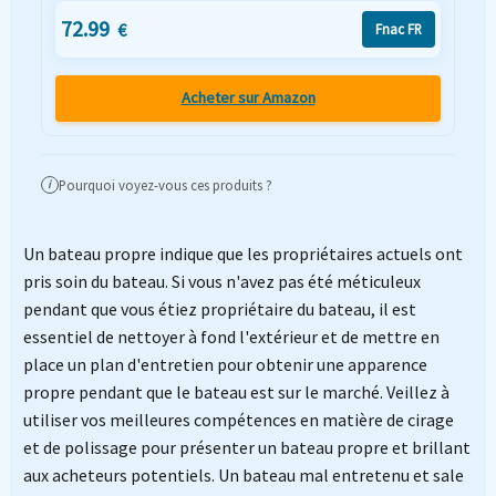
72.99
€
Fnac FR
Acheter sur Amazon
Pourquoi voyez-vous ces produits ?
i
Un bateau propre indique que les propriétaires actuels ont
pris soin du bateau. Si vous n'avez pas été méticuleux
pendant que vous étiez propriétaire du bateau, il est
essentiel de nettoyer à fond l'extérieur et de mettre en
place un plan d'entretien pour obtenir une apparence
propre pendant que le bateau est sur le marché. Veillez à
utiliser vos meilleures compétences en matière de cirage
et de polissage pour présenter un bateau propre et brillant
aux acheteurs potentiels. Un bateau mal entretenu et sale