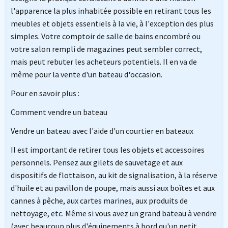
l'apparence la plus inhabitée possible en retirant tous les
meubles et objets essentiels à la vie, à l'exception des plus
simples. Votre comptoir de salle de bains encombré ou
votre salon rempli de magazines peut sembler correct,
mais peut rebuter les acheteurs potentiels. Il en va de
même pour la vente d'un bateau d'occasion.
Pour en savoir plus :
Comment vendre un bateau
Vendre un bateau avec l'aide d'un courtier en bateaux
Il est important de retirer tous les objets et accessoires
personnels. Pensez aux gilets de sauvetage et aux
dispositifs de flottaison, au kit de signalisation, à la réserve
d'huile et au pavillon de poupe, mais aussi aux boîtes et aux
cannes à pêche, aux cartes marines, aux produits de
nettoyage, etc. Même si vous avez un grand bateau à vendre
(avec beaucoup plus d'équipements à bord qu'un petit