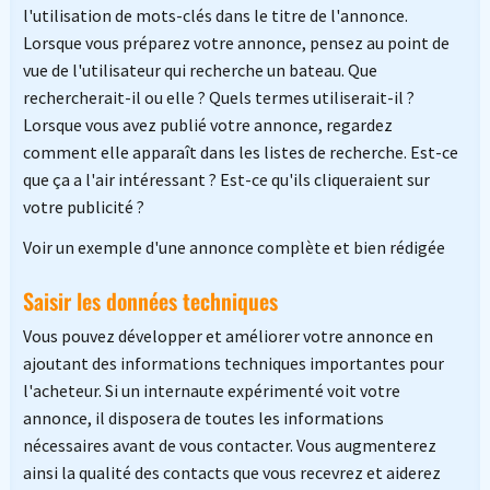
l'utilisation de mots-clés dans le titre de l'annonce.
Lorsque vous préparez votre annonce, pensez au point de
vue de l'utilisateur qui recherche un bateau. Que
rechercherait-il ou elle ? Quels termes utiliserait-il ?
Lorsque vous avez publié votre annonce, regardez
comment elle apparaît dans les listes de recherche. Est-ce
que ça a l'air intéressant ? Est-ce qu'ils cliqueraient sur
votre publicité ?
Voir un exemple d'une annonce complète et bien rédigée
Saisir les données techniques
Vous pouvez développer et améliorer votre annonce en
ajoutant des informations techniques importantes pour
l'acheteur. Si un internaute expérimenté voit votre
annonce, il disposera de toutes les informations
nécessaires avant de vous contacter. Vous augmenterez
ainsi la qualité des contacts que vous recevrez et aiderez