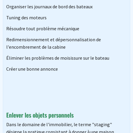
Organiser les journaux de bord des bateaux
Tuning des moteurs
Résoudre tout problème mécanique
Redimensionnement et dépersonnalisation de
l'encombrement de la cabine
Éliminer les problèmes de moisissure sur le bateau
Créer une bonne annonce
Enlever les objets personnels
Dans le domaine de l'immobilier, le terme "staging"
désigne la pratique consistant à donner à une maison