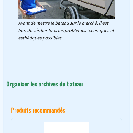
Avant de mettre le bateau sur le marché, il est
bon de vérifier tous les problèmes techniques et
esthétiques possibles.
Organiser les archives du bateau
Produits recommandés