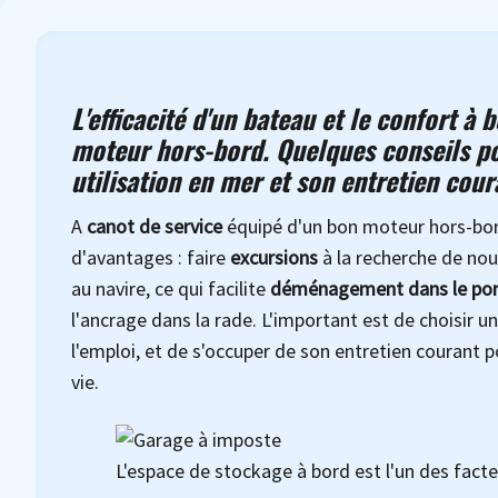
L'efficacité d'un bateau et le confort 
moteur hors-bord. Quelques conseils po
utilisation en mer et son entretien cour
A
canot de service
équipé d'un bon moteur hors-bo
d'avantages : faire
excursions
à la recherche de nouv
au navire, ce qui facilite
déménagement dans le por
l'ancrage dans la rade. L'important est de choisir un 
l'emploi, et de s'occuper de son entretien courant 
vie.
L'espace de stockage à bord est l'un des facteu