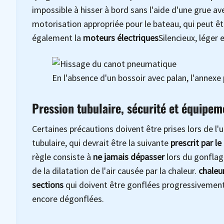
impossible à hisser à bord sans l'aide d'une grue a
motorisation appropriée pour le bateau, qui peut ê
également la
moteurs électriques
Silencieux, léger
En l'absence d'un bossoir avec palan, l'annexe
Pression tubulaire, sécurité et équipem
Certaines précautions doivent être prises lors de l'
tubulaire, qui devrait être la suivante
prescrit par le
règle consiste à
ne jamais dépasser
lors du gonflage
de la dilatation de l'air causée par la chaleur.
chaleu
sections
qui doivent être gonflées progressivement
encore dégonflées.