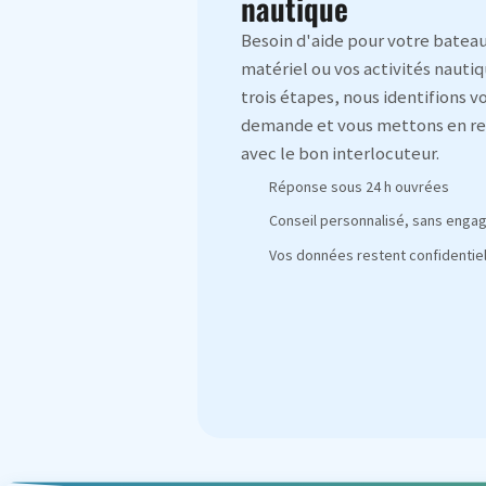
nautique
Besoin d'aide pour votre bateau
matériel ou vos activités nautiq
trois étapes, nous identifions v
demande et vous mettons en re
avec le bon interlocuteur.
Réponse sous 24 h ouvrées
Conseil personnalisé, sans eng
Vos données restent confidentiel