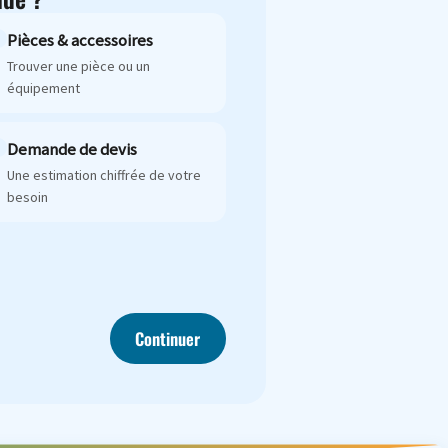
Pièces & accessoires
Trouver une pièce ou un
équipement
Demande de devis
Une estimation chiffrée de votre
besoin
Continuer