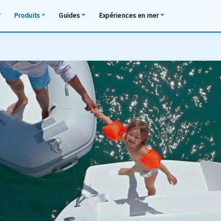
Produits
Guides
Expériences en mer