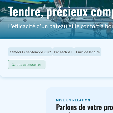
Tendre, précieux com
L'efficacité d'un bateau et le confort à
samedi 17 septembre 2022
Par TechSail
1 min de lecture
Guides accessoires
MISE EN RELATION
Parlons de votre pro