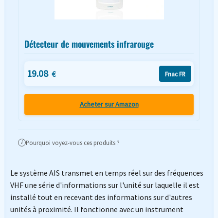
Détecteur de mouvements infrarouge
19.08
€
Fnac FR
Acheter sur Amazon
Pourquoi voyez-vous ces produits ?
i
Le système AIS transmet en temps réel sur des fréquences
VHF une série d'informations sur l'unité sur laquelle il est
installé tout en recevant des informations sur d'autres
unités à proximité. Il fonctionne avec un instrument