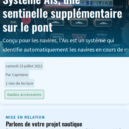
sentinelle supplémentaire
sur le pont
Conçu pour les navires, l'Ais est un système qui
identifie automatiquement les navires en cours de r
samedi 23 juillet 2022
Par Capitaine
1 min de lecture
Guides accessoires
MISE EN RELATION
Parlons de votre projet nautique