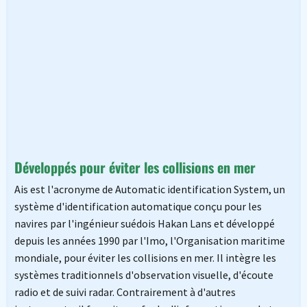
Développés pour éviter les collisions en mer
Ais est l'acronyme de Automatic identification System, un
système d'identification automatique conçu pour les
navires par l'ingénieur suédois Hakan Lans et développé
depuis les années 1990 par l'Imo, l'Organisation maritime
mondiale, pour éviter les collisions en mer. Il intègre les
systèmes traditionnels d'observation visuelle, d'écoute
radio et de suivi radar. Contrairement à d'autres