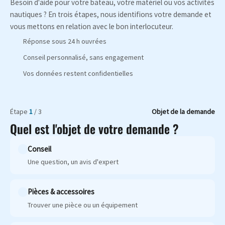
Besoin d'aide pour votre bateau, votre matériel ou vos activités
nautiques ? En trois étapes, nous identifions votre demande et
vous mettons en relation avec le bon interlocuteur.
Réponse sous 24 h ouvrées
Conseil personnalisé, sans engagement
Vos données restent confidentielles
Étape
1
/ 3
Objet de la demande
Quel est l'objet de votre demande ?
Conseil
Une question, un avis d'expert
Pièces & accessoires
Trouver une pièce ou un équipement