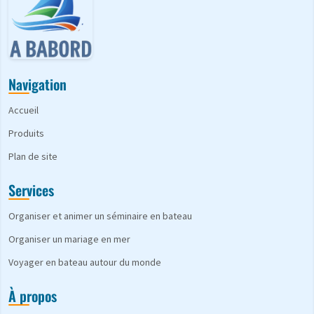
Navigation
Accueil
Produits
Plan de site
Services
Organiser et animer un séminaire en bateau
Organiser un mariage en mer
Voyager en bateau autour du monde
À propos