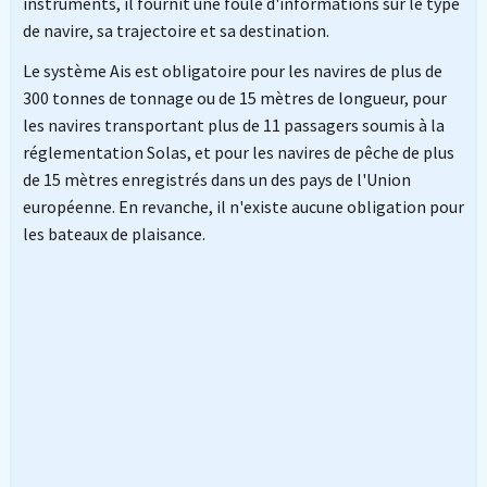
instruments, il fournit une foule d'informations sur le type
de navire, sa trajectoire et sa destination.
Le système Ais est obligatoire pour les navires de plus de
300 tonnes de tonnage ou de 15 mètres de longueur, pour
les navires transportant plus de 11 passagers soumis à la
réglementation Solas, et pour les navires de pêche de plus
de 15 mètres enregistrés dans un des pays de l'Union
européenne. En revanche, il n'existe aucune obligation pour
les bateaux de plaisance.