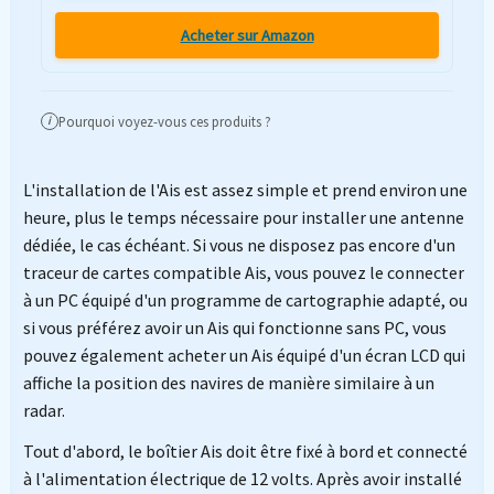
Acheter sur Amazon
Pourquoi voyez-vous ces produits ?
i
L'installation de l'Ais est assez simple et prend environ une
heure, plus le temps nécessaire pour installer une antenne
dédiée, le cas échéant. Si vous ne disposez pas encore d'un
traceur de cartes compatible Ais, vous pouvez le connecter
à un PC équipé d'un programme de cartographie adapté, ou
si vous préférez avoir un Ais qui fonctionne sans PC, vous
pouvez également acheter un Ais équipé d'un écran LCD qui
affiche la position des navires de manière similaire à un
radar.
Tout d'abord, le boîtier Ais doit être fixé à bord et connecté
à l'alimentation électrique de 12 volts. Après avoir installé