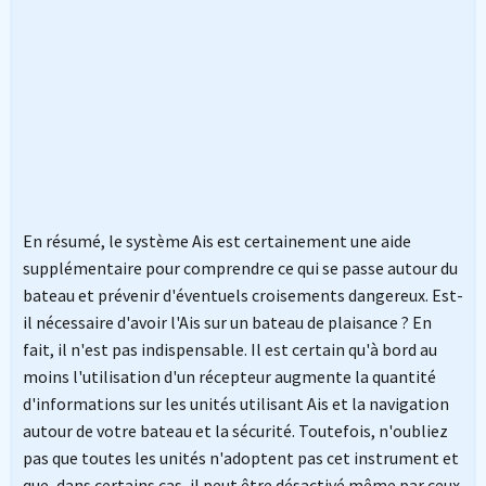
En résumé, le système Ais est certainement une aide
supplémentaire pour comprendre ce qui se passe autour du
bateau et prévenir d'éventuels croisements dangereux. Est-
il nécessaire d'avoir l'Ais sur un bateau de plaisance ? En
fait, il n'est pas indispensable. Il est certain qu'à bord au
moins l'utilisation d'un récepteur augmente la quantité
d'informations sur les unités utilisant Ais et la navigation
autour de votre bateau et la sécurité. Toutefois, n'oubliez
pas que toutes les unités n'adoptent pas cet instrument et
que, dans certains cas, il peut être désactivé même par ceux