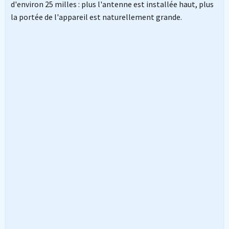
d'environ 25 milles : plus l'antenne est installée haut, plus
la portée de l'appareil est naturellement grande.