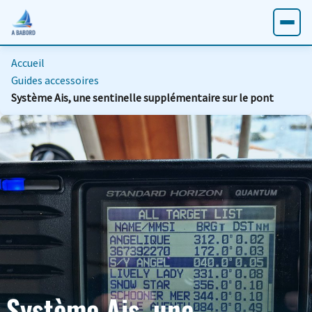
Accueil
Guides accessoires
Système Ais, une sentinelle supplémentaire sur le pont
Système Ais, une