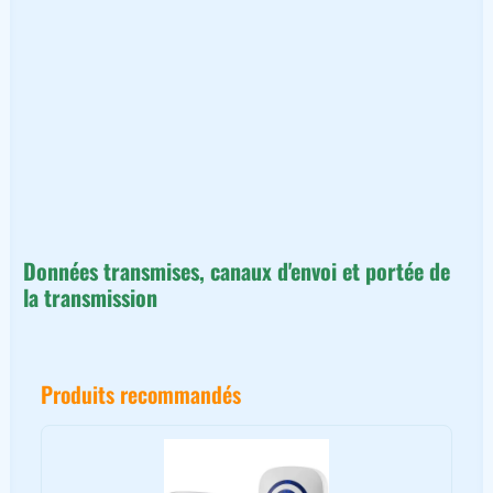
Données transmises, canaux d'envoi et portée de
la transmission
Produits recommandés