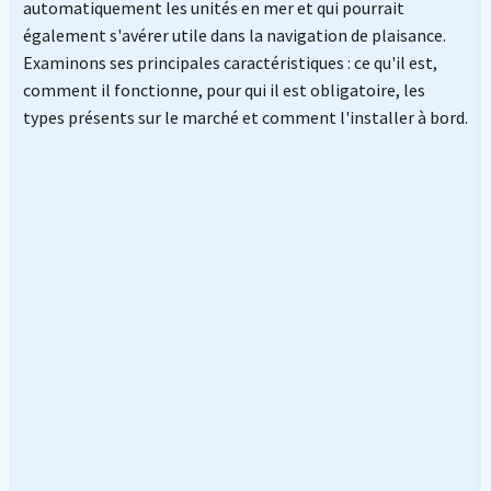
automatiquement les unités en mer et qui pourrait
également s'avérer utile dans la navigation de plaisance.
Examinons ses principales caractéristiques : ce qu'il est,
comment il fonctionne, pour qui il est obligatoire, les
types présents sur le marché et comment l'installer à bord.