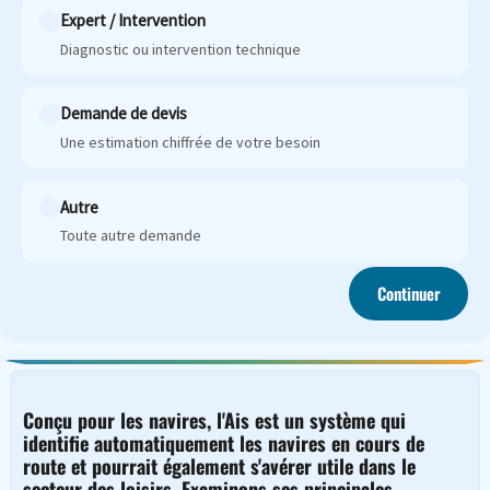
Expert / Intervention
Diagnostic ou intervention technique
Demande de devis
Une estimation chiffrée de votre besoin
Autre
Toute autre demande
Continuer
Conçu pour les navires, l'Ais est un système qui
identifie automatiquement les navires en cours de
route et pourrait également s'avérer utile dans le
secteur des loisirs. Examinons ses principales