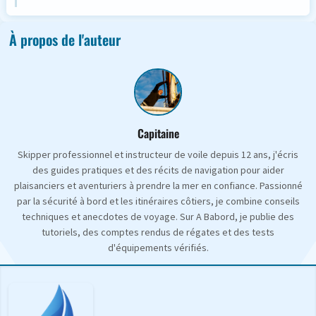
À propos de l'auteur
Capitaine
Skipper professionnel et instructeur de voile depuis 12 ans, j'écris
des guides pratiques et des récits de navigation pour aider
plaisanciers et aventuriers à prendre la mer en confiance. Passionné
par la sécurité à bord et les itinéraires côtiers, je combine conseils
techniques et anecdotes de voyage. Sur A Babord, je publie des
tutoriels, des comptes rendus de régates et des tests
d'équipements vérifiés.