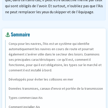
qui sont obligés de l'avoir. Et surtout, n'oubliez pas que l'Ais
ne peut remplacer les yeux du skipper et de l'équipage.
Sommaire
Conçu pour les navires, l'Ais est un système qui identifie
automatiquement les navires en cours de route et pourrait
également s'avérer utile dans le secteur des loisirs. Examinons
ses principales caractéristiques : ce qu'il est, comment il
fonctionne, pour qui il est obligatoire, les types sur le marché et
comment il est installé à bord.
Développés pour éviter les collisions en mer
Données transmises, canaux d'envoi et portée de la transmission
Types commerciaux Ais
Comment installer Ais