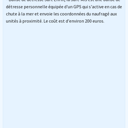
détresse personnelle équipée d'un GPS qui s'active en cas de
chute à la mer et envoie les coordonnées du naufragé aux
unités à proximité. Le coût est d'environ 200 euros.