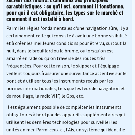
caractéristiques : ce qu'il est, comment il fonctionne,
pour qui il est obligatoire, les types sur le marché et
comment il est installé à bord.
Parmi les règles fondamentales d'une navigation sûre, il y a
certainement celle qui consiste à avoir une bonne visibilité
et à créer les meilleures conditions pour être vu, surtout la
nuit, dans le brouillard ou la brume, ou lorsqu'on est
amarré en rade ou qu'on traverse des routes très
fréquentées. Pour cette raison, le skipper et l'équipage
veillent toujours à assurer une surveillance attentive sur le
pont et à utiliser tous les instruments requis par les
normes internationales, tels que les feux de navigation et
de mouillage, la radio VHF, le Gps, etc.
Il est également possible de compléter les instruments
obligatoires à bord par des appareils supplémentaires qui
utilisent les dernières technologies pour surveiller les
unités en mer. Parmi ceux-ci, l'Ais, un système qui identifie