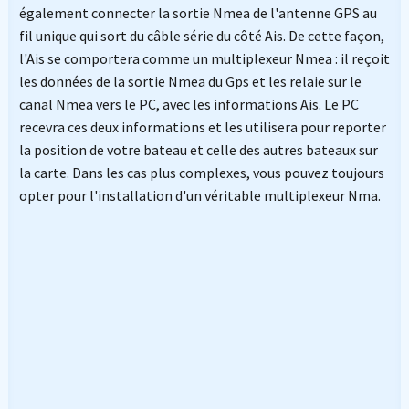
également connecter la sortie Nmea de l'antenne GPS au
fil unique qui sort du câble série du côté Ais. De cette façon,
l'Ais se comportera comme un multiplexeur Nmea : il reçoit
les données de la sortie Nmea du Gps et les relaie sur le
canal Nmea vers le PC, avec les informations Ais. Le PC
recevra ces deux informations et les utilisera pour reporter
la position de votre bateau et celle des autres bateaux sur
la carte. Dans les cas plus complexes, vous pouvez toujours
opter pour l'installation d'un véritable multiplexeur Nma.