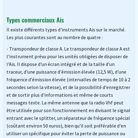
Types commerciaux Ais
Il existe différents types d'instruments Ais sur le marché.
Les plus courantes sont au nombre de quatre :
- Transpondeur de classe A. Le transpondeur de classe A est
l'instrument prévu pour les unités obligées de disposer de
l'Ais. Il dispose d'un écran intégré et de la taille d'un
traceur, d'une puissance d'émission élevée (12,5 W), d'une
fréquence d'émission élevée (intervalles de temps de 10 à 2
secondes selon la vitesse), et de la possibilité d'enregistrer
et de sortir plus d'informations et même de courts
messages texte. La même antenne que la radio Vhf peut
être utilisée pour son fonctionnement en divisant le signal
entrant avec le splitter, un séparateur de fréquence spécial
(coûtant environ 50 euros), bien qu'il soit préférable d'en
utiliser un spécifique pour éviter la perte de puissance ou