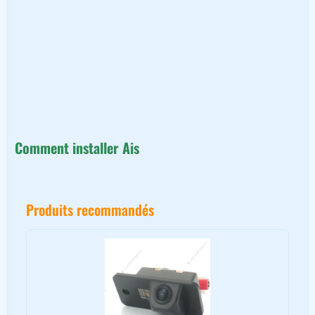
Comment installer Ais
Produits recommandés