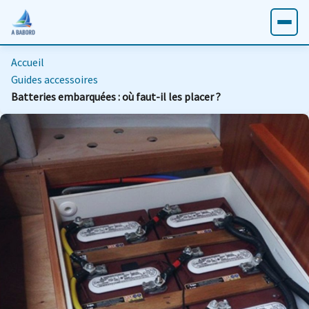
Accueil
Guides accessoires
Batteries embarquées : où faut-il les placer ?