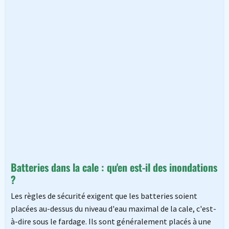
Batteries dans la cale : qu'en est-il des inondations
?
Les règles de sécurité exigent que les batteries soient
placées au-dessus du niveau d'eau maximal de la cale, c'est-
à-dire sous le fardage. Ils sont généralement placés à une