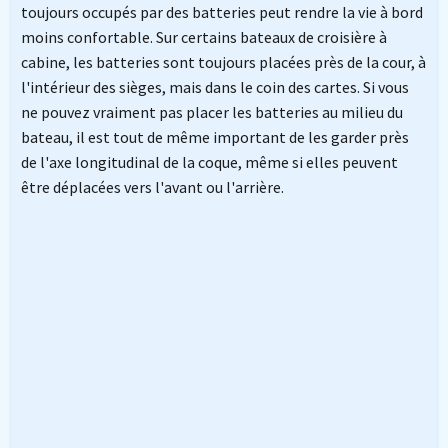
toujours occupés par des batteries peut rendre la vie à bord
moins confortable. Sur certains bateaux de croisière à
cabine, les batteries sont toujours placées près de la cour, à
l'intérieur des sièges, mais dans le coin des cartes. Si vous
ne pouvez vraiment pas placer les batteries au milieu du
bateau, il est tout de même important de les garder près
de l'axe longitudinal de la coque, même si elles peuvent
être déplacées vers l'avant ou l'arrière.