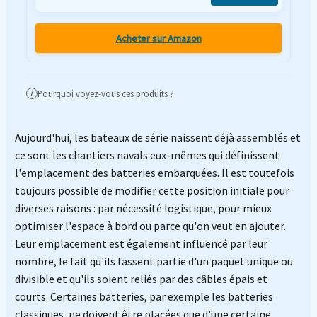
Acheter sur Amazon
Pourquoi voyez-vous ces produits ?
i
Aujourd'hui, les bateaux de série naissent déjà assemblés et
ce sont les chantiers navals eux-mêmes qui définissent
l'emplacement des batteries embarquées. Il est toutefois
toujours possible de modifier cette position initiale pour
diverses raisons : par nécessité logistique, pour mieux
optimiser l'espace à bord ou parce qu'on veut en ajouter.
Leur emplacement est également influencé par leur
nombre, le fait qu'ils fassent partie d'un paquet unique ou
divisible et qu'ils soient reliés par des câbles épais et
courts. Certaines batteries, par exemple les batteries
classiques, ne doivent être placées que d'une certaine