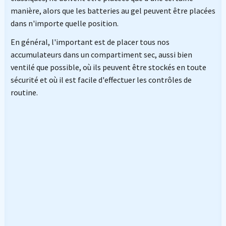
manière, alors que les batteries au gel peuvent être placées
dans n'importe quelle position.
En général, l'important est de placer tous nos
accumulateurs dans un compartiment sec, aussi bien
ventilé que possible, où ils peuvent être stockés en toute
sécurité et où il est facile d'effectuer les contrôles de
routine.