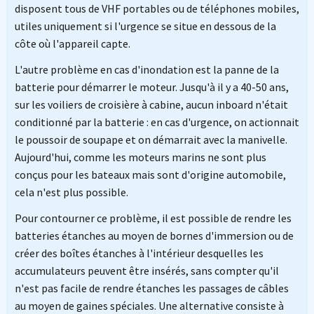
disposent tous de VHF portables ou de téléphones mobiles,
utiles uniquement si l'urgence se situe en dessous de la
côte où l'appareil capte.
L'autre problème en cas d'inondation est la panne de la
batterie pour démarrer le moteur. Jusqu'à il y a 40-50 ans,
sur les voiliers de croisière à cabine, aucun inboard n'était
conditionné par la batterie : en cas d'urgence, on actionnait
le poussoir de soupape et on démarrait avec la manivelle.
Aujourd'hui, comme les moteurs marins ne sont plus
conçus pour les bateaux mais sont d'origine automobile,
cela n'est plus possible.
Pour contourner ce problème, il est possible de rendre les
batteries étanches au moyen de bornes d'immersion ou de
créer des boîtes étanches à l'intérieur desquelles les
accumulateurs peuvent être insérés, sans compter qu'il
n'est pas facile de rendre étanches les passages de câbles
au moyen de gaines spéciales. Une alternative consiste à