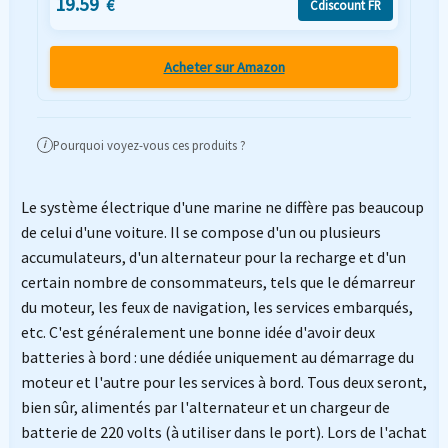
19.59
€
Cdiscount FR
Acheter sur Amazon
Pourquoi voyez-vous ces produits ?
i
Le système électrique d'une marine ne diffère pas beaucoup
de celui d'une voiture. Il se compose d'un ou plusieurs
accumulateurs, d'un alternateur pour la recharge et d'un
certain nombre de consommateurs, tels que le démarreur
du moteur, les feux de navigation, les services embarqués,
etc. C'est généralement une bonne idée d'avoir deux
batteries à bord : une dédiée uniquement au démarrage du
moteur et l'autre pour les services à bord. Tous deux seront,
bien sûr, alimentés par l'alternateur et un chargeur de
batterie de 220 volts (à utiliser dans le port). Lors de l'achat