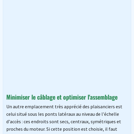
Minimiser le câblage et optimiser l'assemblage
Un autre emplacement très apprécié des plaisanciers est
celui situé sous les ponts latéraux au niveau de l'échelle
d'accès : ces endroits sont secs, centraux, symétriques et
proches du moteur. Si cette position est choisie, il faut