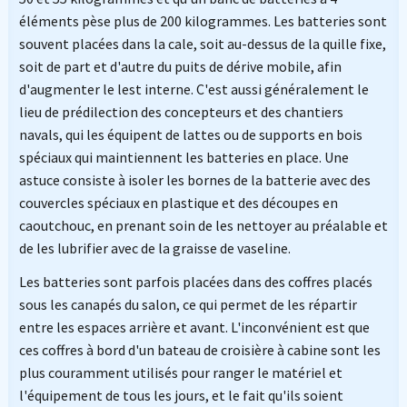
éléments pèse plus de 200 kilogrammes. Les batteries sont
souvent placées dans la cale, soit au-dessus de la quille fixe,
soit de part et d'autre du puits de dérive mobile, afin
d'augmenter le lest interne. C'est aussi généralement le
lieu de prédilection des concepteurs et des chantiers
navals, qui les équipent de lattes ou de supports en bois
spéciaux qui maintiennent les batteries en place. Une
astuce consiste à isoler les bornes de la batterie avec des
couvercles spéciaux en plastique et des découpes en
caoutchouc, en prenant soin de les nettoyer au préalable et
de les lubrifier avec de la graisse de vaseline.
Les batteries sont parfois placées dans des coffres placés
sous les canapés du salon, ce qui permet de les répartir
entre les espaces arrière et avant. L'inconvénient est que
ces coffres à bord d'un bateau de croisière à cabine sont les
plus couramment utilisés pour ranger le matériel et
l'équipement de tous les jours, et le fait qu'ils soient