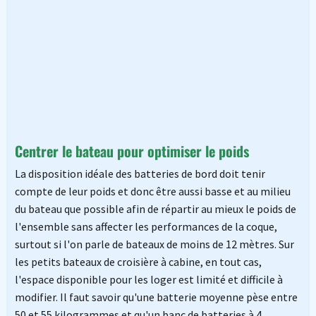
Centrer le bateau pour optimiser le poids
La disposition idéale des batteries de bord doit tenir
compte de leur poids et donc être aussi basse et au milieu
du bateau que possible afin de répartir au mieux le poids de
l'ensemble sans affecter les performances de la coque,
surtout si l'on parle de bateaux de moins de 12 mètres. Sur
les petits bateaux de croisière à cabine, en tout cas,
l'espace disponible pour les loger est limité et difficile à
modifier. Il faut savoir qu'une batterie moyenne pèse entre
50 et 55 kilogrammes et qu'un banc de batteries à 4