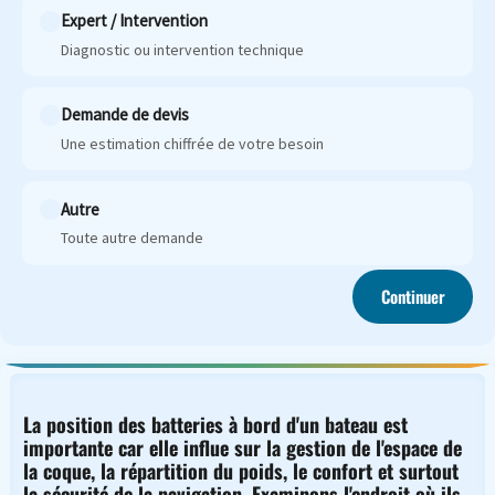
Expert / Intervention
Diagnostic ou intervention technique
Demande de devis
Une estimation chiffrée de votre besoin
Autre
Toute autre demande
Continuer
La position des batteries à bord d'un bateau est
importante car elle influe sur la gestion de l'espace de
la coque, la répartition du poids, le confort et surtout
la sécurité de la navigation. Examinons l'endroit où ils