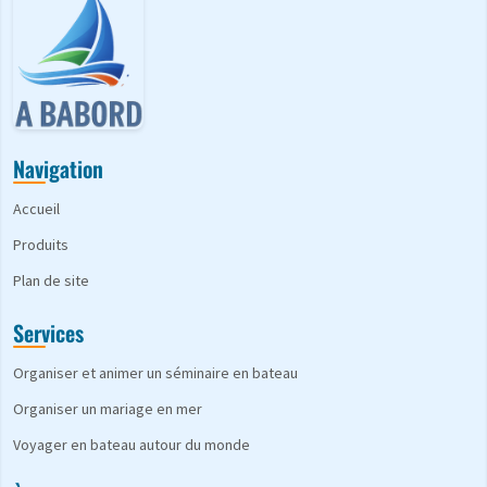
Navigation
Accueil
Produits
Plan de site
Services
Organiser et animer un séminaire en bateau
Organiser un mariage en mer
Voyager en bateau autour du monde