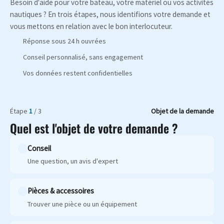
Besoin d'aide pour votre bateau, votre matériel ou vos activités
nautiques ? En trois étapes, nous identifions votre demande et
vous mettons en relation avec le bon interlocuteur.
Réponse sous 24 h ouvrées
Conseil personnalisé, sans engagement
Vos données restent confidentielles
Étape
1
/ 3
Objet de la demande
Quel est l'objet de votre demande ?
Conseil
Une question, un avis d'expert
Pièces & accessoires
Trouver une pièce ou un équipement