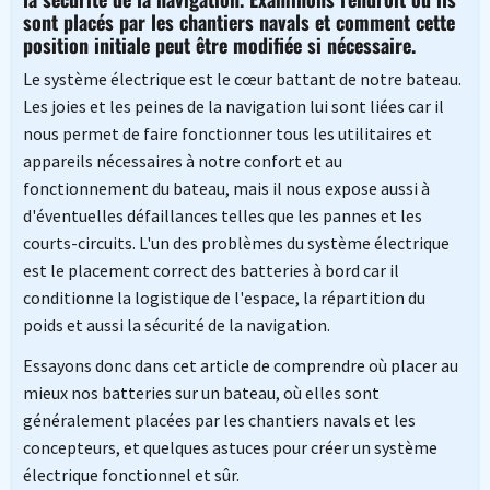
sont placés par les chantiers navals et comment cette
position initiale peut être modifiée si nécessaire.
Le système électrique est le cœur battant de notre bateau.
Les joies et les peines de la navigation lui sont liées car il
nous permet de faire fonctionner tous les utilitaires et
appareils nécessaires à notre confort et au
fonctionnement du bateau, mais il nous expose aussi à
d'éventuelles défaillances telles que les pannes et les
courts-circuits. L'un des problèmes du système électrique
est le placement correct des batteries à bord car il
conditionne la logistique de l'espace, la répartition du
poids et aussi la sécurité de la navigation.
Essayons donc dans cet article de comprendre où placer au
mieux nos batteries sur un bateau, où elles sont
généralement placées par les chantiers navals et les
concepteurs, et quelques astuces pour créer un système
électrique fonctionnel et sûr.