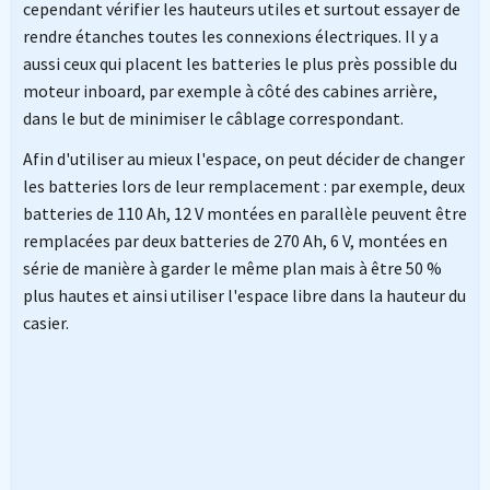
cependant vérifier les hauteurs utiles et surtout essayer de
rendre étanches toutes les connexions électriques. Il y a
aussi ceux qui placent les batteries le plus près possible du
moteur inboard, par exemple à côté des cabines arrière,
dans le but de minimiser le câblage correspondant.
Afin d'utiliser au mieux l'espace, on peut décider de changer
les batteries lors de leur remplacement : par exemple, deux
batteries de 110 Ah, 12 V montées en parallèle peuvent être
remplacées par deux batteries de 270 Ah, 6 V, montées en
série de manière à garder le même plan mais à être 50 %
plus hautes et ainsi utiliser l'espace libre dans la hauteur du
casier.