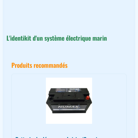
L'identikit d'un système électrique marin
Produits recommandés