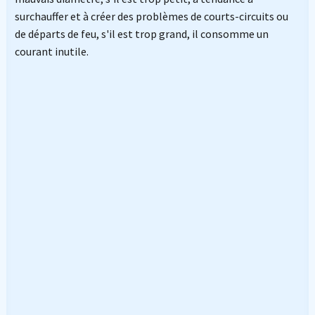
surchauffer et à créer des problèmes de courts-circuits ou
de départs de feu, s'il est trop grand, il consomme un
courant inutile.