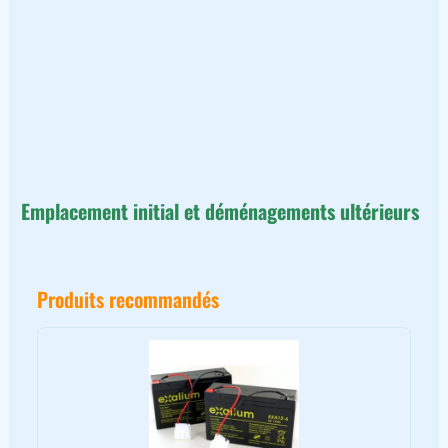
Emplacement initial et déménagements ultérieurs
Produits recommandés