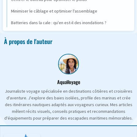
Minimiser le câblage et optimiser l'assemblage
Batteries dans la cale : qu'en est-il des inondations ?
À propos de l'auteur
AquaVoyage
Journaliste voyage spécialisée en destinations côtières et croisières
d'aventure. J'explore des baies isolées, profile des marinas et crée
des itinéraires nautiques adaptés aux voyageurs curieux. Mes articles
mêlent récits visuels, conseils pratiques et recommandations
d'équipements pour préparer des escapades maritimes mémorables.