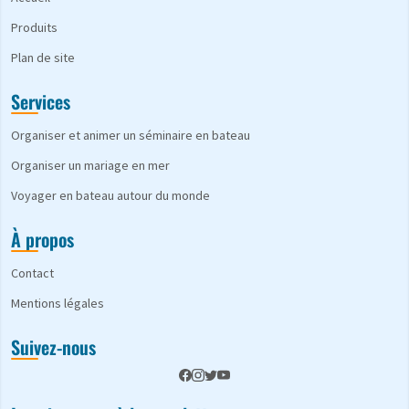
Produits
Plan de site
Services
Organiser et animer un séminaire en bateau
Organiser un mariage en mer
Voyager en bateau autour du monde
À propos
Contact
Mentions légales
Suivez-nous