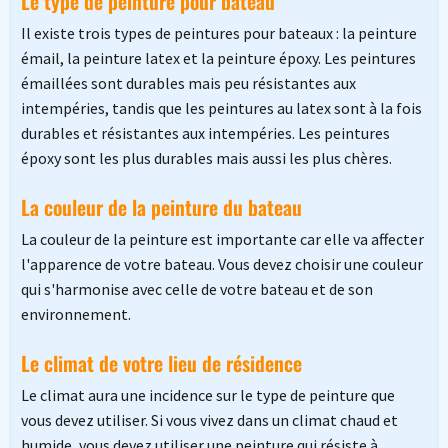
Le type de peinture pour bateau
Il existe trois types de peintures pour bateaux : la peinture
émail, la peinture latex et la peinture époxy. Les peintures
émaillées sont durables mais peu résistantes aux
intempéries, tandis que les peintures au latex sont à la fois
durables et résistantes aux intempéries. Les peintures
époxy sont les plus durables mais aussi les plus chères.
La couleur de la peinture du bateau
La couleur de la peinture est importante car elle va affecter
l'apparence de votre bateau. Vous devez choisir une couleur
qui s'harmonise avec celle de votre bateau et de son
environnement.
Le climat de votre lieu de résidence
Le climat aura une incidence sur le type de peinture que
vous devez utiliser. Si vous vivez dans un climat chaud et
humide, vous devez utiliser une peinture qui résiste à