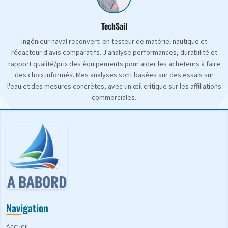
TechSail
Ingénieur naval reconverti en testeur de matériel nautique et
rédacteur d'avis comparatifs. J'analyse performances, durabilité et
rapport qualité/prix des équipements pour aider les acheteurs à faire
des choix informés. Mes analyses sont basées sur des essais sur
l'eau et des mesures concrètes, avec un œil critique sur les affiliations
commerciales.
Navigation
Accueil