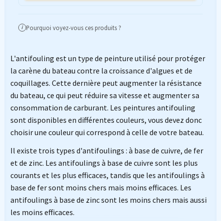
Pourquoi voyez-vous ces produits ?
i
L'antifouling est un type de peinture utilisé pour protéger
la carène du bateau contre la croissance d'algues et de
coquillages. Cette dernière peut augmenter la résistance
du bateau, ce qui peut réduire sa vitesse et augmenter sa
consommation de carburant. Les peintures antifouling
sont disponibles en différentes couleurs, vous devez donc
choisir une couleur qui correspond à celle de votre bateau.
Il existe trois types d'antifoulings : à base de cuivre, de fer
et de zinc. Les antifoulings à base de cuivre sont les plus
courants et les plus efficaces, tandis que les antifoulings à
base de fer sont moins chers mais moins efficaces. Les
antifoulings à base de zinc sont les moins chers mais aussi
les moins efficaces.