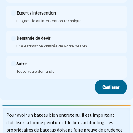
Expert / Intervention
Diagnostic ou intervention technique
Demande de devis
Une estimation chiffrée de votre besoin
Autre
Toute autre demande
Continuer
Pour avoir un bateau bien entretenu, il est important
d'utiliser la bonne peinture et le bon antifouling. Les
propriétaires de bateaux doivent faire preuve de prudence