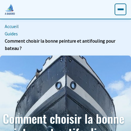
Accueil
Guides
Comment choisir la bonne peinture et antifouling pour
bateau ?
Comment choisir la bonne