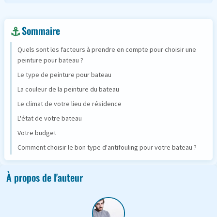
Sommaire
Quels sont les facteurs à prendre en compte pour choisir une
peinture pour bateau ?
Le type de peinture pour bateau
La couleur de la peinture du bateau
Le climat de votre lieu de résidence
L'état de votre bateau
Votre budget
Comment choisir le bon type d'antifouling pour votre bateau ?
À propos de l'auteur