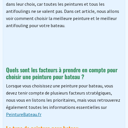
dans leur choix, car toutes les peintures et tous les
antifoulings ne se valent pas. Dans cet article, nous allons
voir comment choisir la meilleure peinture et le meilleur
antifouling pour votre bateau.
Quels sont les facteurs à prendre en compte pour
choisir une peinture pour bateau ?
Lorsque vous choisissez une peinture pour bateau, vous
devez tenir compte de plusieurs facteurs stratégiques,
nous vous en listons les prioritaires, mais vous retrouverez
également toutes les informations essentielles sur
PeintureBateau.fr