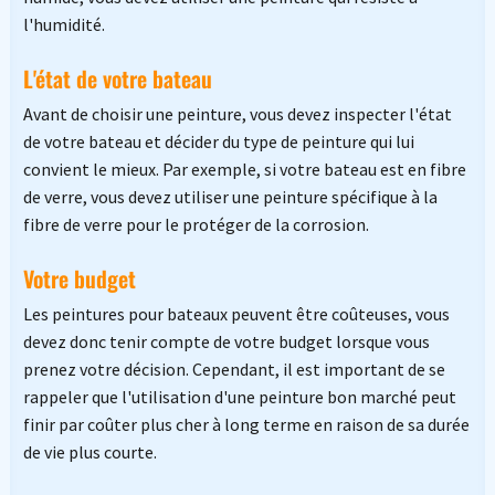
l'humidité.
L'état de votre bateau
Avant de choisir une peinture, vous devez inspecter l'état
de votre bateau et décider du type de peinture qui lui
convient le mieux. Par exemple, si votre bateau est en fibre
de verre, vous devez utiliser une peinture spécifique à la
fibre de verre pour le protéger de la corrosion.
Votre budget
Les peintures pour bateaux peuvent être coûteuses, vous
devez donc tenir compte de votre budget lorsque vous
prenez votre décision. Cependant, il est important de se
rappeler que l'utilisation d'une peinture bon marché peut
finir par coûter plus cher à long terme en raison de sa durée
de vie plus courte.