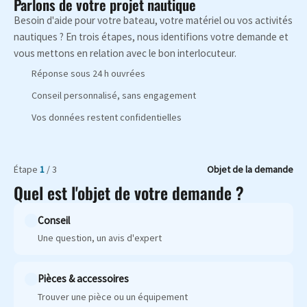
Parlons de votre projet nautique
Besoin d'aide pour votre bateau, votre matériel ou vos activités
nautiques ? En trois étapes, nous identifions votre demande et
vous mettons en relation avec le bon interlocuteur.
Réponse sous 24 h ouvrées
Conseil personnalisé, sans engagement
Vos données restent confidentielles
Étape
1
/ 3
Objet de la demande
Quel est l'objet de votre demande ?
Conseil
Une question, un avis d'expert
Pièces & accessoires
Trouver une pièce ou un équipement