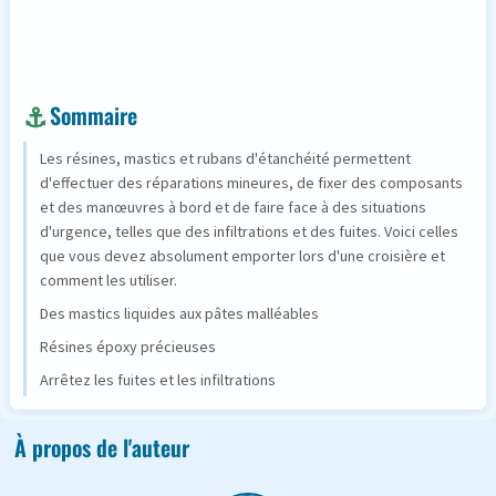
Sommaire
Les résines, mastics et rubans d'étanchéité permettent
d'effectuer des réparations mineures, de fixer des composants
et des manœuvres à bord et de faire face à des situations
d'urgence, telles que des infiltrations et des fuites. Voici celles
que vous devez absolument emporter lors d'une croisière et
comment les utiliser.
Des mastics liquides aux pâtes malléables
Résines époxy précieuses
Arrêtez les fuites et les infiltrations
À propos de l'auteur