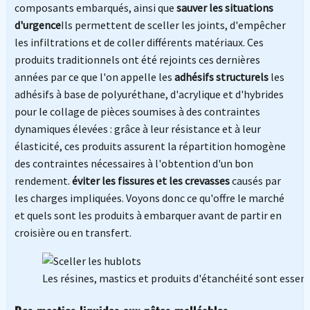
composants embarqués, ainsi que
sauver les situations
d'urgence
Ils permettent de sceller les joints, d'empêcher
les infiltrations et de coller différents matériaux. Ces
produits traditionnels ont été rejoints ces dernières
années par ce que l'on appelle les
adhésifs structurels
les
adhésifs à base de polyuréthane, d'acrylique et d'hybrides
pour le collage de pièces soumises à des contraintes
dynamiques élevées : grâce à leur résistance et à leur
élasticité, ces produits assurent la répartition homogène
des contraintes nécessaires à l'obtention d'un bon
rendement.
éviter les fissures et les crevasses
causés par
les charges impliquées. Voyons donc ce qu'offre le marché
et quels sont les produits à embarquer avant de partir en
croisière ou en transfert.
Les résines, mastics et produits d'étanchéité sont essenti