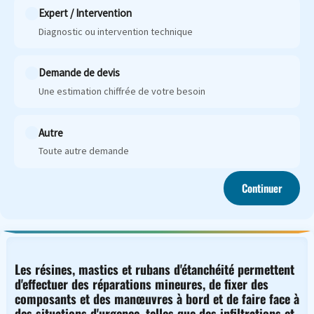
Expert / Intervention
Diagnostic ou intervention technique
Demande de devis
Une estimation chiffrée de votre besoin
Autre
Toute autre demande
Continuer
Les résines, mastics et rubans d'étanchéité permettent
d'effectuer des réparations mineures, de fixer des
composants et des manœuvres à bord et de faire face à
des situations d'urgence, telles que des infiltrations et