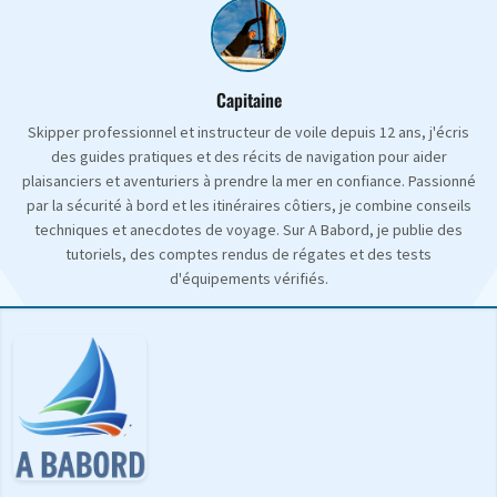
Capitaine
Skipper professionnel et instructeur de voile depuis 12 ans, j'écris
des guides pratiques et des récits de navigation pour aider
plaisanciers et aventuriers à prendre la mer en confiance. Passionné
par la sécurité à bord et les itinéraires côtiers, je combine conseils
techniques et anecdotes de voyage. Sur A Babord, je publie des
tutoriels, des comptes rendus de régates et des tests
d'équipements vérifiés.