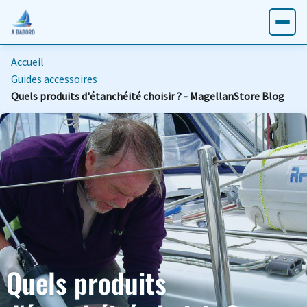
Accueil
Guides accessoires
Quels produits d'étanchéité choisir ? - MagellanStore Blog
Quels produits