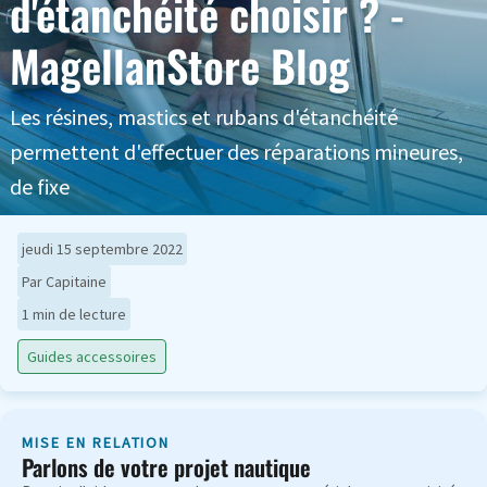
d'étanchéité choisir ? -
MagellanStore Blog
Les résines, mastics et rubans d'étanchéité
permettent d'effectuer des réparations mineures,
de fixe
jeudi 15 septembre 2022
Par Capitaine
1 min de lecture
Guides accessoires
MISE EN RELATION
Parlons de votre projet nautique