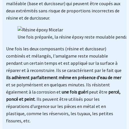
malléable (base et durcisseur) qui peuvent être coupés aux
deux extrémités sans risque de proportions incorrectes de
résine et de durcisseur.
Une fois préparée, la résine époxy reste moulable pendan
Une fois les deux composants (résine et durcisseur)
combinés et mélangés, l'amalgame reste moulable
pendant un certain temps et est appliqué sur la surface à
réparer et à reconstruire. Ils se caractérisent par le fait que
ils adhèrent parfaitement même en présence d'eau de mer
et se polymérisent en quelques minutes. Ils résistent
également à la corrosion et
une fois guéri
peut être
percé,
poncé et peint
. Ils peuvent être utilisés pour les
réparations d'urgence sur les pièces en métal et en
plastique, comme les réservoirs, les tuyaux, les petites
fissures, etc.