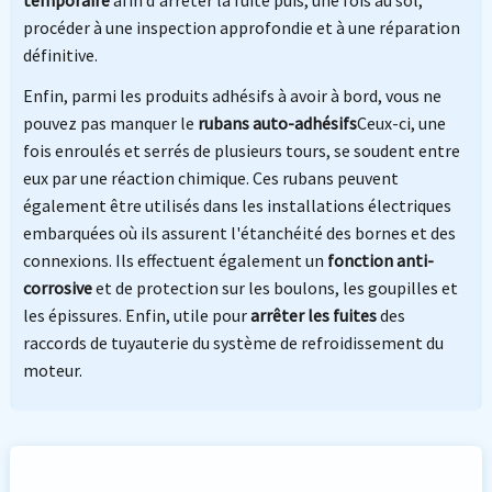
procéder à une inspection approfondie et à une réparation
définitive.
Enfin, parmi les produits adhésifs à avoir à bord, vous ne
pouvez pas manquer le
rubans auto-adhésifs
Ceux-ci, une
fois enroulés et serrés de plusieurs tours, se soudent entre
eux par une réaction chimique. Ces rubans peuvent
également être utilisés dans les installations électriques
embarquées où ils assurent l'étanchéité des bornes et des
connexions. Ils effectuent également un
fonction anti-
corrosive
et de protection sur les boulons, les goupilles et
les épissures. Enfin, utile pour
arrêter les fuites
des
raccords de tuyauterie du système de refroidissement du
moteur.