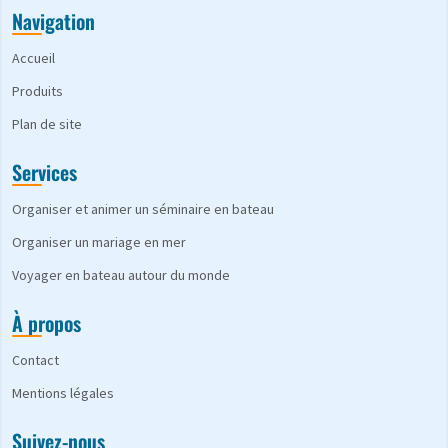
Navigation
Accueil
Produits
Plan de site
Services
Organiser et animer un séminaire en bateau
Organiser un mariage en mer
Voyager en bateau autour du monde
À propos
Contact
Mentions légales
Suivez-nous