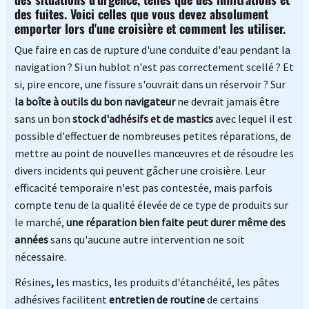
des fuites. Voici celles que vous devez absolument
emporter lors d'une croisière et comment les utiliser.
Que faire en cas de rupture d'une conduite d'eau pendant la
navigation ? Si un hublot n'est pas correctement scellé ? Et
si, pire encore, une fissure s'ouvrait dans un réservoir ? Sur
la boîte à outils du bon navigateur
ne devrait jamais être
sans un bon
stock d'adhésifs et de mastics
avec lequel il est
possible d'effectuer de nombreuses petites réparations, de
mettre au point de nouvelles manœuvres et de résoudre les
divers incidents qui peuvent gâcher une croisière. Leur
efficacité temporaire n'est pas contestée, mais parfois
compte tenu de la qualité élevée de ce type de produits sur
le marché,
une réparation bien faite peut durer même des
années
sans qu'aucune autre intervention ne soit
nécessaire.
Résines
,
les mastics, les produits d'étanchéité, les pâtes
adhésives facilitent
entretien de routine
de certains