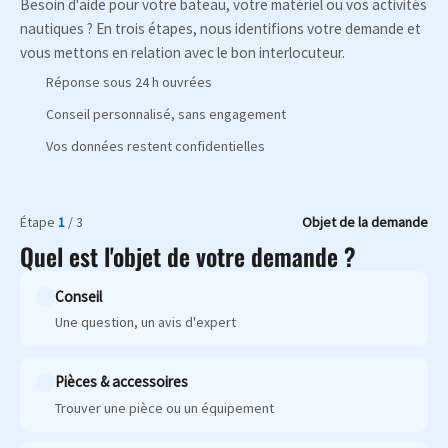
Besoin d'aide pour votre bateau, votre matériel ou vos activités
nautiques ? En trois étapes, nous identifions votre demande et
vous mettons en relation avec le bon interlocuteur.
Réponse sous 24 h ouvrées
Conseil personnalisé, sans engagement
Vos données restent confidentielles
Étape
1
/ 3
Objet de la demande
Quel est l'objet de votre demande ?
Conseil
Une question, un avis d'expert
Pièces & accessoires
Trouver une pièce ou un équipement