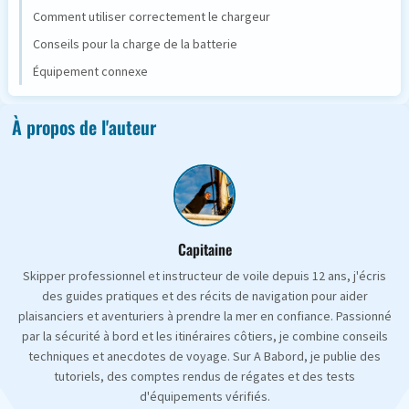
Comment utiliser correctement le chargeur
Conseils pour la charge de la batterie
Équipement connexe
À propos de l'auteur
Capitaine
Skipper professionnel et instructeur de voile depuis 12 ans, j'écris
des guides pratiques et des récits de navigation pour aider
plaisanciers et aventuriers à prendre la mer en confiance. Passionné
par la sécurité à bord et les itinéraires côtiers, je combine conseils
techniques et anecdotes de voyage. Sur A Babord, je publie des
tutoriels, des comptes rendus de régates et des tests
d'équipements vérifiés.