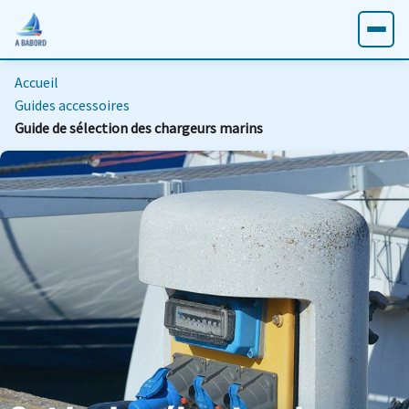
Accueil
Guides accessoires
Guide de sélection des chargeurs marins