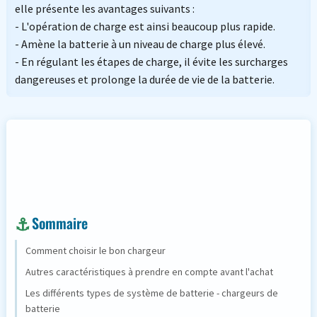
elle présente les avantages suivants :
- L'opération de charge est ainsi beaucoup plus rapide.
- Amène la batterie à un niveau de charge plus élevé.
- En régulant les étapes de charge, il évite les surcharges
dangereuses et prolonge la durée de vie de la batterie.
Sommaire
Comment choisir le bon chargeur
Autres caractéristiques à prendre en compte avant l'achat
Les différents types de système de batterie - chargeurs de
batterie