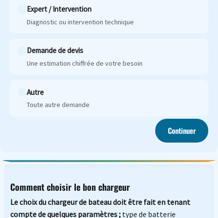
Expert / Intervention
Diagnostic ou intervention technique
Demande de devis
Une estimation chiffrée de votre besoin
Autre
Toute autre demande
Continuer
Comment choisir le bon chargeur
Le choix du chargeur de bateau doit être fait en tenant
compte de quelques paramètres ;
type de batterie