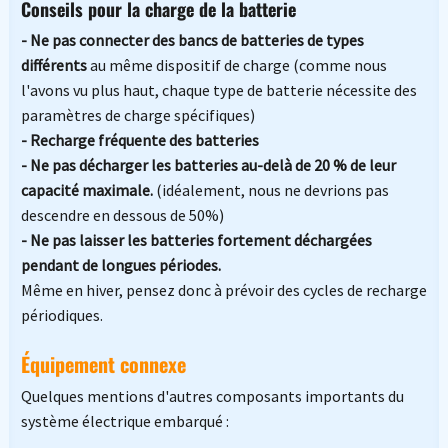
Conseils pour la charge de la batterie
- Ne pas connecter des bancs de batteries de types
différents
au même dispositif de charge (comme nous
l'avons vu plus haut, chaque type de batterie nécessite des
paramètres de charge spécifiques)
- Recharge fréquente des batteries
- Ne pas décharger les batteries au-delà de 20 % de leur
capacité maximale.
(idéalement, nous ne devrions pas
descendre en dessous de 50%)
- Ne pas laisser les batteries fortement déchargées
pendant de longues périodes.
Même en hiver, pensez donc à prévoir des cycles de recharge
périodiques.
Équipement connexe
Quelques mentions d'autres composants importants du
système électrique embarqué :