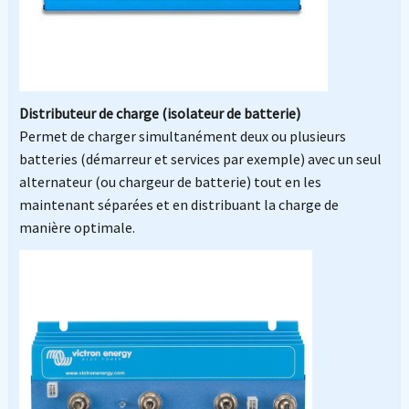
Distributeur de charge (isolateur de batterie)
Permet de charger simultanément deux ou plusieurs
batteries (démarreur et services par exemple) avec un seul
alternateur (ou chargeur de batterie) tout en les
maintenant séparées et en distribuant la charge de
manière optimale.