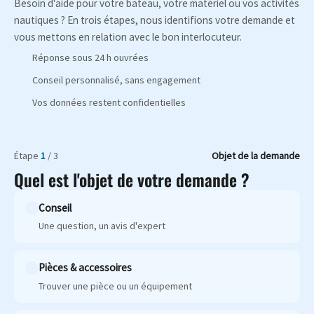
Besoin d'aide pour votre bateau, votre matériel ou vos activités
nautiques ? En trois étapes, nous identifions votre demande et
vous mettons en relation avec le bon interlocuteur.
Réponse sous 24 h ouvrées
Conseil personnalisé, sans engagement
Vos données restent confidentielles
Étape
1
/ 3
Objet de la demande
Quel est l'objet de votre demande ?
Conseil
Une question, un avis d'expert
Pièces & accessoires
Trouver une pièce ou un équipement