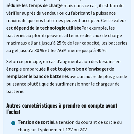
réduire les temps de charge
mais dans ce cas, il est bon de
vérifier auprès du vendeur ou du fabricant la puissance
maximale que nos batteries peuvent accepter. Cette valeur
est
dépend de la technologie utilisée
Par exemple, les
batteries au plomb peuvent atteindre des taux de charge
maximaux allant jusqu'à 25 % de leur capacité, les batteries
au gel jusqu'à 30 % et les AGM même jusqu'à 40 %.
Selon ce principe, en cas d'augmentation des besoins en
énergie embarquée
il est toujours bon d'envisager de
remplacer le banc de batteries
avec un autre de plus grande
puissance plutôt que de surdimensionner le chargeur de
batterie.
Autres caractéristiques à prendre en compte avant
l'achat
Tension de sortie
La tension du courant de sortie du
chargeur. Typiquement 12V ou 24V