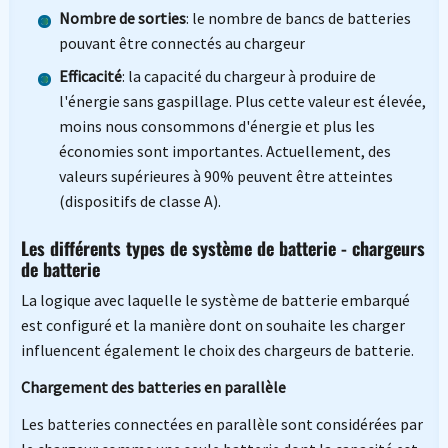
Nombre de sorties
: le nombre de bancs de batteries
pouvant être connectés au chargeur
Efficacité
: la capacité du chargeur à produire de
l'énergie sans gaspillage. Plus cette valeur est élevée,
moins nous consommons d'énergie et plus les
économies sont importantes. Actuellement, des
valeurs supérieures à 90% peuvent être atteintes
(dispositifs de classe A).
Les différents types de
système de batterie - chargeurs
de batterie
La logique avec laquelle le système de batterie embarqué
est configuré et la manière dont on souhaite les charger
influencent également le choix des chargeurs de batterie.
Chargement des batteries en parallèle
Les batteries connectées en parallèle sont considérées par