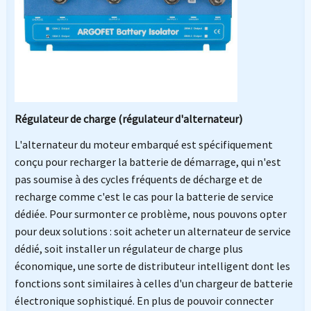
Régulateur de charge (régulateur d'alternateur)
L'alternateur du moteur embarqué est spécifiquement
conçu pour recharger la batterie de démarrage, qui n'est
pas soumise à des cycles fréquents de décharge et de
recharge comme c'est le cas pour la batterie de service
dédiée. Pour surmonter ce problème, nous pouvons opter
pour deux solutions : soit acheter un alternateur de service
dédié, soit installer un régulateur de charge plus
économique, une sorte de distributeur intelligent dont les
fonctions sont similaires à celles d'un chargeur de batterie
électronique sophistiqué. En plus de pouvoir connecter