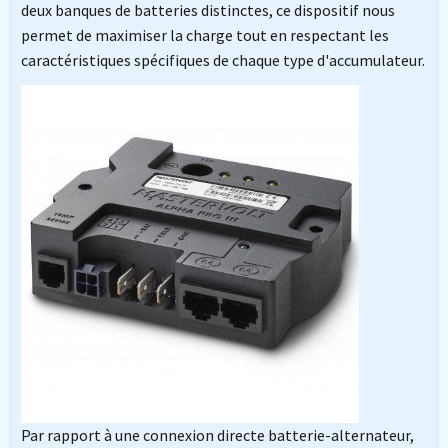
deux banques de batteries distinctes, ce dispositif nous
permet de maximiser la charge tout en respectant les
caractéristiques spécifiques de chaque type d'accumulateur.
Par rapport à une connexion directe batterie-alternateur,