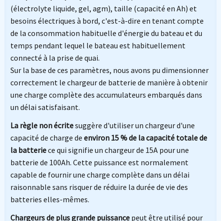
(électrolyte liquide, gel, agm), taille (capacité en Ah) et
besoins électriques à bord, c'est-à-dire en tenant compte
de la consommation habituelle d'énergie du bateau et du
temps pendant lequel le bateau est habituellement
connecté à la prise de quai.
Sur la base de ces paramètres, nous avons pu dimensionner
correctement le chargeur de batterie de manière à obtenir
une charge complète des accumulateurs embarqués dans
un délai satisfaisant.
La règle non écrite
suggère d'utiliser un chargeur d'une
capacité de charge de
environ 15 % de la capacité totale de
la batterie
ce qui signifie un chargeur de 15A pour une
batterie de 100Ah. Cette puissance est normalement
capable de fournir une charge complète dans un délai
raisonnable sans risquer de réduire la durée de vie des
batteries elles-mêmes.
Chargeurs de plus grande puissance
peut être utilisé pour