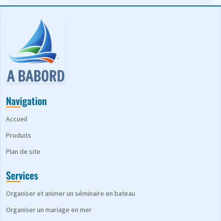
Navigation
Accueil
Produits
Plan de site
Services
Organiser et animer un séminaire en bateau
Organiser un mariage en mer