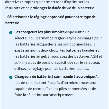
directives simples qui permettront d'optimiser les
résultats et de
prolonger la durée de vie de la batterie
.
- Sélectionnez le réglage approprié pour notre type de
batterie
Les chargeurs les plus simples
disposent d'un
sélecteur qui permet de régler le type de charge pour
les batteries auxquelles elles sont connectées. Il
existe au moins deux choix : les batteries liquides et
les batteries au gel. Si vous avez des batteries AGM et
qu'il n'y a pas de position spécifique sur le sélecteur,
utilisez le réglage pour les batteries liquides.
Chargeurs de batterie à commande électronique
Au
lieu de cela, ils sont équipés d'un microprocesseur
capable de reconnaître les piles connectées et de
faire la sélection automatiquement.