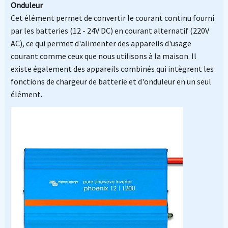
Onduleur
Cet élément permet de convertir le courant continu fourni
par les batteries (12 - 24V DC) en courant alternatif (220V
AC), ce qui permet d'alimenter des appareils d'usage
courant comme ceux que nous utilisons à la maison. Il
existe également des appareils combinés qui intègrent les
fonctions de chargeur de batterie et d'onduleur en un seul
élément.