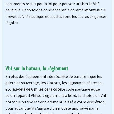
documents requis par la loi pour pouvoir utiliser le Vhf
nautique. Découvrons donc ensemble comment obtenir le
brevet de Vhf nautique et quelles sont les autres exigences
légales.
Vhf sur le bateau, le règlement
En plus des équipements de sécurité de base tels que les
gilets de sauvetage, les klaxons, les signaux de détresse,
etc.
au-delà de 6 miles de la côte
Le code nautique exige
qu'un appareil Vhf soit également à bord. Le choix d'un Vhf
portable ou fixe est entièrement laissé à votre discrétion,
pour autant qu'il s'agisse d'un modèle approuvé par le