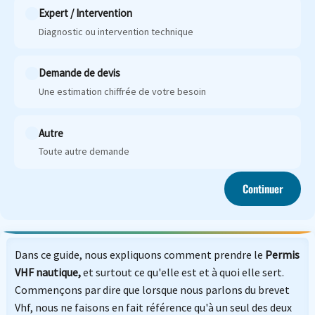
Expert / Intervention
Diagnostic ou intervention technique
Demande de devis
Une estimation chiffrée de votre besoin
Autre
Toute autre demande
Continuer
Dans ce guide, nous expliquons comment prendre le
Permis
VHF nautique,
et surtout ce qu'elle est et à quoi elle sert.
Commençons par dire que lorsque nous parlons du brevet
Vhf, nous ne faisons en fait référence qu'à un seul des deux