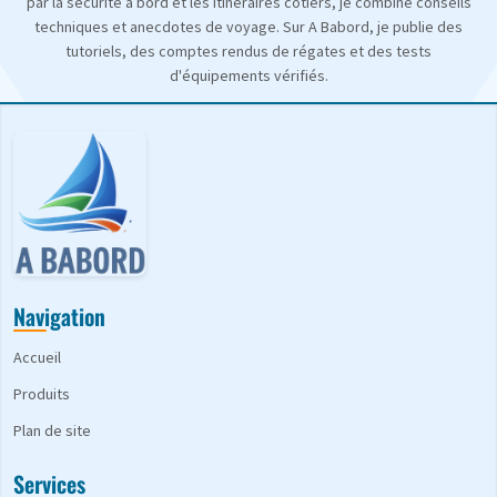
par la sécurité à bord et les itinéraires côtiers, je combine conseils
techniques et anecdotes de voyage. Sur A Babord, je publie des
tutoriels, des comptes rendus de régates et des tests
d'équipements vérifiés.
Navigation
Accueil
Produits
Plan de site
Services