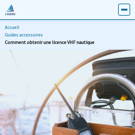
Accueil
Guides accessoires
Comment obtenir une licence VHF nautique