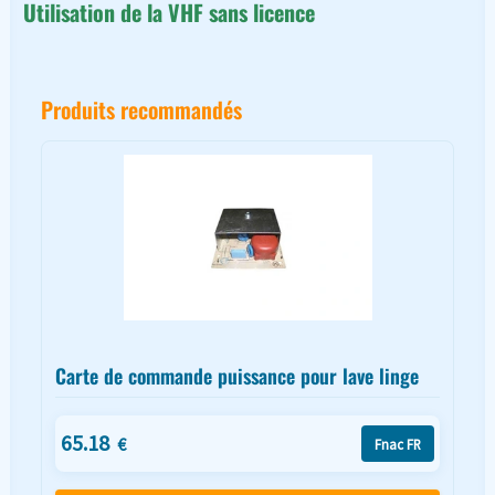
Utilisation de la VHF sans licence
Produits recommandés
Carte de commande puissance pour lave linge
65.18
€
Fnac FR