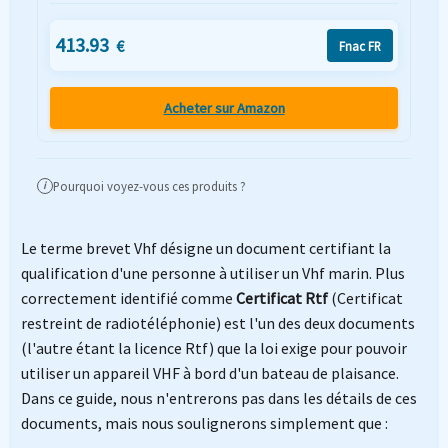
413.93
€
Fnac FR
Acheter sur Amazon
Pourquoi voyez-vous ces produits ?
i
Le terme brevet Vhf désigne un document certifiant la
qualification d'une personne à utiliser un Vhf marin. Plus
correctement identifié comme
Certificat Rtf
(Certificat
restreint de radiotéléphonie) est l'un des deux documents
(l'autre étant la licence Rtf) que la loi exige pour pouvoir
utiliser un appareil VHF à bord d'un bateau de plaisance.
Dans ce guide, nous n'entrerons pas dans les détails de ces
documents, mais nous soulignerons simplement que :