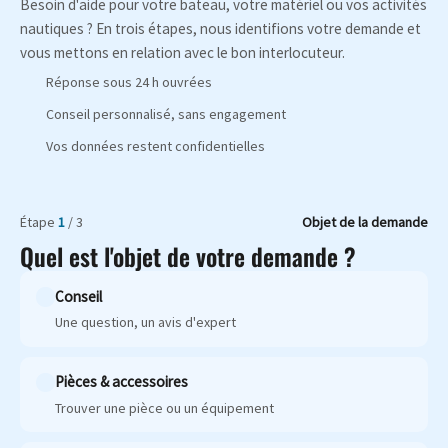
Besoin d'aide pour votre bateau, votre matériel ou vos activités
nautiques ? En trois étapes, nous identifions votre demande et
vous mettons en relation avec le bon interlocuteur.
Réponse sous 24 h ouvrées
Conseil personnalisé, sans engagement
Vos données restent confidentielles
Étape
1
/ 3
Objet de la demande
Quel est l'objet de votre demande ?
Conseil
Une question, un avis d'expert
Pièces & accessoires
Trouver une pièce ou un équipement