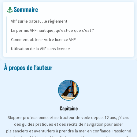
Sommaire
Vhf sur le bateau, le règlement
Le permis VHF nautique, qu'est-ce que c'est ?
Comment obtenir votre licence VHF
Utilisation de la VHF sans licence
À propos de l'auteur
Capitaine
Skipper professionnel et instructeur de voile depuis 12 ans, j'écris
des guides pratiques et des récits de navigation pour aider
plaisanciers et aventuriers à prendre la mer en confiance. Passionné