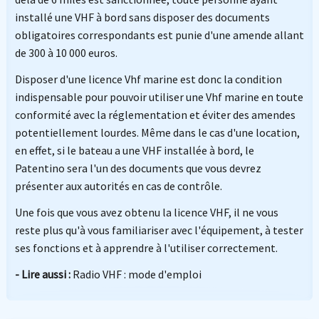
installé une VHF à bord sans disposer des documents
obligatoires correspondants est punie d'une amende allant
de 300 à 10 000 euros.
Disposer d'une licence Vhf marine est donc la condition
indispensable pour pouvoir utiliser une Vhf marine en toute
conformité avec la réglementation et éviter des amendes
potentiellement lourdes. Même dans le cas d'une location,
en effet, si le bateau a une VHF installée à bord, le
Patentino sera l'un des documents que vous devrez
présenter aux autorités en cas de contrôle.
Une fois que vous avez obtenu la licence VHF, il ne vous
reste plus qu'à vous familiariser avec l'équipement, à tester
ses fonctions et à apprendre à l'utiliser correctement.
- Lire aussi :
Radio VHF : mode d'emploi