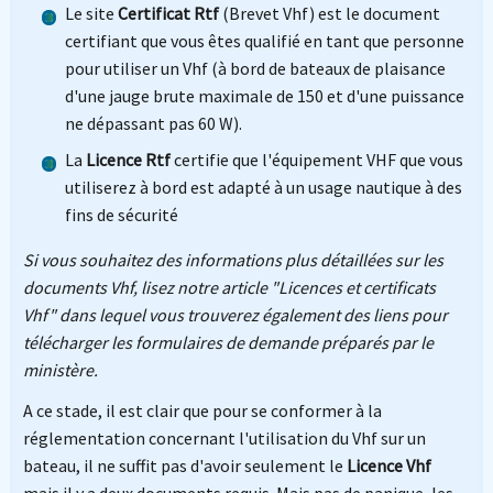
Le site
Certificat Rtf
(Brevet Vhf) est le document
certifiant que vous êtes qualifié en tant que personne
pour utiliser un Vhf (à bord de bateaux de plaisance
d'une jauge brute maximale de 150 et d'une puissance
ne dépassant pas 60 W).
La
Licence Rtf
certifie que l'équipement VHF que vous
utiliserez à bord est adapté à un usage nautique à des
fins de sécurité
Si vous souhaitez des informations plus détaillées sur les
documents Vhf, lisez notre article "Licences et certificats
Vhf" dans lequel vous trouverez également des liens pour
télécharger les formulaires de demande préparés par le
ministère.
A ce stade, il est clair que pour se conformer à la
réglementation concernant l'utilisation du Vhf sur un
bateau, il ne suffit pas d'avoir seulement le
Licence Vhf