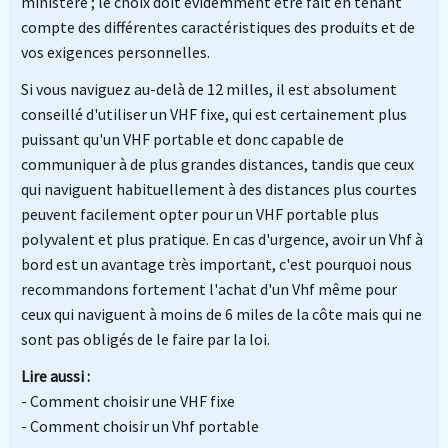
ministère ; le choix doit évidemment être fait en tenant
compte des différentes caractéristiques des produits et de
vos exigences personnelles.
Si vous naviguez au-delà de 12 milles, il est absolument
conseillé d'utiliser un VHF fixe, qui est certainement plus
puissant qu'un VHF portable et donc capable de
communiquer à de plus grandes distances, tandis que ceux
qui naviguent habituellement à des distances plus courtes
peuvent facilement opter pour un VHF portable plus
polyvalent et plus pratique. En cas d'urgence, avoir un Vhf à
bord est un avantage très important, c'est pourquoi nous
recommandons fortement l'achat d'un Vhf même pour
ceux qui naviguent à moins de 6 miles de la côte mais qui ne
sont pas obligés de le faire par la loi.
Lire aussi :
- Comment choisir une VHF fixe
- Comment choisir un Vhf portable