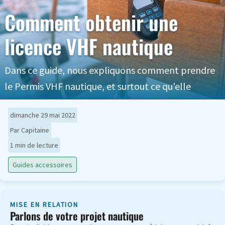
Comment obtenir une
licence VHF nautique
Dans ce guide, nous expliquons comment prendre
le Permis VHF nautique, et surtout ce qu'elle
dimanche 29 mai 2022
Par Capitaine
1 min de lecture
Guides accessoires
MISE EN RELATION
Parlons de votre projet nautique