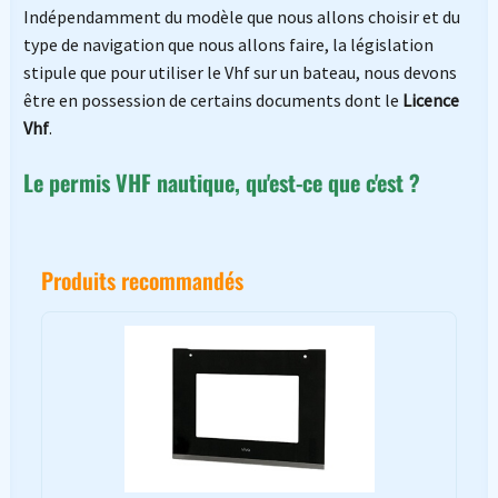
Indépendamment du modèle que nous allons choisir et du
type de navigation que nous allons faire, la législation
stipule que pour utiliser le Vhf sur un bateau, nous devons
être en possession de certains documents dont le
Licence
Vhf
.
Le permis VHF nautique, qu'est-ce que c'est ?
Produits recommandés