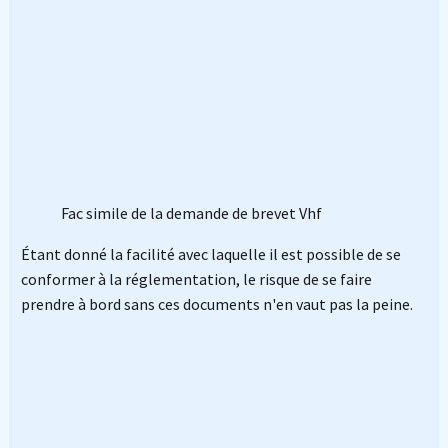
Fac simile de la demande de brevet Vhf
Étant donné la facilité avec laquelle il est possible de se
conformer à la réglementation, le risque de se faire
prendre à bord sans ces documents n'en vaut pas la peine.