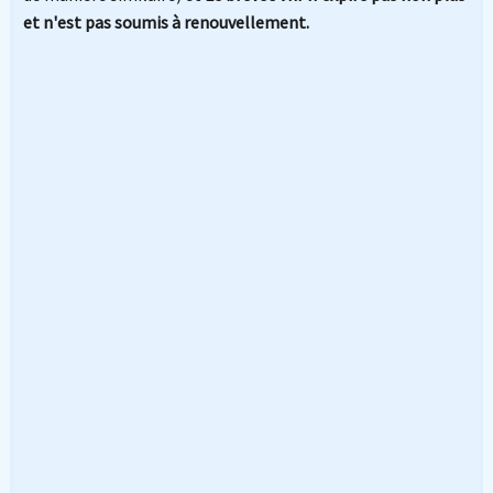
et n'est pas soumis à renouvellement.