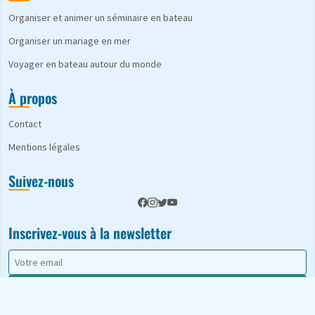
Organiser et animer un séminaire en bateau
Organiser un mariage en mer
Voyager en bateau autour du monde
À propos
Contact
Mentions légales
Suivez-nous
Inscrivez-vous à la newsletter
S'abonner