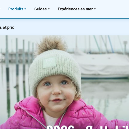
Produits
Guides
Expériences en mer
s et prix