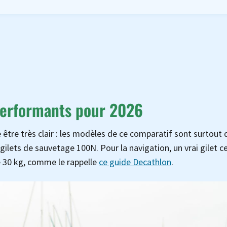
 performants pour 2026
 être très clair : les modèles de ce comparatif sont surtout 
 gilets de sauvetage 100N. Pour la navigation, un vrai gilet ce
e 30 kg, comme le rappelle
ce guide Decathlon
.