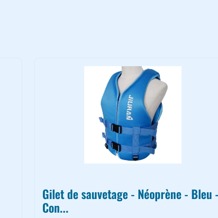
Gilet de sauvetage - Néoprène - Bleu 
Con...