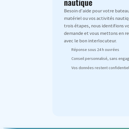
nautique
Besoin d'aide pour votre bateau
matériel ou vos activités nautiq
trois étapes, nous identifions v
demande et vous mettons en re
avec le bon interlocuteur.
Réponse sous 24 h ouvrées
Conseil personnalisé, sans eng
Vos données restent confidentiel