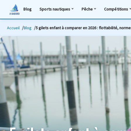
Blog
Sports nautiques
Pêche
Compétitions
Accueil
Blog
5 gilets enfant à comparer en 2026 : flottabilité, norme