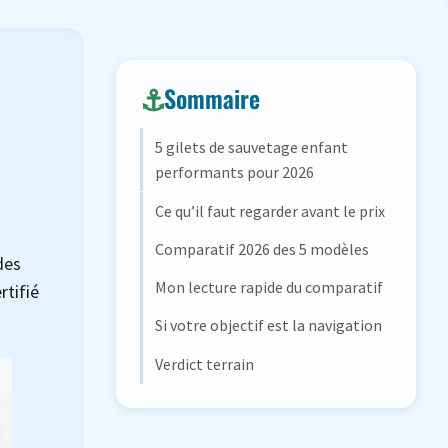
Sommaire
5 gilets de sauvetage enfant
performants pour 2026
Ce qu’il faut regarder avant le prix
Comparatif 2026 des 5 modèles
des
Mon lecture rapide du comparatif
rtifié
Si votre objectif est la navigation
Verdict terrain