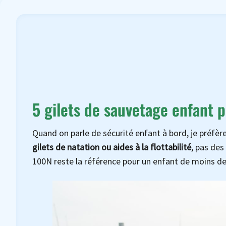
5 gilets de sauvetage enfant
Quand on parle de sécurité enfant à bord, je préfère
gilets de natation ou aides à la flottabilité
, pas des
100N reste la référence pour un enfant de moins d