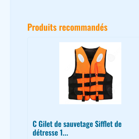
Produits recommandés
C Gilet de sauvetage Sifflet de
détresse 1...