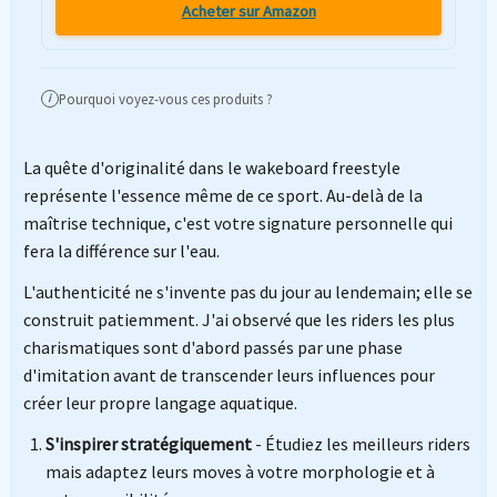
Acheter sur Amazon
Pourquoi voyez-vous ces produits ?
i
La quête d'originalité dans le wakeboard freestyle
représente l'essence même de ce sport. Au-delà de la
maîtrise technique, c'est votre signature personnelle qui
fera la différence sur l'eau.
L'authenticité ne s'invente pas du jour au lendemain; elle se
construit patiemment. J'ai observé que les riders les plus
charismatiques sont d'abord passés par une phase
d'imitation avant de transcender leurs influences pour
créer leur propre langage aquatique.
S'inspirer stratégiquement
- Étudiez les meilleurs riders
mais adaptez leurs moves à votre morphologie et à