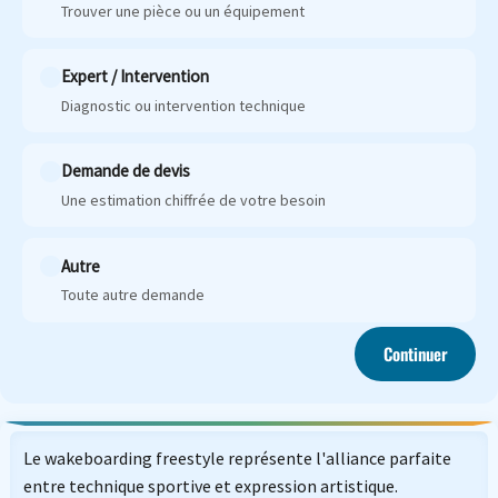
Trouver une pièce ou un équipement
Expert / Intervention
Diagnostic ou intervention technique
Demande de devis
Une estimation chiffrée de votre besoin
Autre
Toute autre demande
Continuer
Le wakeboarding freestyle représente l'alliance parfaite
entre technique sportive et expression artistique.