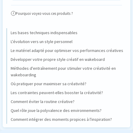
Pourquoi voyez-vous ces produits ?
i
Les bases techniques indispensables
L'évolution vers un style personnel
Le matériel adapté pour optimiser vos performances créatives
Développer votre propre style créatif en wakeboard
Méthodes d'entraînement pour stimuler votre créativité en
wakeboarding
Où pratiquer pour maximiser sa créativité?
Les contraintes peuvent-elles booster la créativité?
Comment éviter la routine créative?
Quel rôle joue la polyvalence des environnements?
Comment intégrer des moments propices à l'inspiration?