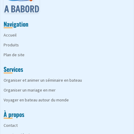
Navigation
Accueil
Produits
Plan de site
Services
Organiser et animer un séminaire en bateau
Organiser un mariage en mer
Voyager en bateau autour du monde
À propos
Contact