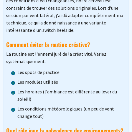
des conditions d'eau changeantes, notre cerveau est
contraint de trouver des solutions originales. Lors d'une
session par vent latéral, j'ai dû adapter complètement ma
technique, ce qui a donné naissance à une variante
intéressante d'un switch heelside.
Comment éviter la routine créative?
La routine est l'ennemi juré de la créativité. Variez
systématiquement:
Les spots de practice
Les modules utilisés
Les horaires (l'ambiance est différente au lever du
soleil!)
Les conditions météorologiques (un peu de vent
change tout)
Quel rôle joue la polyvalence des environnements?