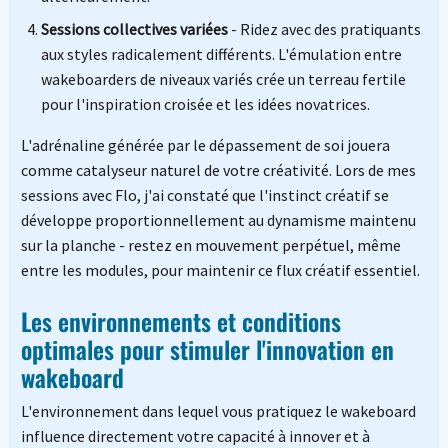
Sessions collectives variées
- Ridez avec des pratiquants
aux styles radicalement différents. L'émulation entre
wakeboarders de niveaux variés crée un terreau fertile
pour l'inspiration croisée et les idées novatrices.
L'adrénaline générée par le dépassement de soi jouera
comme catalyseur naturel de votre créativité. Lors de mes
sessions avec Flo, j'ai constaté que l'instinct créatif se
développe proportionnellement au dynamisme maintenu
sur la planche - restez en mouvement perpétuel, même
entre les modules, pour maintenir ce flux créatif essentiel.
Les environnements et conditions
optimales pour stimuler l'innovation en
wakeboard
L'environnement dans lequel vous pratiquez le wakeboard
influence directement votre capacité à innover et à