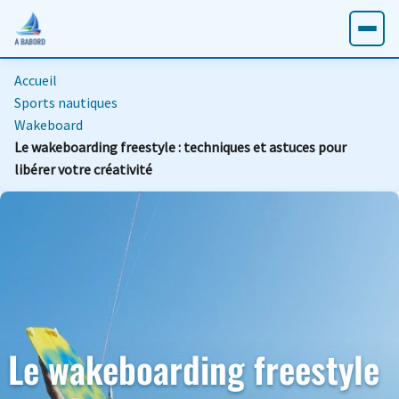
Accueil
Sports nautiques
Wakeboard
Le wakeboarding freestyle : techniques et astuces pour
libérer votre créativité
Le wakeboarding freestyle