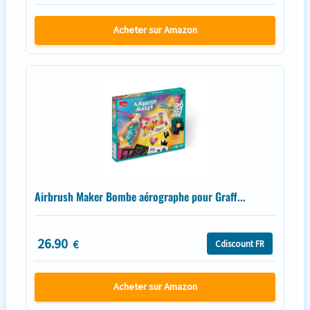
Acheter sur Amazon
Airbrush Maker Bombe aérographe pour Graff...
26.90
€
Cdiscount FR
Acheter sur Amazon