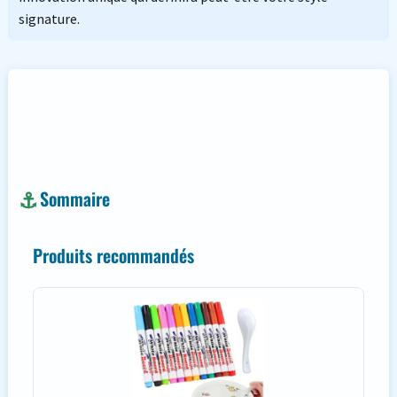
signature.
Sommaire
Produits recommandés