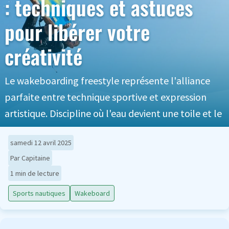
: techniques et astuces
pour libérer votre
créativité
Le wakeboarding freestyle représente l'alliance
parfaite entre technique sportive et expression
artistique. Discipline où l'eau devient une toile et le
samedi 12 avril 2025
Par Capitaine
1 min de lecture
Sports nautiques
Wakeboard