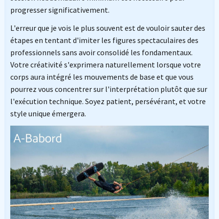
progresser significativement.
L'erreur que je vois le plus souvent est de vouloir sauter des
étapes en tentant d'imiter les figures spectaculaires des
professionnels sans avoir consolidé les fondamentaux.
Votre créativité s'exprimera naturellement lorsque votre
corps aura intégré les mouvements de base et que vous
pourrez vous concentrer sur l'interprétation plutôt que sur
l'exécution technique. Soyez patient, persévérant, et votre
style unique émergera.