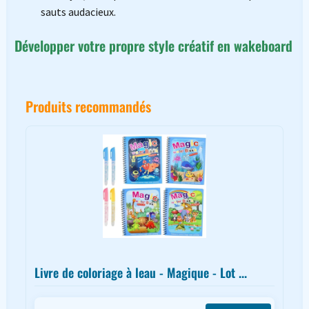
sauts audacieux.
Développer votre propre style créatif en wakeboard
Produits recommandés
Livre de coloriage à leau - Magique - Lot ...