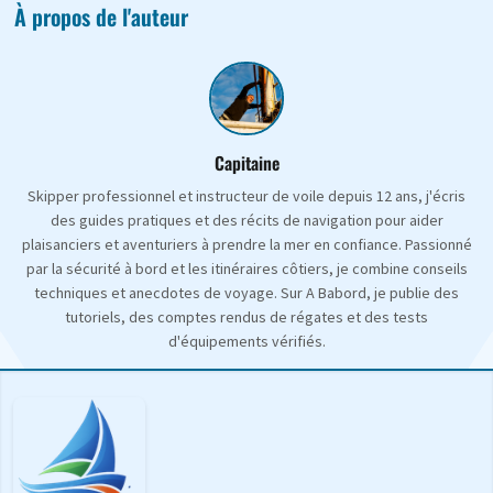
À propos de l'auteur
Capitaine
Skipper professionnel et instructeur de voile depuis 12 ans, j'écris
des guides pratiques et des récits de navigation pour aider
plaisanciers et aventuriers à prendre la mer en confiance. Passionné
par la sécurité à bord et les itinéraires côtiers, je combine conseils
techniques et anecdotes de voyage. Sur A Babord, je publie des
tutoriels, des comptes rendus de régates et des tests
d'équipements vérifiés.