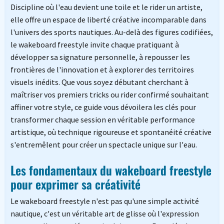
Discipline où l'eau devient une toile et le rider un artiste,
elle offre un espace de liberté créative incomparable dans
l'univers des sports nautiques. Au-delà des figures codifiées,
le wakeboard freestyle invite chaque pratiquant à
développer sa signature personnelle, à repousser les
frontières de l'innovation et à explorer des territoires
visuels inédits. Que vous soyez débutant cherchant à
maîtriser vos premiers tricks ou rider confirmé souhaitant
affiner votre style, ce guide vous dévoilera les clés pour
transformer chaque session en véritable performance
artistique, où technique rigoureuse et spontanéité créative
s'entremêlent pour créer un spectacle unique sur l'eau.
Les fondamentaux du wakeboard freestyle
pour exprimer sa créativité
Le wakeboard freestyle n'est pas qu'une simple activité
nautique, c'est un véritable art de glisse où l'expression