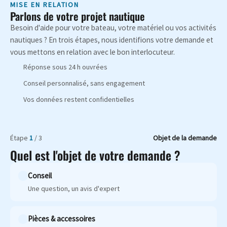
MISE EN RELATION
Parlons de votre projet nautique
Besoin d'aide pour votre bateau, votre matériel ou vos activités
nautiques ? En trois étapes, nous identifions votre demande et
vous mettons en relation avec le bon interlocuteur.
Réponse sous 24 h ouvrées
Conseil personnalisé, sans engagement
Vos données restent confidentielles
Étape
1
/ 3
Objet de la demande
Quel est l'objet de votre demande ?
Conseil
Une question, un avis d'expert
Pièces & accessoires