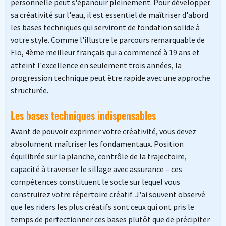
personnelle peut s'épanouir pleinement. Pour développer
sa créativité sur l'eau, il est essentiel de maîtriser d'abord
les bases techniques qui serviront de fondation solide à
votre style. Comme l'illustre le parcours remarquable de
Flo, 4ème meilleur français qui a commencé à 19 ans et
atteint l'excellence en seulement trois années, la
progression technique peut être rapide avec une approche
structurée.
Les bases techniques indispensables
Avant de pouvoir exprimer votre créativité, vous devez
absolument maîtriser les fondamentaux. Position
équilibrée sur la planche, contrôle de la trajectoire,
capacité à traverser le sillage avec assurance – ces
compétences constituent le socle sur lequel vous
construirez votre répertoire créatif. J'ai souvent observé
que les riders les plus créatifs sont ceux qui ont pris le
temps de perfectionner ces bases plutôt que de précipiter