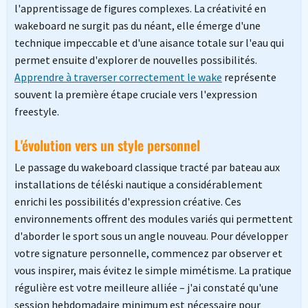
l'apprentissage de figures complexes. La créativité en
wakeboard ne surgit pas du néant, elle émerge d'une
technique impeccable et d'une aisance totale sur l'eau qui
permet ensuite d'explorer de nouvelles possibilités.
Apprendre à traverser correctement le wake
représente
souvent la première étape cruciale vers l'expression
freestyle.
L'évolution vers un style personnel
Le passage du wakeboard classique tracté par bateau aux
installations de téléski nautique a considérablement
enrichi les possibilités d'expression créative. Ces
environnements offrent des modules variés qui permettent
d'aborder le sport sous un angle nouveau. Pour développer
votre signature personnelle, commencez par observer et
vous inspirer, mais évitez le simple mimétisme. La pratique
régulière est votre meilleure alliée – j'ai constaté qu'une
session hebdomadaire minimum est nécessaire pour