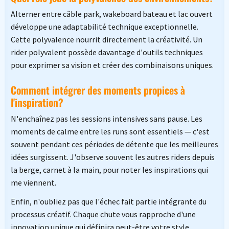
Alterner entre câble park, wakeboard bateau et lac ouvert
développe une adaptabilité technique exceptionnelle.
Cette polyvalence nourrit directement la créativité. Un
rider polyvalent possède davantage d'outils techniques
pour exprimer sa vision et créer des combinaisons uniques.
Comment intégrer des moments propices à
l'inspiration?
N'enchaînez pas les sessions intensives sans pause. Les
moments de calme entre les runs sont essentiels — c'est
souvent pendant ces périodes de détente que les meilleures
idées surgissent. J'observe souvent les autres riders depuis
la berge, carnet à la main, pour noter les inspirations qui
me viennent.
Enfin, n'oubliez pas que l'échec fait partie intégrante du
processus créatif. Chaque chute vous rapproche d'une
innovation unique qui définira peut-être votre style