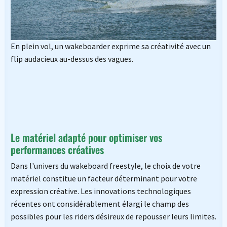
En plein vol, un wakeboarder exprime sa créativité avec un
flip audacieux au-dessus des vagues.
Le matériel adapté pour optimiser vos
performances créatives
Dans l'univers du wakeboard freestyle, le choix de votre
matériel constitue un facteur déterminant pour votre
expression créative. Les innovations technologiques
récentes ont considérablement élargi le champ des
possibles pour les riders désireux de repousser leurs limites.