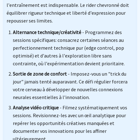
l'entraînement est indispensable. Le rider chevronné doit
équilibrer rigueur technique et liberté d'expression pour
repousser ses limites.
Alternance technique/créativité
- Programmez des
sessions spécifiques: consacrez certaines séances au
perfectionnement technique pur (edge control, pop
optimisé) et d'autres à l'exploration libre sans
contrainte, où l'expérimentation devient prioritaire.
Sortie de zone de confort
- Imposez-vous un "trick du
jour" jamais tenté auparavant. Ce défi régulier forcera
votre cerveau à développer de nouvelles connexions
neurales essentielles à l'innovation.
Analyse vidéo critique
- Filmez systématiquement vos
sessions. Revisionnez-les avec un œil analytique pour
repérer les opportunités créatives manquées et
documenter vos innovations pour les affiner
ultérieurement.