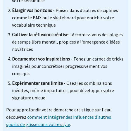
votre sensibilité
Élargir vos horizons
- Puisez dans d'autres disciplines
comme le BMX ou le skateboard pour enrichir votre
vocabulaire technique
Cultiver la réflexion créative
- Accordez-vous des plages
de temps libre mental, propices à l'émergence d'idées
novatrices
Documenter vos inspirations
- Tenez un carnet de tricks
imaginés pour concrétiser progressivement vos
concepts
Expérimenter sans limite
- Osez les combinaisons
inédites, même imparfaites, pour développer votre
signature unique
Pour approfondir votre démarche artistique sur l'eau,
découvrez
comment intégrer des influences d'autres
sports de glisse dans votre style
.