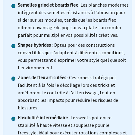
Semelles grind et boards flex
: Les planches modernes
intègrent des semelles résistantes à l'abrasion pour
slider sur les modules, tandis que les boards flex
offrent davantage de pop sur eau plate - un combo
parfait pour multiplier vos possibilités créatives.
Shapes hybrides
: Optez pour des constructions
convertibles qui s'adaptent à différentes conditions,
vous permettant d'exprimer votre style quel que soit
l'environnement.
Zones de flex articulées
: Ces zones stratégiques
facilitent à la fois le décollage lors des tricks et
améliorent le contrôle à l'atterrissage, tout en
absorbant les impacts pour réduire les risques de
blessures.
Flexibilité intermédiaire
: Le sweet spot entre
stabilité à haute vitesse et souplesse pour le
freestyle, idéal pour exécuter rotations complexes et