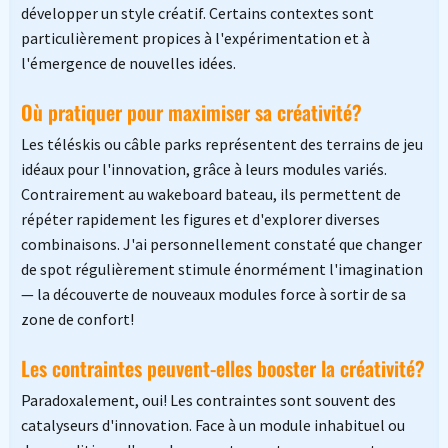
développer un style créatif. Certains contextes sont
particulièrement propices à l'expérimentation et à
l'émergence de nouvelles idées.
Où pratiquer pour maximiser sa créativité?
Les téléskis ou câble parks représentent des terrains de jeu
idéaux pour l'innovation, grâce à leurs modules variés.
Contrairement au wakeboard bateau, ils permettent de
répéter rapidement les figures et d'explorer diverses
combinaisons. J'ai personnellement constaté que changer
de spot régulièrement stimule énormément l'imagination
— la découverte de nouveaux modules force à sortir de sa
zone de confort!
Les contraintes peuvent-elles booster la créativité?
Paradoxalement, oui! Les contraintes sont souvent des
catalyseurs d'innovation. Face à un module inhabituel ou