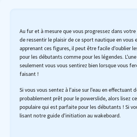
Au fur et à mesure que vous progressez dans votr
de ressentir le plaisir de ce sport nautique en vou
apprenant ces figures, il peut être facile d'oublie
pour les débutants comme pour les légendes. L'une 
seulement vous vous sentirez bien lorsque vous ferez
faisant !
Si vous vous sentez à l'aise sur l'eau en effectuan
probablement prêt pour le powerslide, alors lisez 
populaire qui est parfaite pour les débutants ! Si
lisant notre guide d'initiation au wakeboard.