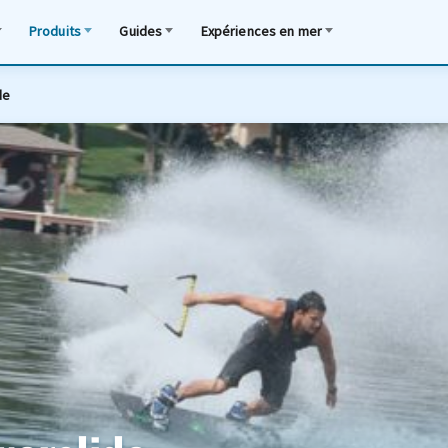
Produits
Guides
Expériences en mer
de