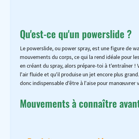
Qu'est-ce qu'un powerslide ?
Le powerslide, ou power spray, est une figure de w
mouvements du corps, ce qui la rend idéale pour le
en créant du spray, alors prépare-toi à t'entraîner 
l'air fluide et qu'il produise un jet encore plus gran
donc indispensable d'être à l'aise pour manœuvrer
Mouvements à connaître avant