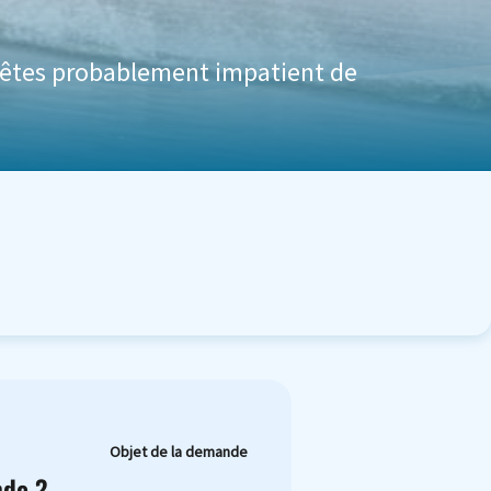
 êtes probablement impatient de
Objet de la demande
nde ?