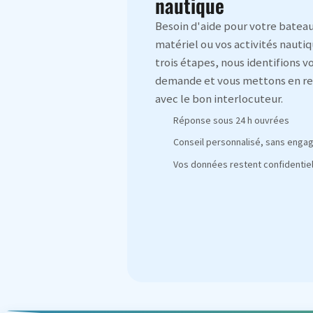
nautique
Besoin d'aide pour votre bateau
matériel ou vos activités nautiq
trois étapes, nous identifions v
demande et vous mettons en re
avec le bon interlocuteur.
Réponse sous 24 h ouvrées
Conseil personnalisé, sans eng
Vos données restent confidentiel