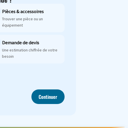
Pièces & accessoires
Trouver une pièce ou un
équipement
Demande de devis
Une estimation chiffrée de votre
besoin
Continuer