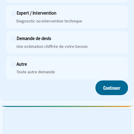
Expert / Intervention
Diagnostic ou intervention technique
Demande de devis
Une estimation chiffrée de votre besoin
Autre
Toute autre demande
Continuer