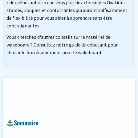
rider débutant afin que vous puissiez choisir des fixations
stables, souples et confortables qui auront suffisamment
de flexibilité pour vous aider à apprendre sans être
contraignantes.
Vous cherchez d'autres conseils sur le matériel de
wakeboard ? Consultez notre guide du débutant pour
choisir le bon équipement pour le wakeboard.
Sommaire