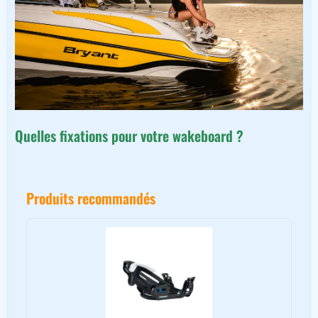
Quelles fixations pour votre wakeboard ?
Produits recommandés