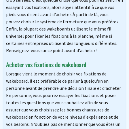
essayant vos fixations, alors soyez attentif à ce que vos
pieds vous disent avant d'acheter. À partir de là, vous
pouvez choisir le système de fermeture que vous préférez.
Enfin, la plupart des wakeboards utilisent le même fil
universel pour fixer les fixations à la planche, même si
certaines entreprises utilisent des longueurs différentes.
Renseignez-vous sur ce point avant d'acheter !
Acheter vos fixations de wakeboard
Lorsque vient le moment de choisir vos fixations de
wakeboard, il est préférable de parler à quelqu'un en
personne avant de prendre une décision finale et d'acheter.
En personne, vous pourrez essayer les fixations et poser
toutes les questions que vous souhaitez afin de vous
assurer que vous choisissez les bonnes chaussures de
wakeboard en fonction de votre niveau d'expérience et de
vos besoins. N'oubliez pas de mentionner que vous êtes un