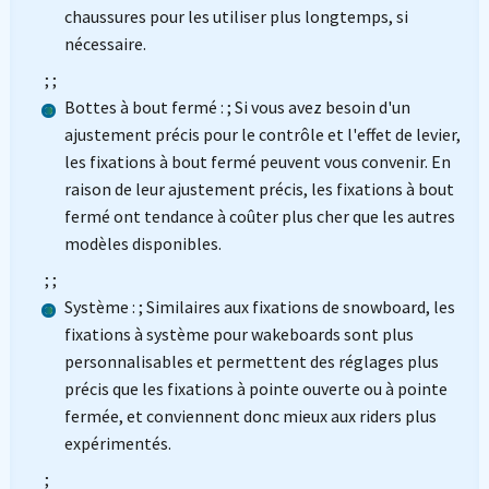
chaussures pour les utiliser plus longtemps, si
nécessaire.
; ;
Bottes à bout fermé : ; Si vous avez besoin d'un
ajustement précis pour le contrôle et l'effet de levier,
les fixations à bout fermé peuvent vous convenir. En
raison de leur ajustement précis, les fixations à bout
fermé ont tendance à coûter plus cher que les autres
modèles disponibles.
; ;
Système : ; Similaires aux fixations de snowboard, les
fixations à système pour wakeboards sont plus
personnalisables et permettent des réglages plus
précis que les fixations à pointe ouverte ou à pointe
fermée, et conviennent donc mieux aux riders plus
expérimentés.
;