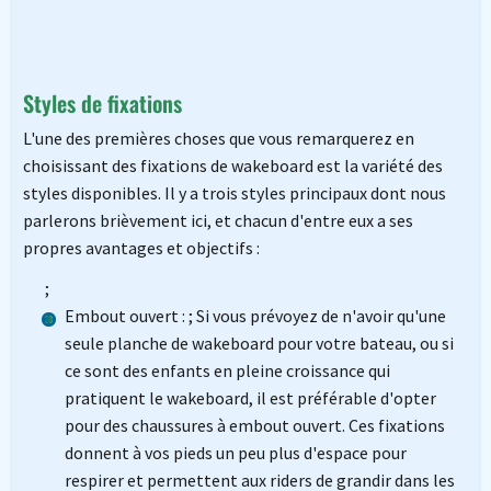
Styles de fixations
L'une des premières choses que vous remarquerez en
choisissant des fixations de wakeboard est la variété des
styles disponibles. Il y a trois styles principaux dont nous
parlerons brièvement ici, et chacun d'entre eux a ses
propres avantages et objectifs :
;
Embout ouvert : ; Si vous prévoyez de n'avoir qu'une
seule planche de wakeboard pour votre bateau, ou si
ce sont des enfants en pleine croissance qui
pratiquent le wakeboard, il est préférable d'opter
pour des chaussures à embout ouvert. Ces fixations
donnent à vos pieds un peu plus d'espace pour
respirer et permettent aux riders de grandir dans les