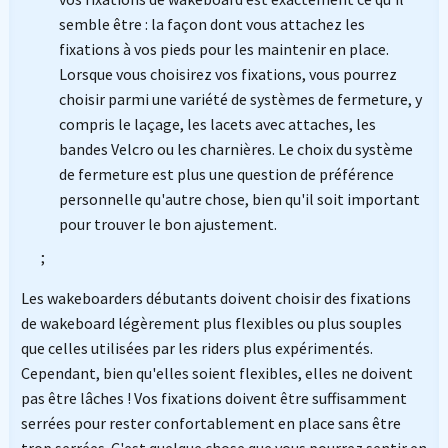
semble être : la façon dont vous attachez les
fixations à vos pieds pour les maintenir en place.
Lorsque vous choisirez vos fixations, vous pourrez
choisir parmi une variété de systèmes de fermeture, y
compris le laçage, les lacets avec attaches, les
bandes Velcro ou les charnières. Le choix du système
de fermeture est plus une question de préférence
personnelle qu'autre chose, bien qu'il soit important
pour trouver le bon ajustement.
;
Les wakeboarders débutants doivent choisir des fixations
de wakeboard légèrement plus flexibles ou plus souples
que celles utilisées par les riders plus expérimentés.
Cependant, bien qu'elles soient flexibles, elles ne doivent
pas être lâches ! Vos fixations doivent être suffisamment
serrées pour rester confortablement en place sans être
trop serrées. C'est quelque chose que vous pourrez sentir en