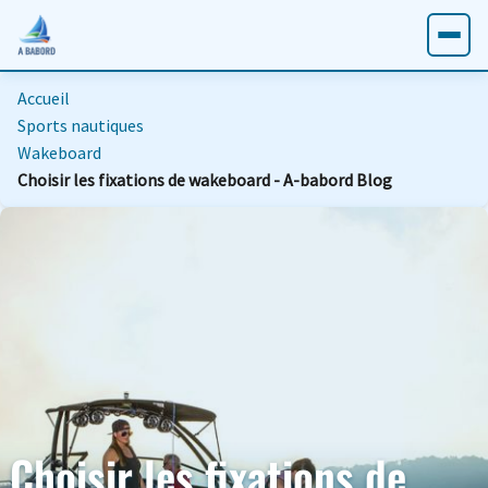
Accueil
Sports nautiques
Wakeboard
Choisir les fixations de wakeboard - A-babord Blog
Choisir les fixations de