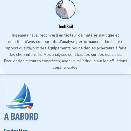
TechSail
Ingénieur naval reconverti en testeur de matériel nautique et
rédacteur d'avis comparatifs. J'analyse performances, durabilité et
rapport qualité/prix des équipements pour aider les acheteurs à faire
des choix informés. Mes analyses sont basées sur des essais sur
l'eau et des mesures concrètes, avec un œil critique sur les affiliations
commerciales.
Navigation