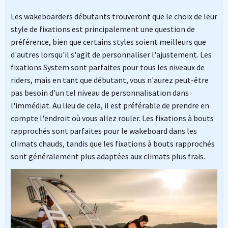
Les wakeboarders débutants trouveront que le choix de leur
style de fixations est principalement une question de
préférence, bien que certains styles soient meilleurs que
d'autres lorsqu'il s'agit de personnaliser l'ajustement. Les
fixations System sont parfaites pour tous les niveaux de
riders, mais en tant que débutant, vous n'aurez peut-être
pas besoin d'un tel niveau de personnalisation dans
l'immédiat. Au lieu de cela, il est préférable de prendre en
compte l'endroit où vous allez rouler. Les fixations à bouts
rapprochés sont parfaites pour le wakeboard dans les
climats chauds, tandis que les fixations à bouts rapprochés
sont généralement plus adaptées aux climats plus frais.