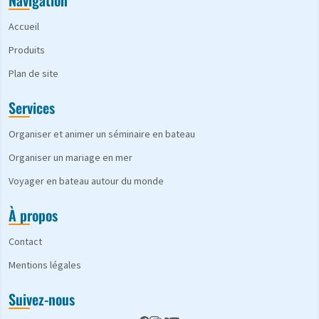
Accueil
Produits
Plan de site
Services
Organiser et animer un séminaire en bateau
Organiser un mariage en mer
Voyager en bateau autour du monde
À propos
Contact
Mentions légales
Suivez-nous