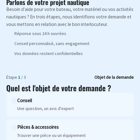
Parlons de votre projet nautique
Besoin d'aide pour votre bateau, votre matériel ou vos activités
nautiques ? En trois étapes, nous identifions votre demande et
vous mettons en relation avec le bon interlocuteur.
Réponse sous 24 h ouvrées
Conseil personnalisé, sans engagement
Vos données restent confidentielles
Étape
1
/ 3
Objet de la demande
Quel est l'objet de votre demande ?
Conseil
Une question, un avis d'expert
Pièces & accessoires
Trouver une pièce ou un équipement