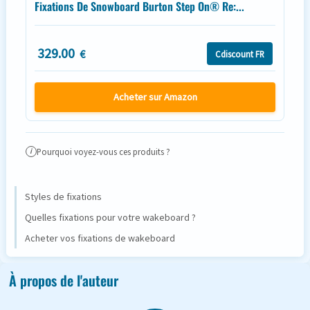
Fixations De Snowboard Burton Step On® Re:...
329.00
€
Cdiscount FR
Acheter sur Amazon
Pourquoi voyez-vous ces produits ?
i
Styles de fixations
Quelles fixations pour votre wakeboard ?
Acheter vos fixations de wakeboard
À propos de l'auteur