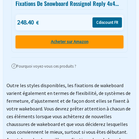
Fixations De Snowboard Rossignol Reply 4x4...
248.40
€
Cdiscount FR
Acheter sur Amazon
Pourquoi voyez-vous ces produits ?
i
Outre les styles disponibles, les fixations de wakeboard
varient également en termes de flexibilité, de systèmes de
fermeture, d'ajustement et de façon dont elles se fixent à
votre wakeboard. Vous devrez prêter attention à chacun de
ces éléments lorsque vous achèterez de nouvelles
chaussures de wakeboard et que vous déciderez lesquelles
vous conviennent le mieux, surtout si vous êtes débutant.