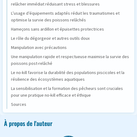
relâcher immédiat réduisant stress et blessures
L’usage d’équipements adaptés réduit les traumatismes et
optimise la survie des poissons relâchés
Hameçons sans ardillon et épuisettes protectrices
Le rôle du dégorgeoir et autres outils doux
Manipulation avec précautions
Une manipulation rapide et respectueuse maximise la survie des
poissons post-relâché
Le no-kill favorise la durabilité des populations piscicoles et la
résilience des écosystèmes aquatiques
La sensibilisation et la formation des pêcheurs sont cruciales
pour une pratique no-kill efficace et éthique
Sources
À propos de l'auteur