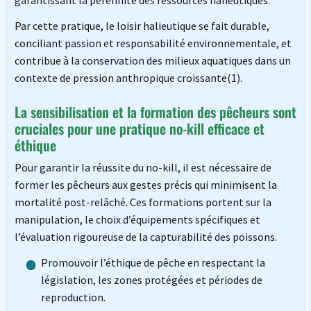
garantissant la pérennité des ressources halieutiques.
Par cette pratique, le loisir halieutique se fait durable,
conciliant passion et responsabilité environnementale, et
contribue à la conservation des milieux aquatiques dans un
contexte de pression anthropique croissante(1).
La sensibilisation et la formation des pêcheurs sont
cruciales pour une pratique no-kill efficace et
éthique
Pour garantir la réussite du no-kill, il est nécessaire de
former les pêcheurs aux gestes précis qui minimisent la
mortalité post-relâché. Ces formations portent sur la
manipulation, le choix d’équipements spécifiques et
l’évaluation rigoureuse de la capturabilité des poissons.
Promouvoir l’éthique de pêche en respectant la
législation, les zones protégées et périodes de
reproduction.