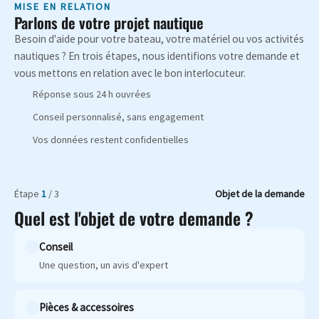
MISE EN RELATION
Parlons de votre projet nautique
Besoin d'aide pour votre bateau, votre matériel ou vos activités
nautiques ? En trois étapes, nous identifions votre demande et
vous mettons en relation avec le bon interlocuteur.
Réponse sous 24 h ouvrées
Conseil personnalisé, sans engagement
Vos données restent confidentielles
Étape
1
/ 3
Objet de la demande
Quel est l'objet de votre demande ?
Conseil
Une question, un avis d'expert
Pièces & accessoires