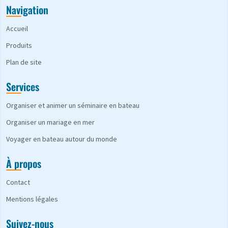
Navigation
Accueil
Produits
Plan de site
Services
Organiser et animer un séminaire en bateau
Organiser un mariage en mer
Voyager en bateau autour du monde
À propos
Contact
Mentions légales
Suivez-nous