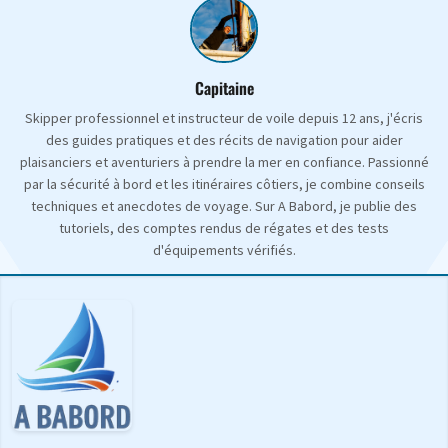
Capitaine
Skipper professionnel et instructeur de voile depuis 12 ans, j'écris
des guides pratiques et des récits de navigation pour aider
plaisanciers et aventuriers à prendre la mer en confiance. Passionné
par la sécurité à bord et les itinéraires côtiers, je combine conseils
techniques et anecdotes de voyage. Sur A Babord, je publie des
tutoriels, des comptes rendus de régates et des tests
d'équipements vérifiés.