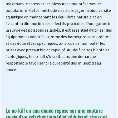
maximum le stress et les blessures pour préserver les
populations. Cette méthode vise à protéger la biodiversité
aquatique en maintenant les équilibres naturels et en
évitant la diminution des effectifs piscicoles. Pour garantir
la survie des poissons relâchés, il est essentiel d’utiliser des
équipements adaptés, comme des hameçons sans ardillon
et des épuisettes spécifiques, ainsi que de manipuler les
prises avec précaution et rapidité. Au-delà de ses bienfaits
écologiques, le no-kill s’inscrit dans une démarche
responsable favorisant la durabilité des milieux d’eau
douce.
Le no-kill en eau douce repose sur une capture
suivie d'un relâcher immédiat réduisant stress et