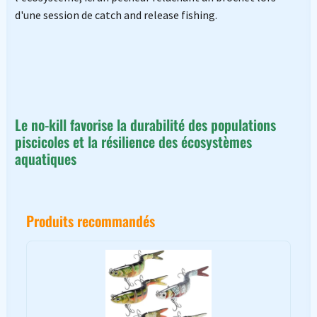
d'une session de catch and release fishing.
Le no-kill favorise la durabilité des populations
piscicoles et la résilience des écosystèmes
aquatiques
Produits recommandés