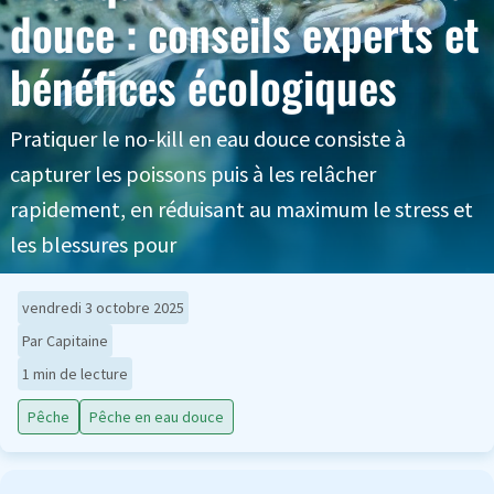
douce : conseils experts et
bénéfices écologiques
Pratiquer le no-kill en eau douce consiste à
capturer les poissons puis à les relâcher
rapidement, en réduisant au maximum le stress et
les blessures pour
vendredi 3 octobre 2025
Par Capitaine
1 min de lecture
Pêche
Pêche en eau douce