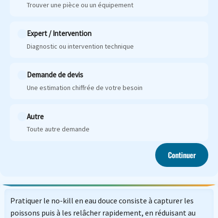
Trouver une pièce ou un équipement
Expert / Intervention
Diagnostic ou intervention technique
Demande de devis
Une estimation chiffrée de votre besoin
Autre
Toute autre demande
Continuer
Pratiquer le no-kill en eau douce consiste à capturer les
poissons puis à les relâcher rapidement, en réduisant au