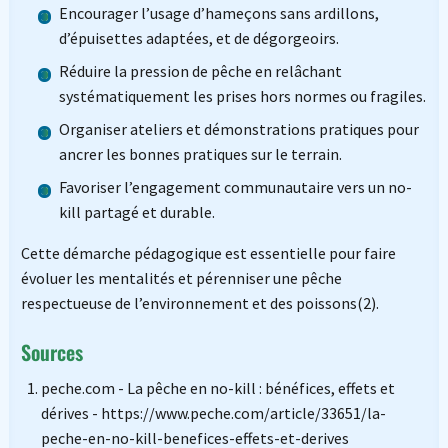
Encourager l’usage d’hameçons sans ardillons,
d’épuisettes adaptées, et de dégorgeoirs.
Réduire la pression de pêche en relâchant
systématiquement les prises hors normes ou fragiles.
Organiser ateliers et démonstrations pratiques pour
ancrer les bonnes pratiques sur le terrain.
Favoriser l’engagement communautaire vers un no-
kill partagé et durable.
Cette démarche pédagogique est essentielle pour faire
évoluer les mentalités et pérenniser une pêche
respectueuse de l’environnement et des poissons(2).
Sources
peche.com - La pêche en no-kill : bénéfices, effets et
dérives - https://www.peche.com/article/33651/la-
peche-en-no-kill-benefices-effets-et-derives