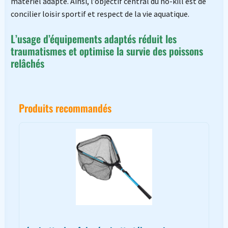
matériel adapté. Ainsi, l’objectif central du no-kill est de
concilier loisir sportif et respect de la vie aquatique.
L’usage d’équipements adaptés réduit les
traumatismes et optimise la survie des poissons
relâchés
Produits recommandés