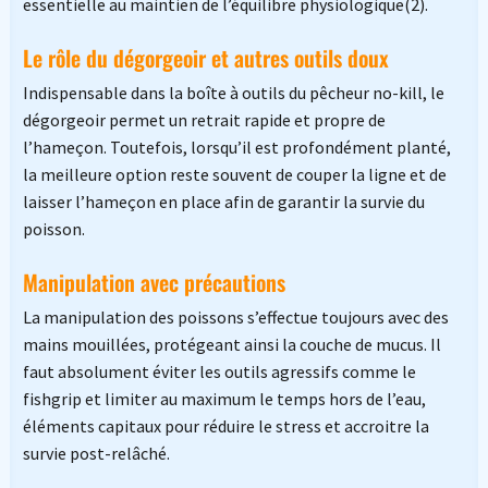
essentielle au maintien de l’équilibre physiologique(2).
Le rôle du dégorgeoir et autres outils doux
Indispensable dans la boîte à outils du pêcheur no-kill, le
dégorgeoir permet un retrait rapide et propre de
l’hameçon. Toutefois, lorsqu’il est profondément planté,
la meilleure option reste souvent de couper la ligne et de
laisser l’hameçon en place afin de garantir la survie du
poisson.
Manipulation avec précautions
La manipulation des poissons s’effectue toujours avec des
mains mouillées, protégeant ainsi la couche de mucus. Il
faut absolument éviter les outils agressifs comme le
fishgrip et limiter au maximum le temps hors de l’eau,
éléments capitaux pour réduire le stress et accroitre la
survie post-relâché.