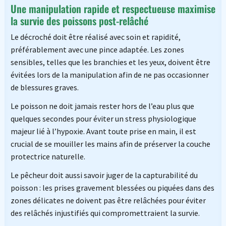
Une manipulation rapide et respectueuse maximise
la survie des poissons post-relâché
Le décroché doit être réalisé avec soin et rapidité,
préférablement avec une pince adaptée. Les zones
sensibles, telles que les branchies et les yeux, doivent être
évitées lors de la manipulation afin de ne pas occasionner
de blessures graves.
Le poisson ne doit jamais rester hors de l’eau plus que
quelques secondes pour éviter un stress physiologique
majeur lié à l’hypoxie. Avant toute prise en main, il est
crucial de se mouiller les mains afin de préserver la couche
protectrice naturelle.
Le pêcheur doit aussi savoir juger de la capturabilité du
poisson : les prises gravement blessées ou piquées dans des
zones délicates ne doivent pas être relâchées pour éviter
des relâchés injustifiés qui compromettraient la survie.