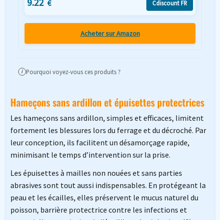
9.22
€
Cdiscount FR
Acheter sur Amazon
Pourquoi voyez-vous ces produits ?
i
Hameçons sans ardillon et épuisettes protectrices
Les hameçons sans ardillon, simples et efficaces, limitent
fortement les blessures lors du ferrage et du décroché. Par
leur conception, ils facilitent un désamorçage rapide,
minimisant le temps d’intervention sur la prise.
Les épuisettes à mailles non nouées et sans parties
abrasives sont tout aussi indispensables. En protégeant la
peau et les écailles, elles préservent le mucus naturel du
poisson, barrière protectrice contre les infections et