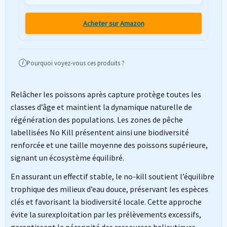
Acheter sur Amazon
Pourquoi voyez-vous ces produits ?
i
Relâcher les poissons après capture protège toutes les
classes d’âge et maintient la dynamique naturelle de
régénération des populations. Les zones de pêche
labellisées No Kill présentent ainsi une biodiversité
renforcée et une taille moyenne des poissons supérieure,
signant un écosystème équilibré.
En assurant un effectif stable, le no-kill soutient l’équilibre
trophique des milieux d’eau douce, préservant les espèces
clés et favorisant la biodiversité locale. Cette approche
évite la surexploitation par les prélèvements excessifs,