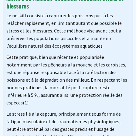
blessures
Le no-kill consiste à capturer les poissons puis à les
relâcher rapidement, en limitant autant que possible le
stress et les blessures. Cette méthode vise avant tout à
préserver les populations piscicoles et à maintenir
l’équilibre naturel des écosystèmes aquatiques.
Cette pratique, bien que récente et popularisée
notamment par les pêcheurs à la mouche et les carpistes,
est une réponse responsable face à la raréfaction des
poissons et à la dégradation des milieux. En respectant les
bonnes pratiques, la mortalité post-capture reste
inférieure à 5 %, assurant ainsi une protection réelle des
espèces(1).
Le stress lié à la capture, principalement sous forme de
fatigue musculaire et de traumatismes physiologiques,
peut être atténué par des gestes précis et l’usage de