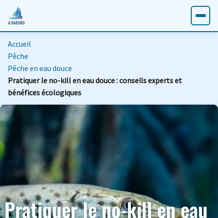
Accueil
Pêche
Pêche en eau douce
Pratiquer le no-kill en eau douce : conseils experts et
bénéfices écologiques
Pratiquer le no-kill en eau