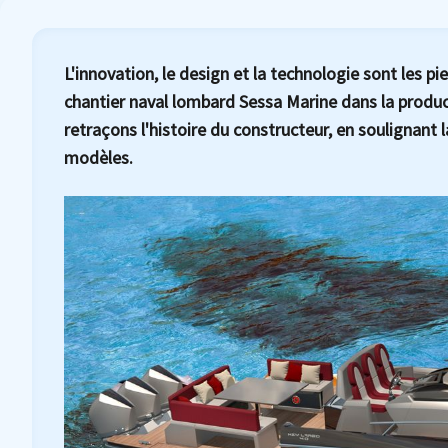
L'innovation, le design et la technologie sont les pi
chantier naval lombard Sessa Marine dans la product
retraçons l'histoire du constructeur, en soulignant l
modèles.