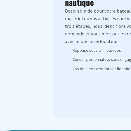
nautique
Besoin d'aide pour votre bateau
matériel ou vos activités nautiq
trois étapes, nous identifions v
demande et vous mettons en re
avec le bon interlocuteur.
Réponse sous 24 h ouvrées
Conseil personnalisé, sans eng
Vos données restent confidentiel