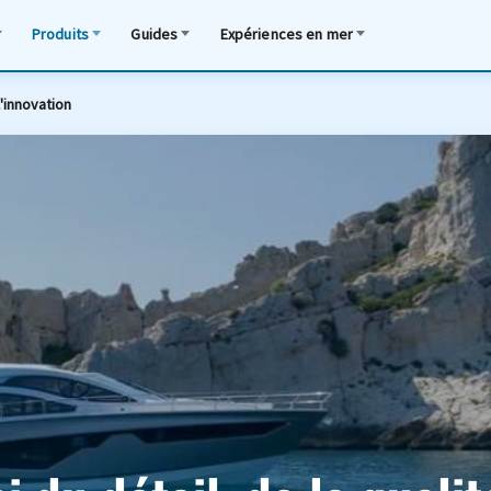
Produits
Guides
Expériences en mer
l'innovation