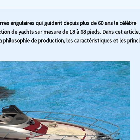
erres angulaires qui guident depuis plus de 60 ans le célèbre
ion de yachts sur mesure de 18 à 68 pieds. Dans cet article
a philosophie de production, les caractéristiques et les princ