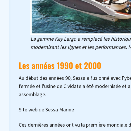
La gamme Key Largo a remplacé les historiq
modernisant les lignes et les performances. M
Les années 1990 et 2000
Au début des années 90, Sessa a fusionné avec Fyb
fermée et l'usine de Cividate a été modernisée et
assemblage.
Site web de Sessa Marine
Ces dernières années ont vu la première mondiale 