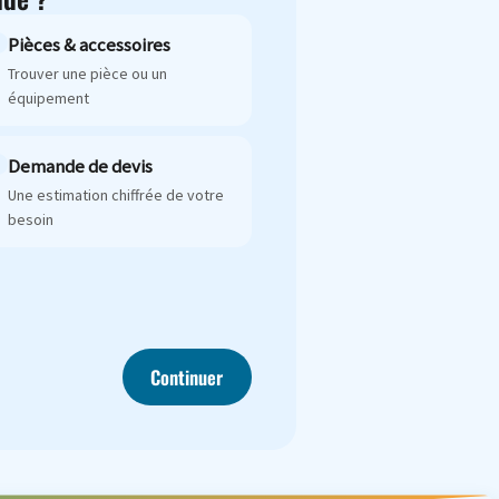
Pièces & accessoires
Trouver une pièce ou un
équipement
Demande de devis
Une estimation chiffrée de votre
besoin
Continuer