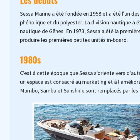
Sessa Marine a été fondée en 1958 et a été l'un des 
phénolique et du polyester. La division nautique a é
nautique de Gênes. En 1973, Sessa a été la première 
produire les premières petites unités in-board.
1980s
C'est à cette époque que Sessa s'oriente vers d'au
un espace est consacré au marketing et à l'amélior
Mambo, Samba et Sunshine sont remplacés par les 