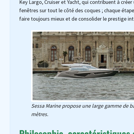
Key Largo, Cruiser et Yacht, qui contribuent à créer
fenêtres sur tout le côté des coques ; chaque étap
faire toujours mieux et de consolider le prestige int
Sessa Marine propose une large gamme de bate
mètres.
Philosophie, caractéristiques 