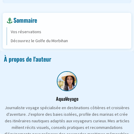
Sommaire
Vos réservations
Découvrez le Golfe du Morbihan
À propos de l'auteur
AquaVoyage
Journaliste voyage spécialisée en destinations côtières et croisières
d'aventure. J'explore des baies isolées, profile des marinas et crée
des itinéraires nautiques adaptés aux voyageurs curieux. Mes articles
mêlent récits visuels, conseils pratiques et recommandations