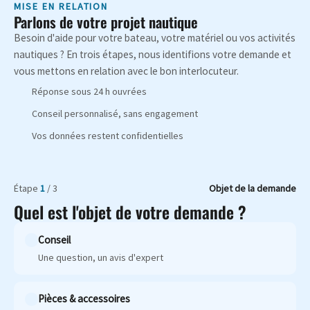
MISE EN RELATION
Parlons de votre projet nautique
Besoin d'aide pour votre bateau, votre matériel ou vos activités
nautiques ? En trois étapes, nous identifions votre demande et
vous mettons en relation avec le bon interlocuteur.
Réponse sous 24 h ouvrées
Conseil personnalisé, sans engagement
Vos données restent confidentielles
Étape
1
/ 3
Objet de la demande
Quel est l'objet de votre demande ?
Conseil
Une question, un avis d'expert
Pièces & accessoires