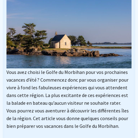
Vous avez choisi le Golfe du Morbihan pour vos prochaines
vacances d’été ? Commencez donc par vous organiser pour
vivre à fond les fabuleuses expériences qui vous attendent
dans cette région. La plus excitante de ces expériences est
la balade en bateau qu’aucun visiteur ne souhaite rater.
Vous pourrez vous aventurer à découvrir les différentes îles
de la région. Cet article vous donne quelques conseils pour
bien préparer vos vacances dans le Golfe du Morbihan.