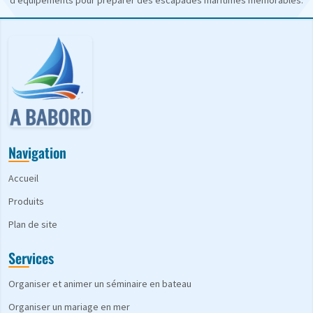
d'équipements pour préparer des escapades maritimes mémorables.
Navigation
Accueil
Produits
Plan de site
Services
Organiser et animer un séminaire en bateau
Organiser un mariage en mer