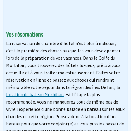
Vos réservations
La réservation de chambre d’hôtel n’est plus à indiquer,
c’est la première des choses auxquelles vous devez penser
lors de la préparation de vos vacances. Dans le Golfe du
Morbihan, vous trouverez des hôtels luxueux, prêts à vous
accueillir et à vous traiter majestueusement. Faites votre
réservation en ligne et passez aux choses qui rendront
mémorable votre séjour dans la région des îles. De fait, la
location de bateau Morbihan
est l’étape la plus
recommandée. Vous ne manquerez tout de même pas de
vivre l’expérience d’une bonne balade en bateau sur les eaux
chaudes de cette région. Pensez donc à la location d’un
bateau pour que votre conjoint(e) et vous pussiez passer de