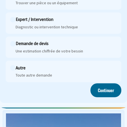
Trouver une pièce ou un équipement
Expert / Intervention
Diagnostic ou intervention technique
Demande de devis
Une estimation chiffrée de votre besoin
Autre
Toute autre demande
Continuer