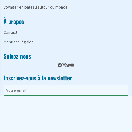
Voyager en bateau autour du monde
À propos
Contact
Mentions légales
Suivez-nous
Inscrivez-vous à la newsletter
S'abonner
© 2026 A Babord. Tous droits réservés.