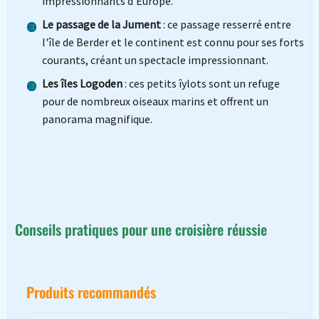
impressionnants d'Europe.
Le passage de la Jument
: ce passage resserré entre
l'île de Berder et le continent est connu pour ses forts
courants, créant un spectacle impressionnant.
Les îles Logoden
: ces petits îylots sont un refuge
pour de nombreux oiseaux marins et offrent un
panorama magnifique.
Conseils pratiques pour une croisière réussie
Produits recommandés