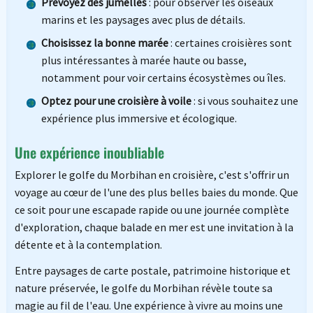
Prévoyez des jumelles
: pour observer les oiseaux
marins et les paysages avec plus de détails.
Choisissez la bonne marée
: certaines croisières sont
plus intéressantes à marée haute ou basse,
notamment pour voir certains écosystèmes ou îles.
Optez pour une croisière à voile
: si vous souhaitez une
expérience plus immersive et écologique.
Une expérience inoubliable
Explorer le golfe du Morbihan en croisière, c'est s'offrir un
voyage au cœur de l'une des plus belles baies du monde. Que
ce soit pour une escapade rapide ou une journée complète
d'exploration, chaque balade en mer est une invitation à la
détente et à la contemplation.
Entre paysages de carte postale, patrimoine historique et
nature préservée, le golfe du Morbihan révèle toute sa
magie au fil de l'eau. Une expérience à vivre au moins une