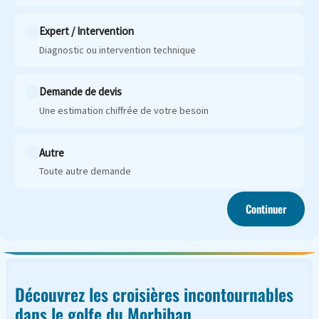
Expert / Intervention
Diagnostic ou intervention technique
Demande de devis
Une estimation chiffrée de votre besoin
Autre
Toute autre demande
Continuer
Découvrez les croisières incontournables
dans le golfe du Morbihan