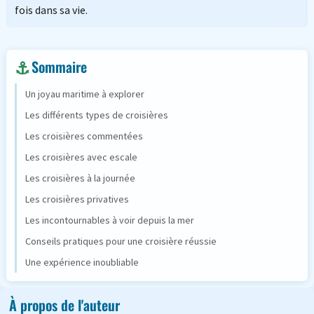
fois dans sa vie.
Sommaire
Un joyau maritime à explorer
Les différents types de croisières
Les croisières commentées
Les croisières avec escale
Les croisières à la journée
Les croisières privatives
Les incontournables à voir depuis la mer
Conseils pratiques pour une croisière réussie
Une expérience inoubliable
À propos de l'auteur