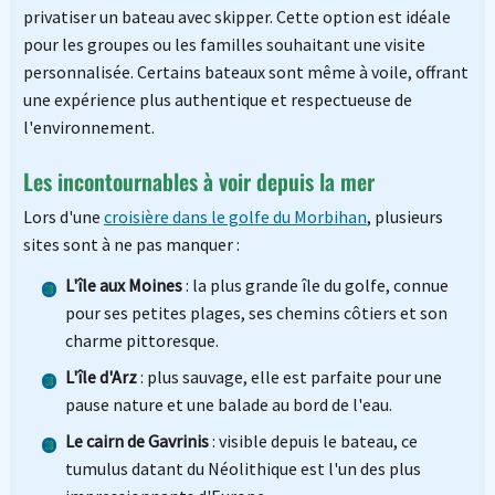
privatiser un bateau avec skipper. Cette option est idéale
pour les groupes ou les familles souhaitant une visite
personnalisée. Certains bateaux sont même à voile, offrant
une expérience plus authentique et respectueuse de
l'environnement.
Les incontournables à voir depuis la mer
Lors d'une
croisière dans le golfe du Morbihan
, plusieurs
sites sont à ne pas manquer :
L'île aux Moines
: la plus grande île du golfe, connue
pour ses petites plages, ses chemins côtiers et son
charme pittoresque.
L'île d'Arz
: plus sauvage, elle est parfaite pour une
pause nature et une balade au bord de l'eau.
Le cairn de Gavrinis
: visible depuis le bateau, ce
tumulus datant du Néolithique est l'un des plus