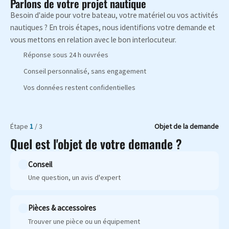
Parlons de votre projet nautique
Besoin d'aide pour votre bateau, votre matériel ou vos activités
nautiques ? En trois étapes, nous identifions votre demande et
vous mettons en relation avec le bon interlocuteur.
Réponse sous 24 h ouvrées
Conseil personnalisé, sans engagement
Vos données restent confidentielles
Étape
1
/ 3
Objet de la demande
Quel est l'objet de votre demande ?
Conseil
Une question, un avis d'expert
Pièces & accessoires
Trouver une pièce ou un équipement