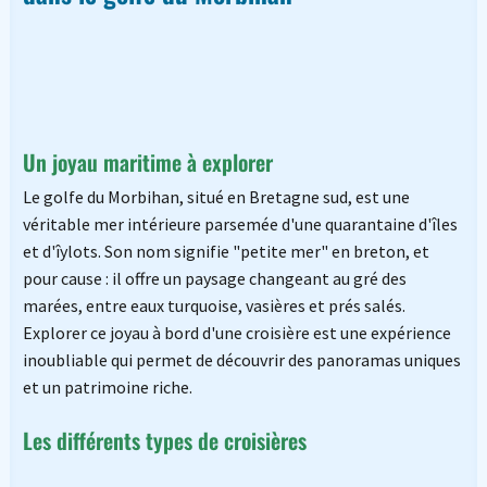
Un joyau maritime à explorer
Le golfe du Morbihan, situé en Bretagne sud, est une
véritable mer intérieure parsemée d'une quarantaine d'îles
et d'îylots. Son nom signifie "petite mer" en breton, et
pour cause : il offre un paysage changeant au gré des
marées, entre eaux turquoise, vasières et prés salés.
Explorer ce joyau à bord d'une croisière est une expérience
inoubliable qui permet de découvrir des panoramas uniques
et un patrimoine riche.
Les différents types de croisières