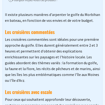
Pourquoi voyez-vous ces produits ?
Il existe plusieurs manières d'arpenter le golfe du Morbihan
en bateau, en fonction de vos envies et de votre budget.
Les croisières commentées
Les croisières commentées sont idéales pour une première
approche du golfe. Elles durent généralement entre 2 et 3
heures et permettent d'obtenir des explications
enrichissantes sur les paysages et l'histoire locale. Les
guides abordent des thèmes variés : la formation du golfe,
la faune et la flore, les récits de pêcheurs et de marins, ainsi
que les îles les plus emblématiques comme l'île aux Moines
ou l'île d'Arz.
Les croisières avec escale
Pour ceux qui souhaitent approfondir leur découverte,