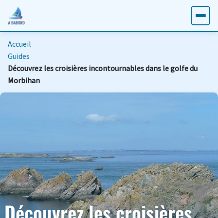
Accueil
Guides
Découvrez les croisières incontournables dans le golfe du
Morbihan
Découvrez les croisières