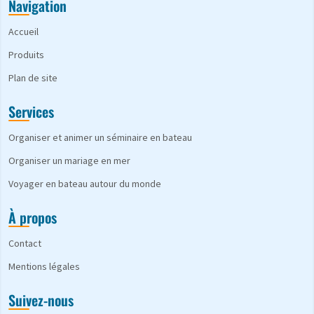
Navigation
Accueil
Produits
Plan de site
Services
Organiser et animer un séminaire en bateau
Organiser un mariage en mer
Voyager en bateau autour du monde
À propos
Contact
Mentions légales
Suivez-nous