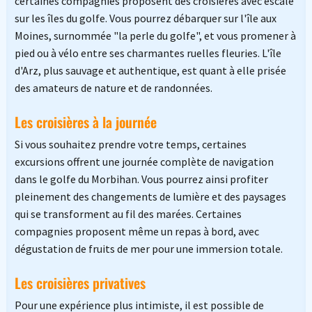
certaines compagnies proposent des croisières avec escale
sur les îles du golfe. Vous pourrez débarquer sur l'île aux
Moines, surnommée "la perle du golfe", et vous promener à
pied ou à vélo entre ses charmantes ruelles fleuries. L'île
d'Arz, plus sauvage et authentique, est quant à elle prisée
des amateurs de nature et de randonnées.
Les croisières à la journée
Si vous souhaitez prendre votre temps, certaines
excursions offrent une journée complète de navigation
dans le golfe du Morbihan. Vous pourrez ainsi profiter
pleinement des changements de lumière et des paysages
qui se transforment au fil des marées. Certaines
compagnies proposent même un repas à bord, avec
dégustation de fruits de mer pour une immersion totale.
Les croisières privatives
Pour une expérience plus intimiste, il est possible de