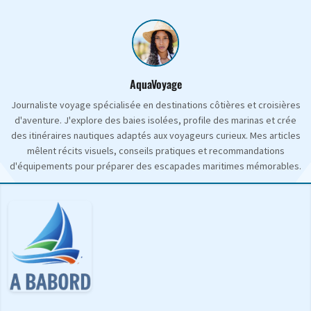
AquaVoyage
Journaliste voyage spécialisée en destinations côtières et croisières
d'aventure. J'explore des baies isolées, profile des marinas et crée
des itinéraires nautiques adaptés aux voyageurs curieux. Mes articles
mêlent récits visuels, conseils pratiques et recommandations
d'équipements pour préparer des escapades maritimes mémorables.