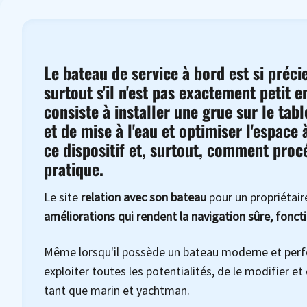
Le bateau de service à bord est si précie
surtout s'il n'est pas exactement petit e
consiste à installer une grue sur le tab
et de mise à l'eau et optimiser l'espace
ce dispositif et, surtout, comment proc
pratique.
Le site
relation avec son bateau
pour un propriétair
améliorations qui rendent la navigation sûre, fonct
Même lorsqu'il possède un bateau moderne et perfor
exploiter toutes les potentialités, de le modifier et
tant que marin et yachtman.