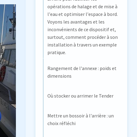
opérations de halage et de mise à
l'eau et optimiser l'espace à bord.
Voyons les avantages et les
inconvénients de ce dispositif et,
surtout, comment procéder à son
installation à travers un exemple
pratique.
Rangement de l'annexe : poids et
dimensions
Où stocker ou arrimer le Tender
Mettre un bossoir à l'arrière : un
choix réfléchi