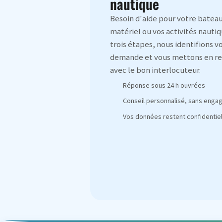
nautique
Besoin d'aide pour votre bateau
matériel ou vos activités nautiq
trois étapes, nous identifions v
demande et vous mettons en re
avec le bon interlocuteur.
Réponse sous 24 h ouvrées
Conseil personnalisé, sans eng
Vos données restent confidentiel