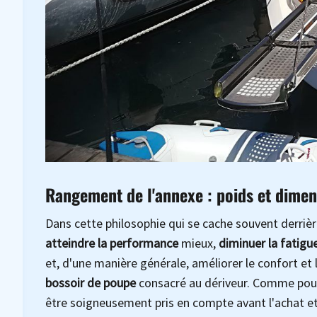
Rangement de l'annexe : poids et dimen
Dans cette philosophie qui se cache souvent derrièr
atteindre la performance
mieux,
diminuer la fatigu
et, d'une manière générale, améliorer le confort et l
bossoir de poupe
consacré au dériveur. Comme pour
être soigneusement pris en compte avant l'achat et l