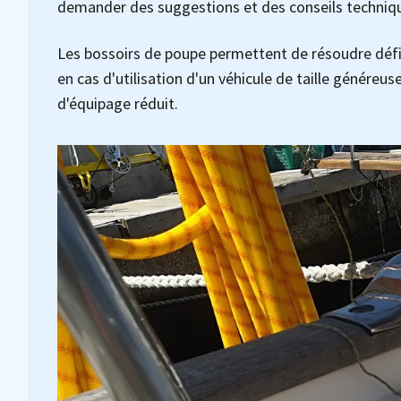
demander des suggestions et des conseils technique
Les bossoirs de poupe permettent de résoudre déf
en cas d'utilisation d'un véhicule de taille généreu
d'équipage réduit.