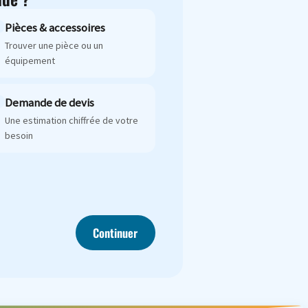
Pièces & accessoires
Trouver une pièce ou un
équipement
Demande de devis
Une estimation chiffrée de votre
besoin
Continuer