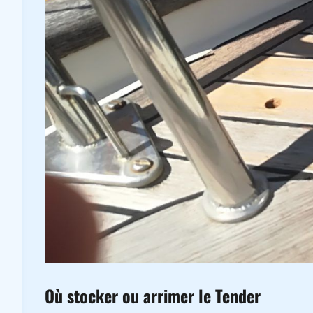
Où stocker ou arrimer le Tender