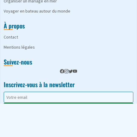
Organiser un mariage en mer
Voyager en bateau autour du monde
À propos
Contact
Mentions légales
Suivez-nous
Inscrivez-vous à la newsletter
S'abonner
© 2026 A Babord. Tous droits réservés.