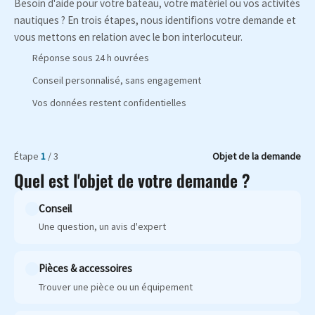
Besoin d'aide pour votre bateau, votre matériel ou vos activités
nautiques ? En trois étapes, nous identifions votre demande et
vous mettons en relation avec le bon interlocuteur.
Réponse sous 24 h ouvrées
Conseil personnalisé, sans engagement
Vos données restent confidentielles
Étape
1
/ 3
Objet de la demande
Quel est l'objet de votre demande ?
Conseil
Une question, un avis d'expert
Pièces & accessoires
Trouver une pièce ou un équipement