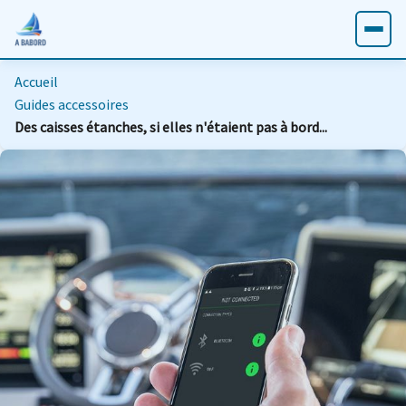
Accueil
Guides accessoires
Des caisses étanches, si elles n'étaient pas à bord...