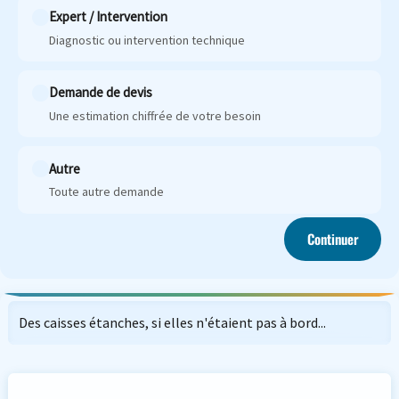
Expert / Intervention
Diagnostic ou intervention technique
Demande de devis
Une estimation chiffrée de votre besoin
Autre
Toute autre demande
Continuer
Des caisses étanches, si elles n'étaient pas à bord...