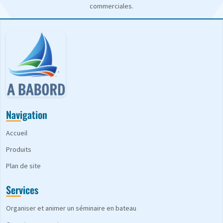
commerciales.
Navigation
Accueil
Produits
Plan de site
Services
Organiser et animer un séminaire en bateau