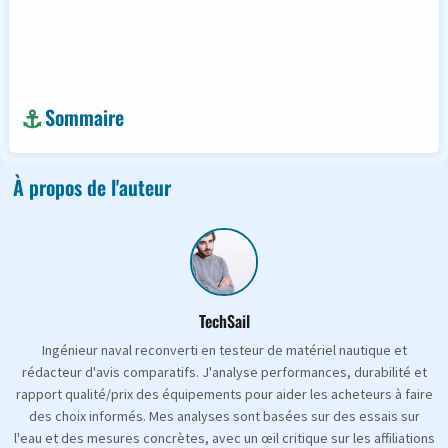
Sommaire
À propos de l'auteur
TechSail
Ingénieur naval reconverti en testeur de matériel nautique et
rédacteur d'avis comparatifs. J'analyse performances, durabilité et
rapport qualité/prix des équipements pour aider les acheteurs à faire
des choix informés. Mes analyses sont basées sur des essais sur
l'eau et des mesures concrètes, avec un œil critique sur les affiliations